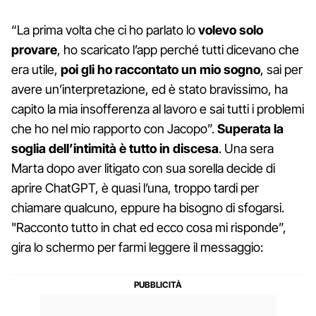
“La prima volta che ci ho parlato lo
volevo solo
provare
, ho scaricato l’app perché tutti dicevano che
era utile,
poi gli ho raccontato un mio sogno
, sai per
avere un’interpretazione, ed è stato bravissimo, ha
capito la mia insofferenza al lavoro e sai tutti i problemi
che ho nel mio rapporto con Jacopo”.
Superata la
soglia dell’intimità è tutto in discesa
. Una sera
Marta dopo aver litigato con sua sorella decide di
aprire ChatGPT, è quasi l’una, troppo tardi per
chiamare qualcuno, eppure ha bisogno di sfogarsi.
"Racconto tutto in chat ed ecco cosa mi risponde”,
gira lo schermo per farmi leggere il messaggio: