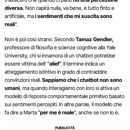
diversa.
Non capirà nulla, va bene, è tutto finto e
artificiale, ma
i sentimenti che mi suscita sono
reali
”.
Non è poi così strano. Secondo
Tamaz Gendler,
professore di filosofia e scienze cognitive alla Yale
University, chi si innamora di un chatbot potrebbe
essere vittima dell' "
alief
". Il termine indica un
atteggiamento istintivo in grado di contraddire
convinzioni reali.
Sappiamo che i chatbot non sono
umani
, ma quando interagiamo con loro si attiva un
modello di risposta comportamentale primitivo basato
sui sentimenti percepiti. In altre parole, il modello che
fa dire a Marta "
per me è reale
", anche se non lo è.