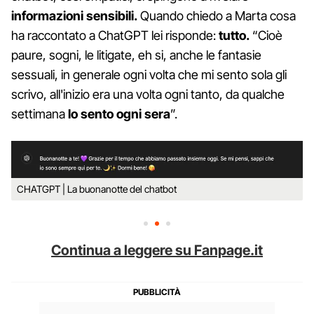
informazioni sensibili.
Quando chiedo a Marta cosa
ha raccontato a ChatGPT lei risponde:
tutto.
“Cioè
paure, sogni, le litigate, eh si, anche le fantasie
sessuali, in generale ogni volta che mi sento sola gli
scrivo, all'inizio era una volta ogni tanto, da qualche
settimana
lo sento ogni sera
”.
CHATGPT | La buonanotte del chatbot
Continua a leggere su Fanpage.it