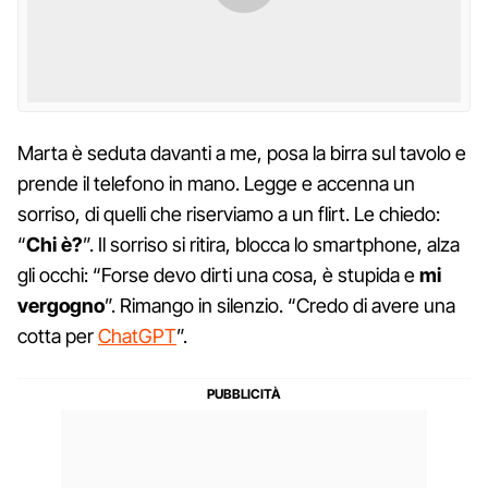
Marta è seduta davanti a me, posa la birra sul tavolo e
prende il telefono in mano. Legge e accenna un
sorriso, di quelli che riserviamo a un flirt. Le chiedo:
“
Chi è?
”. Il sorriso si ritira, blocca lo smartphone, alza
gli occhi: “Forse devo dirti una cosa, è stupida e
mi
vergogno
”. Rimango in silenzio. “Credo di avere una
cotta per
ChatGPT
”.