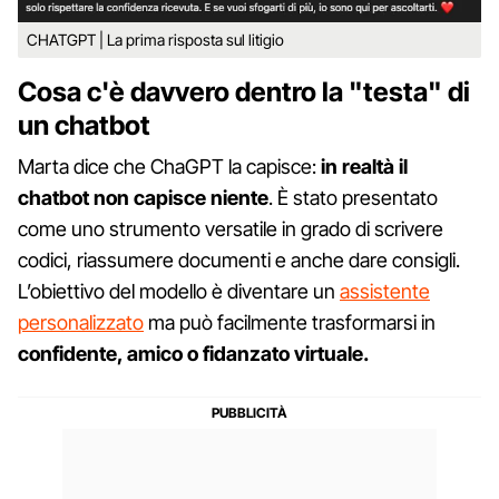
CHATGPT | La prima risposta sul litigio
Cosa c'è davvero dentro la "testa" di
un chatbot
Marta dice che ChaGPT la capisce:
in realtà il
chatbot non capisce niente
. È stato presentato
come uno strumento versatile in grado di scrivere
codici, riassumere documenti e anche dare consigli.
L’obiettivo del modello è diventare un
assistente
personalizzato
ma può facilmente trasformarsi in
confidente, amico o fidanzato virtuale.