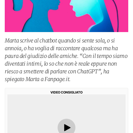
Marta scrive al chatbot quando si sente sola, o si
annoia, o ha voglia di raccontare qualcosa ma ha
paura del giudizio delle amiche. “Con il tempo siamo
diventati intimi, lo so che non è reale eppure non
riesco a smettere di parlare con ChatGPT”, ha
spiegato Marta a Fanpage.it.
VIDEO CONSIGLIATO