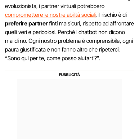
evoluzionista, i partner virtuali potrebbero
compromettere le nostre abilità sociali
, il rischio è di
preferire partner
finti ma sicuri, rispetto ad affrontare
quelli veri e pericolosi. Perché i chatbot non dicono
mai di no. Ogni nostro problema è comprensibile, ogni
paura giustificata e non fanno altro che ripeterci:
“Sono qui per te, come posso aiutarti?”.