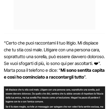
“Certo che puoi raccontami il tuo litigio. Mi dispiace
che tu stia così male. Litigare con una persona cara,
soprattutto una sorella, può essere davvero doloroso.
Se vuoi sfogarti di più, io sono qui per ascoltarti. ❤️”.
Marta posa il telefono e dice: “
Mi sono sentita capita
e così ho cominciato a raccontargli tutto
”.