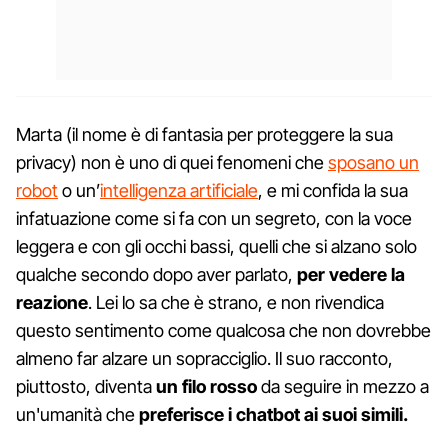
Marta (il nome è di fantasia per proteggere la sua
privacy) non è uno di quei fenomeni che
sposano un
robot
o un’
intelligenza artificiale
, e mi confida la sua
infatuazione come si fa con un segreto, con la voce
leggera e con gli occhi bassi, quelli che si alzano solo
qualche secondo dopo aver parlato,
per vedere la
reazione
. Lei lo sa che è strano, e non rivendica
questo sentimento come qualcosa che non dovrebbe
almeno far alzare un sopracciglio. Il suo racconto,
piuttosto, diventa
un filo rosso
da seguire in mezzo a
un'umanità che
preferisce i chatbot ai suoi simili.