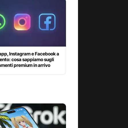
pp, Instagram e Facebook a
nto: cosa sappiamo sugli
menti premium in arrivo