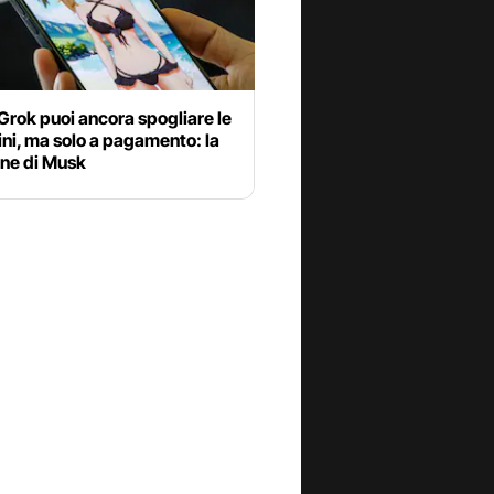
Grok puoi ancora spogliare le
ni, ma solo a pagamento: la
one di Musk