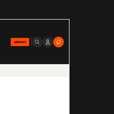
ABBONATI