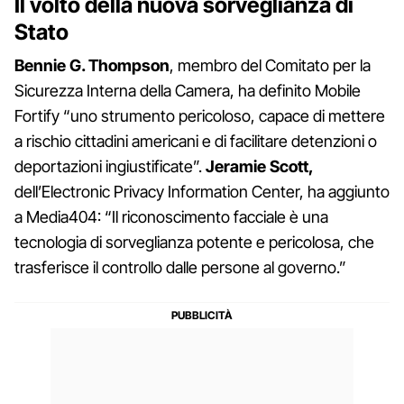
Il volto della nuova sorveglianza di
Stato
Bennie G. Thompson
, membro del Comitato per la
Sicurezza Interna della Camera, ha definito Mobile
Fortify “uno strumento pericoloso, capace di mettere
a rischio cittadini americani e di facilitare detenzioni o
deportazioni ingiustificate”.
Jeramie Scott,
dell’Electronic Privacy Information Center, ha aggiunto
a Media404: “Il riconoscimento facciale è una
tecnologia di sorveglianza potente e pericolosa, che
trasferisce il controllo dalle persone al governo.”