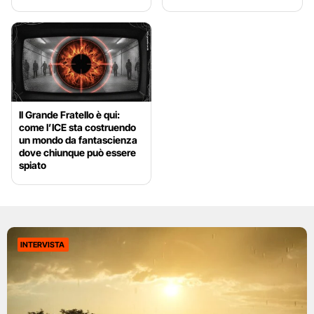
Il Grande Fratello è qui:
come l’ICE sta costruendo
un mondo da fantascienza
dove chiunque può essere
spiato
INTERVISTA