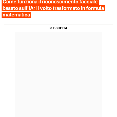
Come funziona il riconoscimento facciale
basato sull'IA: il volto trasformato in formula
matematica