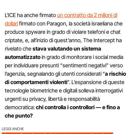
L'ICE ha anche firmato
un contratto da 2 milioni di
dollari
firmato con Paragon, la società israeliana che
produce spyware in grado di violare telefoni e chat
criptate, e, all’inizio di quest’anno, The Intercept ha
rivelato che
stava valutando un sistema
automatizzato
in grado di monitorare i social media
per individuare presunti “sentimenti negativi” verso
l’agenzia, segnalando gli utenti considerati “
a rischio
di comportamenti violenti
”. L’espansione di queste
tecnologie biometriche e digitali solleva interrogativi
urgenti su privacy, libertà e responsabilità
democratica:
chi controlla i controllori — e fino a
che punto?
LEGGI ANCHE