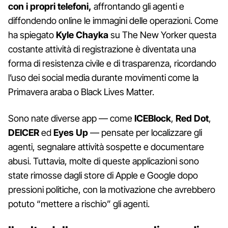
con i propri telefoni,
affrontando gli agenti e
diffondendo online le immagini delle operazioni. Come
ha spiegato
Kyle Chayka
su The New Yorker questa
costante attività di registrazione è diventata una
forma di resistenza civile e di trasparenza, ricordando
l’uso dei social media durante movimenti come la
Primavera araba o Black Lives Matter.
Sono nate diverse app — come
ICEBlock
,
Red Dot
,
DEICER
ed
Eyes Up
— pensate per localizzare gli
agenti, segnalare attività sospette e documentare
abusi. Tuttavia, molte di queste applicazioni sono
state rimosse dagli store di Apple e Google dopo
pressioni politiche, con la motivazione che avrebbero
potuto “mettere a rischio” gli agenti.