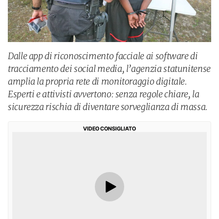
Dalle app di riconoscimento facciale ai software di
tracciamento dei social media, l’agenzia statunitense
amplia la propria rete di monitoraggio digitale.
Esperti e attivisti avvertono: senza regole chiare, la
sicurezza rischia di diventare sorveglianza di massa.
VIDEO CONSIGLIATO