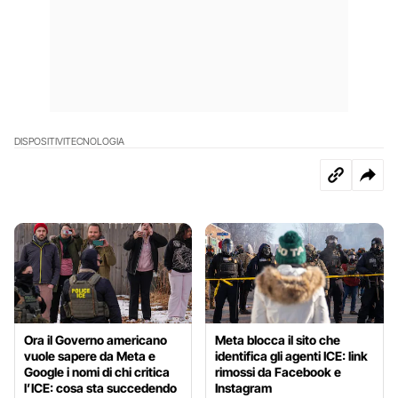
DISPOSITIVI
TECNOLOGIA
Ora il Governo americano
Meta blocca il sito che
vuole sapere da Meta e
identifica gli agenti ICE: link
Google i nomi di chi critica
rimossi da Facebook e
l’ICE: cosa sta succedendo
Instagram