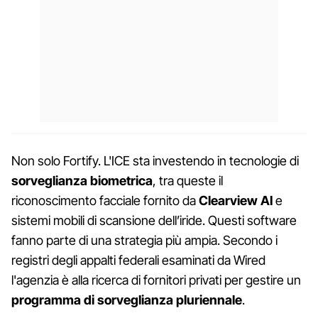
Non solo Fortify. L'ICE sta investendo in tecnologie di
sorveglianza biometrica
, tra queste il
riconoscimento facciale fornito da
Clearview AI
e
sistemi mobili di scansione dell’iride. Questi software
fanno parte di una strategia più ampia. Secondo i
registri degli appalti federali esaminati da Wired
l'agenzia è alla ricerca di fornitori privati ​​per gestire un
programma di sorveglianza pluriennale
.