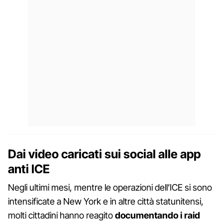
Dai video caricati sui social alle app
anti ICE
Negli ultimi mesi, mentre le operazioni dell’ICE si sono
intensificate a New York e in altre città statunitensi,
molti cittadini hanno reagito
documentando i raid