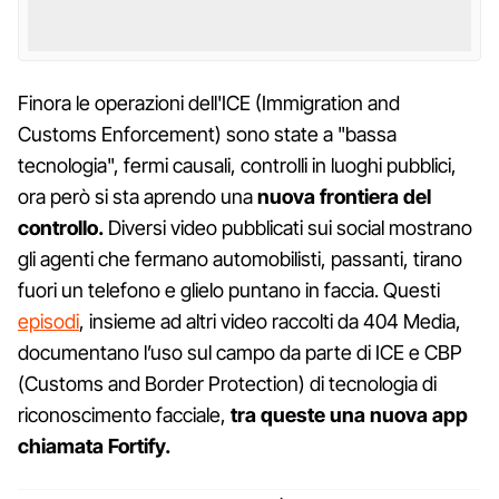
Finora le operazioni dell'ICE (Immigration and
Customs Enforcement) sono state a "bassa
tecnologia", fermi causali, controlli in luoghi pubblici,
ora però si sta aprendo una
nuova frontiera del
controllo.
Diversi video pubblicati sui social mostrano
gli agenti che fermano automobilisti, passanti, tirano
fuori un telefono e glielo puntano in faccia. Questi
episodi
, insieme ad altri video raccolti da 404 Media,
documentano l’uso sul campo da parte di ICE e CBP
(Customs and Border Protection) di tecnologia di
riconoscimento facciale,
tra queste una nuova app
chiamata Fortify.