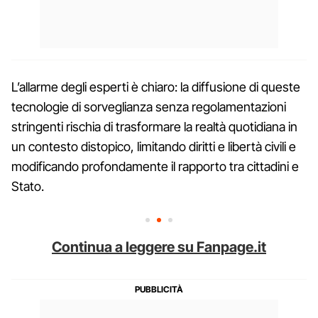
L’allarme degli esperti è chiaro: la diffusione di queste
tecnologie di sorveglianza senza regolamentazioni
stringenti rischia di trasformare la realtà quotidiana in
un contesto distopico, limitando diritti e libertà civili e
modificando profondamente il rapporto tra cittadini e
Stato.
Continua a leggere su Fanpage.it