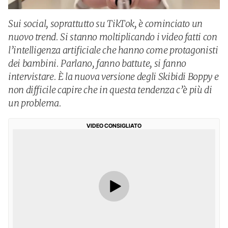
Sui social, soprattutto su TikTok, è cominciato un
nuovo trend. Si stanno moltiplicando i video fatti con
l’intelligenza artificiale che hanno come protagonisti
dei bambini. Parlano, fanno battute, si fanno
intervistare. È la nuova versione degli Skibidi Boppy e
non difficile capire che in questa tendenza c’è più di
un problema.
VIDEO CONSIGLIATO