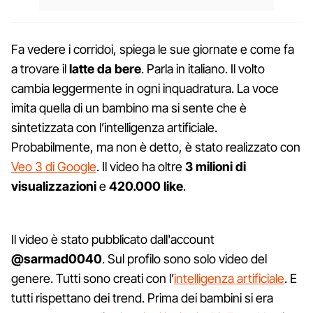
Fa vedere i corridoi, spiega le sue giornate e come fa
a trovare il
latte da bere
. Parla in italiano. Il volto
cambia leggermente in ogni inquadratura. La voce
imita quella di un bambino ma si sente che è
sintetizzata con l’intelligenza artificiale.
Probabilmente, ma non è detto, è stato realizzato con
Veo 3 di Google
. Il video ha oltre
3 milioni di
visualizzazioni
e
420.000 like
.
Il video è stato pubblicato dall'account
@sarmad0040
. Sul profilo sono solo video del
genere. Tutti sono creati con l’
intelligenza artificiale
. E
tutti rispettano dei trend. Prima dei bambini si era