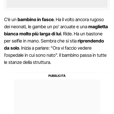
C’è un
bambino in fasce
. Ha il volto ancora rugoso
dei neonati, le gambe un po’ arcuate e una
maglietta
bianca molto più larga di lui
. Ride. Ha un bastone
per selfie in mano. Sembra che si stia
riprendendo
da solo
. Inizia a parlare: “Ora vi faccio vedere
l’ospedale in cui sono nato”. Il bambino passa in tutte
le stanze della struttura.