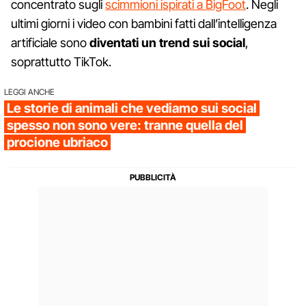
concentrato sugli
scimmioni ispirati a BigFoot
. Negli
ultimi giorni i video con bambini fatti dall’intelligenza
artificiale sono
diventati un trend sui social
,
soprattutto TikTok.
LEGGI ANCHE
Le storie di animali che vediamo sui social
spesso non sono vere: tranne quella del
procione ubriaco