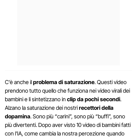
C'è anche il
problema di saturazione
. Questi video
prendono tutto quello che funziona nei video virali dei
bambini e li sintetizzano in
clip da pochi secondi
.
Alzano la saturazione dei nostri
recettori della
dopamina
. Sono più “carini”, sono più “buffi”, sono
più divertenti. Dopo aver visto 10 video di bambini fatti
con l’IA, come cambia la nostra percezione quando