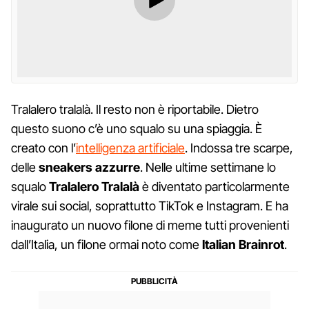
Tralalero tralalà. Il resto non è riportabile. Dietro
questo suono c’è uno squalo su una spiaggia. È
creato con l’
intelligenza artificiale
. Indossa tre scarpe,
delle
sneakers azzurre
. Nelle ultime settimane lo
squalo
Tralalero Tralalà
è diventato particolarmente
virale sui social, soprattutto TikTok e Instagram. E ha
inaugurato un nuovo filone di meme tutti provenienti
dall’Italia, un filone ormai noto come
Italian Brainrot
.