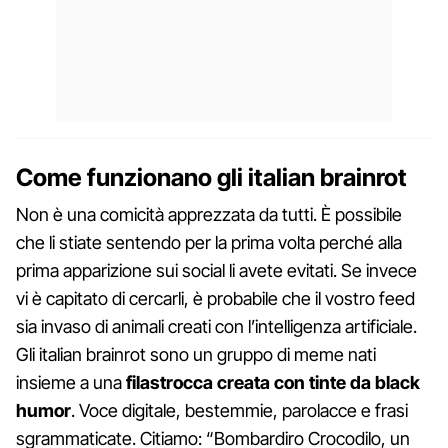
Come funzionano gli italian brainrot
Non è una comicità apprezzata da tutti. È possibile
che li stiate sentendo per la prima volta perché alla
prima apparizione sui social li avete evitati. Se invece
vi è capitato di cercarli, è probabile che il vostro feed
sia invaso di animali creati con l’intelligenza artificiale.
Gli italian brainrot sono un gruppo di meme nati
insieme a una
filastrocca creata con tinte da black
humor
. Voce digitale, bestemmie, parolacce e frasi
sgrammaticate. Citiamo: “Bombardiro Crocodilo, un