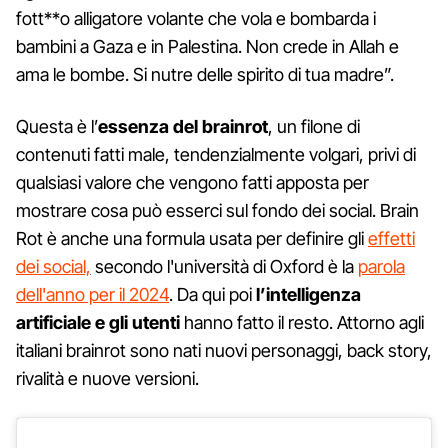
fott**o alligatore volante che vola e bombarda i
bambini a Gaza e in Palestina. Non crede in Allah e
ama le bombe. Si nutre delle spirito di tua madre”.
Questa è l’
essenza del brainrot
, un filone di
contenuti fatti male, tendenzialmente volgari, privi di
qualsiasi valore che vengono fatti apposta per
mostrare cosa può esserci sul fondo dei social. Brain
Rot è anche una formula usata per definire gli
effetti
dei social,
secondo l'università di Oxford è la
parola
dell'anno per il 2024
. Da qui poi
l’intelligenza
artificiale e gli utenti
hanno fatto il resto. Attorno agli
italiani brainrot sono nati nuovi personaggi, back story,
rivalità e nuove versioni.