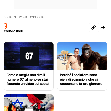
SOCIAL NETWORK
TECNOLOGIA
3
CONDIVISIONI
Forse è meglio non dire il
Perché i social ora sono
numero 67, almeno se stai
pieni di scimmioni che ci
facendo un video sui social
raccontano le loro giornate