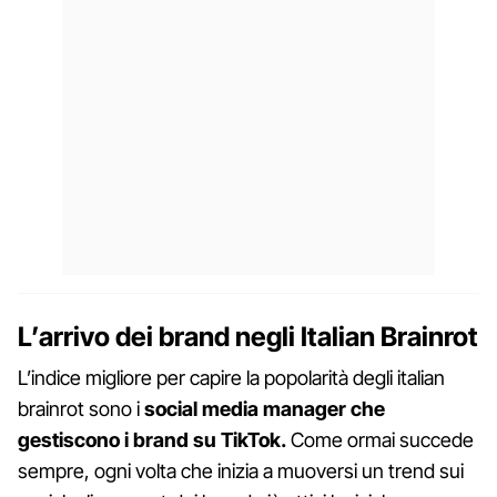
L’arrivo dei brand negli Italian Brainrot
L’indice migliore per capire la popolarità degli italian
brainrot sono i
social media manager che
gestiscono i brand su TikTok.
Come ormai succede
sempre, ogni volta che inizia a muoversi un trend sui