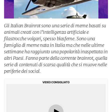
Gli Italian Brainrot sono una serie di meme basati su
animali creati con l’intelligenza artificiale e
filastrocche volgari, spesso blasfeme. Sono una
famiglia di meme nata in Italia ma che nelle ultime
settimane ha raggiunto una popolarità inaspettata in
altri Paesi. Fanno parte della corrente brainrot, quella
serie di contenuti di scarsa qualità che si muove nelle
periferie dei social.
VIDEO CONSIGLIATO