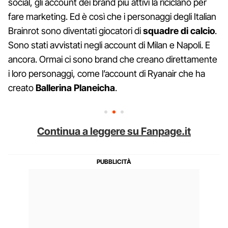
social, gli account dei brand più attivi la riciclano per
fare marketing. Ed è così che i personaggi degli Italian
Brainrot sono diventati giocatori di
squadre di calcio
.
Sono stati avvistati negli account di Milan e Napoli. E
ancora. Ormai ci sono brand che creano direttamente
i loro personaggi, come l’account di Ryanair che ha
creato
Ballerina Planeicha
.
Continua a leggere su Fanpage.it