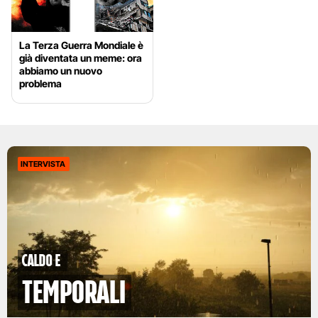
La Terza Guerra Mondiale è
già diventata un meme: ora
abbiamo un nuovo
problema
INTERVISTA
caldo e
temporali