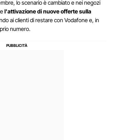
mbre, lo scenario è cambiato e nei negozi
le
l'attivazione di nuove offerte sulla
do ai clienti di restare con Vodafone e, in
roprio numero.