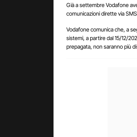
Già a settembre Vodafone aveva
comunicazioni dirette via SMS.
Vodafone comunica che, a se
sistemi, a partire dal 15/12/202
prepagata, non saranno più dis