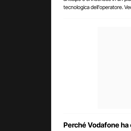
tecnologica dell'operatore. V
Perché Vodafone ha c