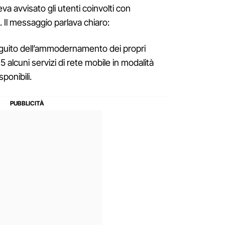
 avvisato gli utenti coinvolti con
 Il messaggio parlava chiaro:
guito dell’ammodernamento dei propri
5 alcuni servizi di rete mobile in modalità
ponibili.