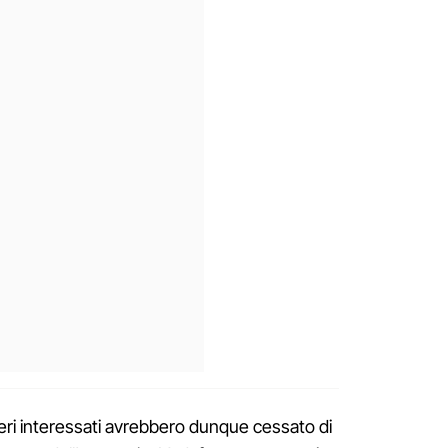
meri interessati avrebbero dunque cessato di