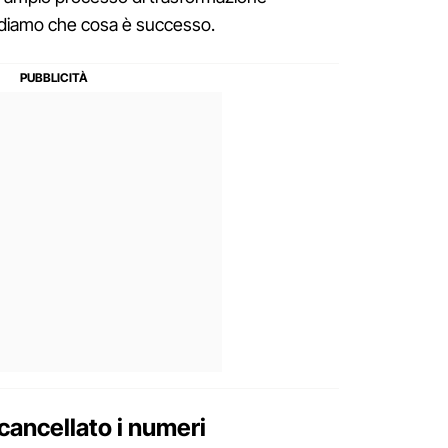
ediamo che cosa è successo.
ancellato i numeri