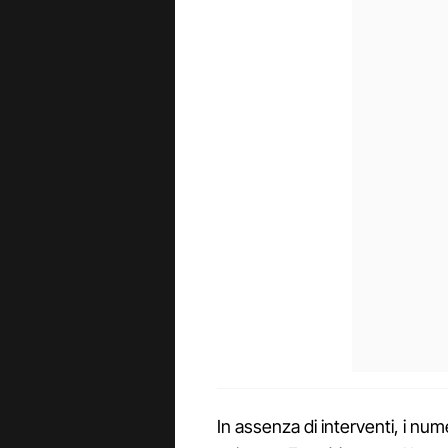
In assenza di interventi, i nu