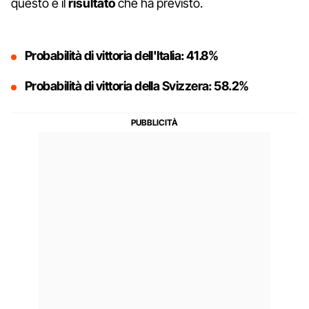
questo è il
risultato
che ha previsto.
Probabilità di vittoria dell'Italia: 41.8%
Probabilità di vittoria della Svizzera: 58.2%