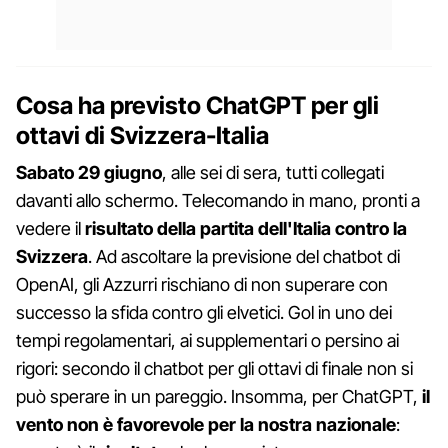
Cosa ha previsto ChatGPT per gli
ottavi di Svizzera-Italia
Sabato 29 giugno
, alle sei di sera, tutti collegati
davanti allo schermo. Telecomando in mano, pronti a
vedere il
risultato della partita dell'Italia contro la
Svizzera
. Ad ascoltare la previsione del chatbot di
OpenAI, gli Azzurri rischiano di non superare con
successo la sfida contro gli elvetici. Gol in uno dei
tempi regolamentari, ai supplementari o persino ai
rigori: secondo il chatbot per gli ottavi di finale non si
può sperare in un pareggio. Insomma, per ChatGPT,
il
vento non è favorevole per la nostra nazionale
: