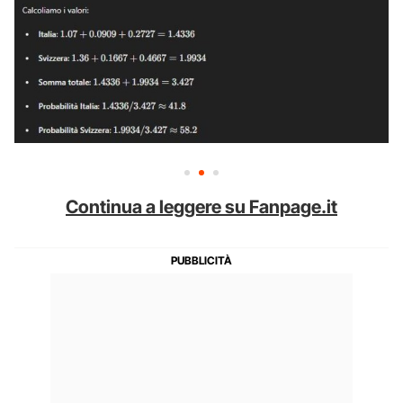
Continua a leggere su Fanpage.it