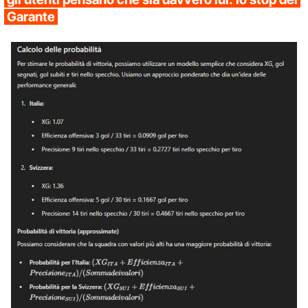
Garante