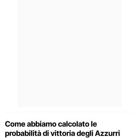
Come abbiamo calcolato le
probabilità di vittoria degli Azzurri