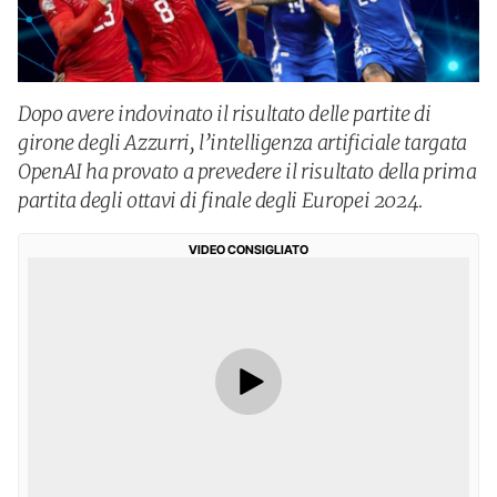
Dopo avere indovinato il risultato delle partite di
girone degli Azzurri, l’intelligenza artificiale targata
OpenAI ha provato a prevedere il risultato della prima
partita degli ottavi di finale degli Europei 2024.
VIDEO CONSIGLIATO