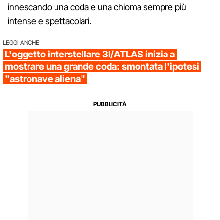
innescando una coda e una chioma sempre più
intense e spettacolari.
LEGGI ANCHE
L'oggetto interstellare 3I/ATLAS inizia a
mostrare una grande coda: smontata l'ipotesi
"astronave aliena"