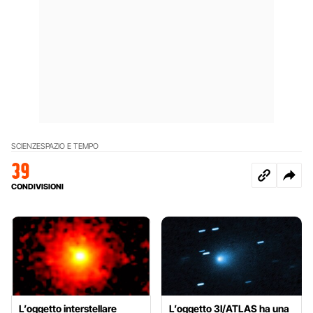
SCIENZE
SPAZIO E TEMPO
39
CONDIVISIONI
L’oggetto interstellare
L’oggetto 3I/ATLAS ha una