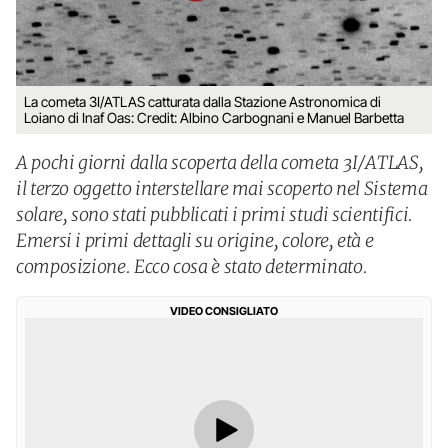
La cometa 3I/ATLAS catturata dalla Stazione Astronomica di
Loiano di Inaf Oas: Credit: Albino Carbognani e Manuel Barbetta
A pochi giorni dalla scoperta della cometa 3I/ATLAS,
il terzo oggetto interstellare mai scoperto nel Sistema
solare, sono stati pubblicati i primi studi scientifici.
Emersi i primi dettagli su origine, colore, età e
composizione. Ecco cosa è stato determinato.
VIDEO CONSIGLIATO