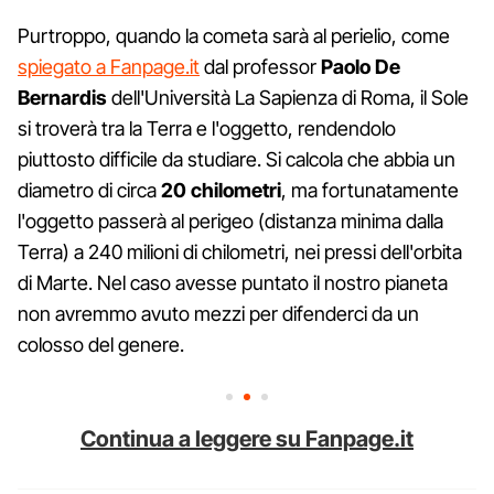
Purtroppo, quando la cometa sarà al perielio, come
spiegato a Fanpage.it
dal professor
Paolo De
Bernardis
dell'Università La Sapienza di Roma, il Sole
si troverà tra la Terra e l'oggetto, rendendolo
piuttosto difficile da studiare. Si calcola che abbia un
diametro di circa
20 chilometri
, ma fortunatamente
l'oggetto passerà al perigeo (distanza minima dalla
Terra) a 240 milioni di chilometri, nei pressi dell'orbita
di Marte. Nel caso avesse puntato il nostro pianeta
non avremmo avuto mezzi per difenderci da un
colosso del genere.
Continua a leggere su Fanpage.it