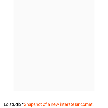
Lo studio “
Snapshot of a new interstellar comet: