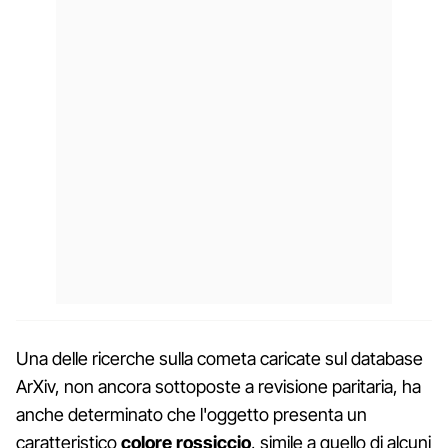
Una delle ricerche sulla cometa caricate sul database
ArXiv, non ancora sottoposte a revisione paritaria, ha
anche determinato che l'oggetto presenta un
caratteristico
colore rossiccio
, simile a quello di alcuni