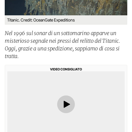
Titanic. Credit: OceanGate Expeditions
Nel 1996 sul sonar di un sottomarino apparve un
misterioso segnale nei pressi del relitto del Titanic.
Oggi, grazie a una spedizione, sappiamo di cosa si
tratta.
VIDEO CONSIGLIATO