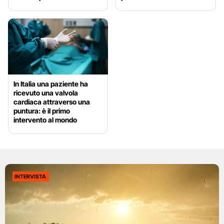
In Italia una paziente ha
ricevuto una valvola
cardiaca attraverso una
puntura: è il primo
intervento al mondo
INTERVISTA