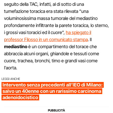
seguito della TAC, infatti, al di sotto di una
tumefazione toracica era stata rilevata “una
voluminosissima massa tumorale del mediastino
profondamente infiltrante la parete toracica, lo sterno,
i grossi vasi toracici ed il cuore”,
ha spiegato il
professor Filosso in un comunicato stampa
. Il
mediastino
è un compartimento del torace che
abbraccia alcuni organi, ghiandole e tessuti come
cuore, trachea, bronchi, timo e grandi vasi come
l'aorta.
LEGGI ANCHE
Intervento senza precedenti all’IEO di Milano:
salvo un 40enne con un rarissimo carcinoma
adenoidocistico