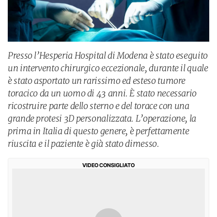
Presso l’Hesperia Hospital di Modena è stato eseguito
un intervento chirurgico eccezionale, durante il quale
è stato asportato un rarissimo ed esteso tumore
toracico da un uomo di 43 anni. È stato necessario
ricostruire parte dello sterno e del torace con una
grande protesi 3D personalizzata. L’operazione, la
prima in Italia di questo genere, è perfettamente
riuscita e il paziente è già stato dimesso.
VIDEO CONSIGLIATO