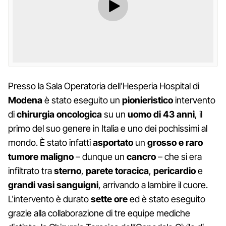
Presso la Sala Operatoria dell'Hesperia Hospital di
Modena
è stato eseguito un
pionieristico
intervento
di
chirurgia oncologica
su un
uomo di 43 anni
, il
primo del suo genere in Italia e uno dei pochissimi al
mondo. È stato infatti
asportato
un
grosso e raro
tumore maligno
– dunque un
cancro
– che si era
infiltrato tra
sterno
,
parete toracica
,
pericardio
e
grandi vasi sanguigni
, arrivando a lambire il cuore.
L'intervento è durato
sette ore
ed è stato eseguito
grazie alla collaborazione di tre equipe mediche