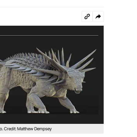
to. Credit: Matthew Dempsey