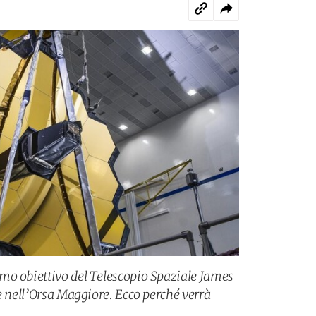
mo obiettivo del Telescopio Spaziale James
e nell’Orsa Maggiore. Ecco perché verrà