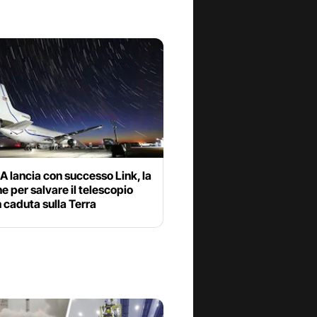
 lancia con successo Link, la
e per salvare il telescopio
n caduta sulla Terra