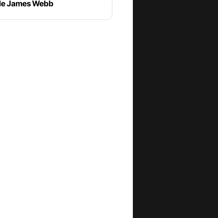
le James Webb