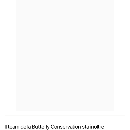
Il team della Butterly Conservation sta inoltre