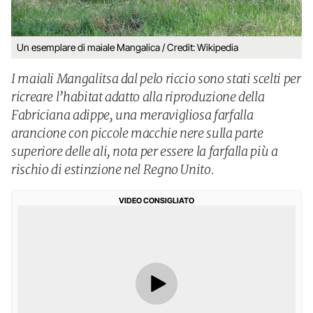
Un esemplare di maiale Mangalica / Credit: Wikipedia
I maiali Mangalitsa dal pelo riccio sono stati scelti per
ricreare l’habitat adatto alla riproduzione della
Fabriciana adippe, una meravigliosa farfalla
arancione con piccole macchie nere sulla parte
superiore delle ali, nota per essere la farfalla più a
rischio di estinzione nel Regno Unito.
VIDEO CONSIGLIATO