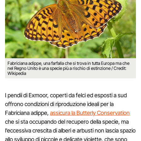
Fabriciana adippe, una farfalla che si trova in tutta Europa ma che
nel Regno Unito è una specie più a rischio di estinzione / Credit:
Wikipedia
I pendii di Exmoor, coperti da felci ed esposti a sud
offrono condizioni di riproduzione ideali per la
Fabriciana adippe,
assicura la Butterly Conservation
che si sta occupando del recupero della specie, ma
l’eccessiva crescita di alberi e arbusti non lascia spazio
allo sviluppo di piccole e delicate violette, che sono