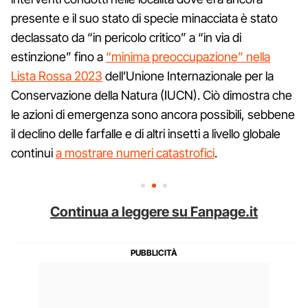
presente e il suo stato di specie minacciata è stato
declassato da “in pericolo critico” a “in via di
estinzione” fino a
“minima preoccupazione” nella
Lista Rossa 2023
dell’Unione Internazionale per la
Conservazione della Natura (IUCN). Ciò dimostra che
le azioni di emergenza sono ancora possibili, sebbene
il declino delle farfalle e di altri insetti a livello globale
continui
a mostrare numeri catastrofici
.
Continua a leggere su Fanpage.it