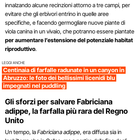
innalzando alcune recinzioni attorno a tre campi, per
evitare che gli erbivori entrino in quelle aree
specifiche, e facendo germogliare nuove piante di
viola canina in un vivaio, che potranno essere piantate
per aumentare l’estensione del potenziale habitat
riproduttivo
.
LEGGI ANCHE
Centinaia di farfalle radunate in un canyon in
Abruzzo: le foto dei bellissimi licenidi blu
impegnati nel puddling
Gli sforzi per salvare Fabriciana
adippe, la farfalla più rara del Regno
Unito
Un tempo, la
Fabriciana adippe
, era diffusa sia in