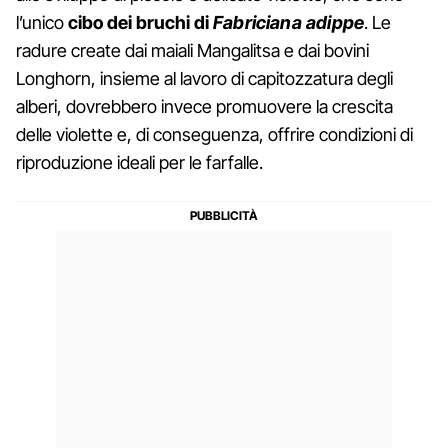
l’unico
cibo dei bruchi di
Fabriciana adippe
. Le
radure create dai maiali Mangalitsa e dai bovini
Longhorn, insieme al lavoro di capitozzatura degli
alberi, dovrebbero invece promuovere la crescita
delle violette e, di conseguenza, offrire condizioni di
riproduzione ideali per le farfalle.