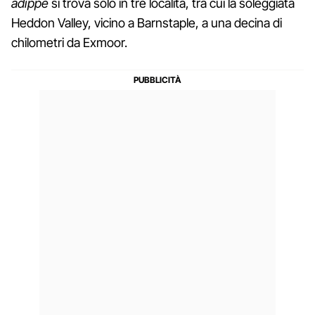
adippe
si trova solo in tre località, tra cui la soleggiata
Heddon Valley, vicino a Barnstaple, a una decina di
chilometri da Exmoor.