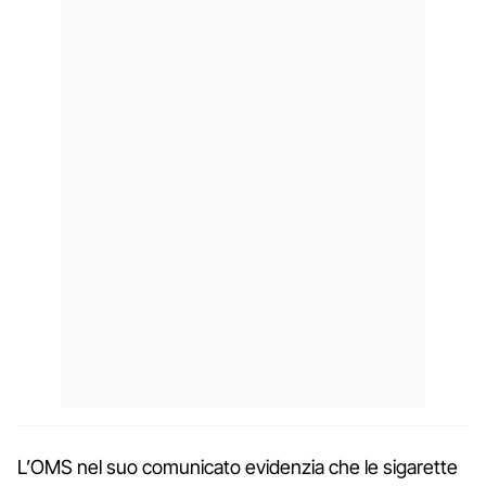
L’OMS nel suo comunicato evidenzia che le sigarette