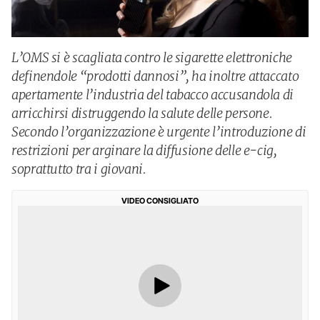
L’OMS si è scagliata contro le sigarette elettroniche
definendole “prodotti dannosi”, ha inoltre attaccato
apertamente l’industria del tabacco accusandola di
arricchirsi distruggendo la salute delle persone.
Secondo l’organizzazione è urgente l’introduzione di
restrizioni per arginare la diffusione delle e-cig,
soprattutto tra i giovani.
VIDEO CONSIGLIATO