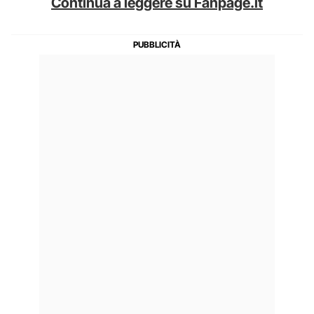
Continua a leggere su Fanpage.it