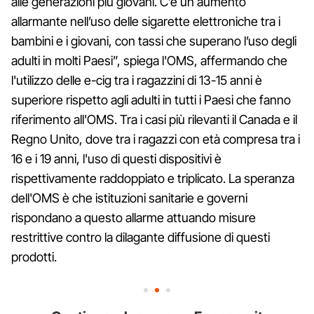
alle generazioni più giovani. C’è un aumento
allarmante nell’uso delle sigarette elettroniche tra i
bambini e i giovani, con tassi che superano l’uso degli
adulti in molti Paesi”, spiega l'OMS, affermando che
l'utilizzo delle e-cig tra i ragazzini di 13-15 anni è
superiore rispetto agli adulti in tutti i Paesi che fanno
riferimento all'OMS. Tra i casi più rilevanti il Canada e il
Regno Unito, dove tra i ragazzi con età compresa tra i
16 e i 19 anni, l'uso di questi dispositivi è
rispettivamente raddoppiato e triplicato. La speranza
dell'OMS è che istituzioni sanitarie e governi
rispondano a questo allarme attuando misure
restrittive contro la dilagante diffusione di questi
prodotti.