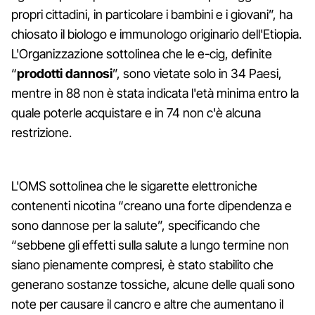
propri cittadini, in particolare i bambini e i giovani”, ha
chiosato il biologo e immunologo originario dell'Etiopia.
L'Organizzazione sottolinea che le e-cig, definite
“
prodotti dannosi
”, sono vietate solo in 34 Paesi,
mentre in 88 non è stata indicata l'età minima entro la
quale poterle acquistare e in 74 non c'è alcuna
restrizione.
L'OMS sottolinea che le sigarette elettroniche
contenenti nicotina “creano una forte dipendenza e
sono dannose per la salute”, specificando che
“sebbene gli effetti sulla salute a lungo termine non
siano pienamente compresi, è stato stabilito che
generano sostanze tossiche, alcune delle quali sono
note per causare il cancro e altre che aumentano il