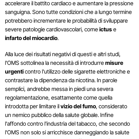
accelerare il battito cardiaco e aumentare la pressione
sanguigna. Sono tutte condizioni che a lungo termine
potrebbero incrementare le probabilità di sviluppare
severe patologie cardiovascolari, come
ictus
e
infarto del miocardio
.
Alla luce dei risultati negativi di questi e altri studi,
l'OMS sottolinea la necessità di introdurre
misure
urgenti
contro l'utilizzo delle sigarette elettroniche e
contrastare la dipendenza da nicotina. In parole
semplici, andrebbe messa in piedi una severa
regolamentazione, esattamente come quella
introdotta per limitare il
vizio del fumo
, considerato
un nemico pubblico della salute globale. Infine
l'affondo contro l'industria del tabacco, che secondo
l'OMS non solo si arricchisce danneggiando la salute