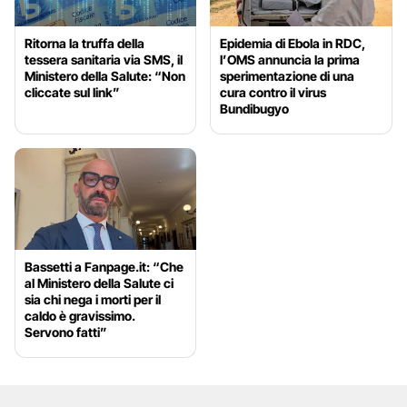
Ritorna la truffa della
Epidemia di Ebola in RDC,
tessera sanitaria via SMS, il
l’OMS annuncia la prima
Ministero della Salute: “Non
sperimentazione di una
cliccate sul link”
cura contro il virus
Bundibugyo
Bassetti a Fanpage.it: “Che
al Ministero della Salute ci
sia chi nega i morti per il
caldo è gravissimo.
Servono fatti”