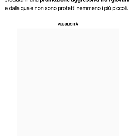
e dalla quale non sono protetti nemmeno i più piccoli.