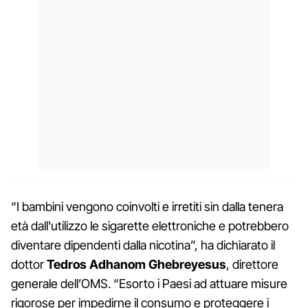
“I bambini vengono coinvolti e irretiti sin dalla tenera
età dall'utilizzo le sigarette elettroniche e potrebbero
diventare dipendenti dalla nicotina”, ha dichiarato il
dottor
Tedros Adhanom Ghebreyesus
, direttore
generale dell’OMS. “Esorto i Paesi ad attuare misure
rigorose per impedirne il consumo e proteggere i