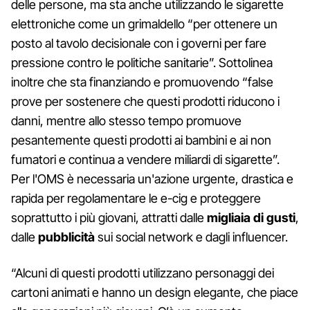
delle persone, ma sta anche utilizzando le sigarette
elettroniche come un grimaldello “per ottenere un
posto al tavolo decisionale con i governi per fare
pressione contro le politiche sanitarie”. Sottolinea
inoltre che sta finanziando e promuovendo “false
prove per sostenere che questi prodotti riducono i
danni, mentre allo stesso tempo promuove
pesantemente questi prodotti ai bambini e ai non
fumatori e continua a vendere miliardi di sigarette”.
Per l'OMS è necessaria un'azione urgente, drastica e
rapida per regolamentare le e-cig e proteggere
soprattutto i più giovani, attratti dalle
migliaia di gusti
,
dalle
pubblicità
sui social network e dagli influencer.
“Alcuni di questi prodotti utilizzano personaggi dei
cartoni animati e hanno un design elegante, che piace