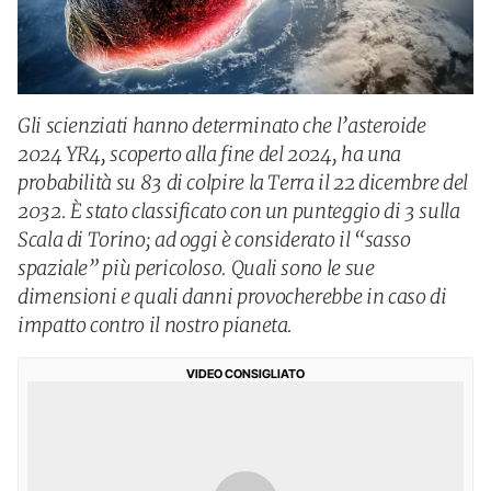
Gli scienziati hanno determinato che l’asteroide
2024 YR4, scoperto alla fine del 2024, ha una
probabilità su 83 di colpire la Terra il 22 dicembre del
2032. È stato classificato con un punteggio di 3 sulla
Scala di Torino; ad oggi è considerato il “sasso
spaziale” più pericoloso. Quali sono le sue
dimensioni e quali danni provocherebbe in caso di
impatto contro il nostro pianeta.
VIDEO CONSIGLIATO