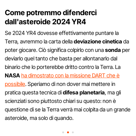
Come potremmo difenderci
dall'asteroide 2024 YR4
Se 2024 YR4 dovesse effettivamente puntare la
Terra, avremmo la carta della
deviazione cinetica
da
poter giocare. Ciò significa colpirlo con una
sonda
per
deviarlo quel tanto che basta per allontanarlo dal
binario che lo porterebbe dritto contro la Terra. La
NASA
ha dimostrato con la missione DART che è
possibile
. Speriamo di non dover mai mettere in
pratica questa tecnica di
difesa planetaria
, ma gli
scienziati sono piuttosto chiari su questo: non è
questione di se la Terra verrà mai colpita da un grande
asteroide, ma solo di quando.