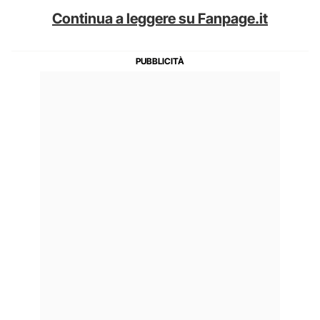
Continua a leggere su Fanpage.it