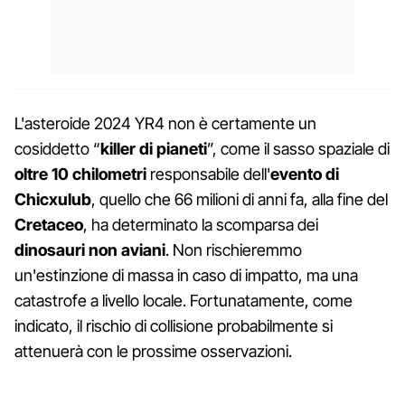
L'asteroide 2024 YR4 non è certamente un
cosiddetto “
killer di pianeti
”, come il sasso spaziale di
oltre 10 chilometri
responsabile dell'
evento di
Chicxulub
, quello che 66 milioni di anni fa, alla fine del
Cretaceo
, ha determinato la scomparsa dei
dinosauri non aviani
. Non rischieremmo
un'estinzione di massa in caso di impatto, ma una
catastrofe a livello locale. Fortunatamente, come
indicato, il rischio di collisione probabilmente si
attenuerà con le prossime osservazioni.