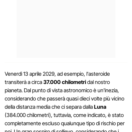
Venerdì 13 aprile 2029, ad esempio, l'asteroide
transiterà a circa
37.000 chilometri
dal nostro
pianeta. Dal punto di vista astronomico è un'inezia,
considerando che passerà quasi dieci volte più vicino
della distanza media che ci separa dalla
Luna
(384.000 chilometri), tuttavia, come indicato, è stato
completamente escluso qualunque tipo di rischio per
noi. Un gran sospiro di sollievo, considerando che i