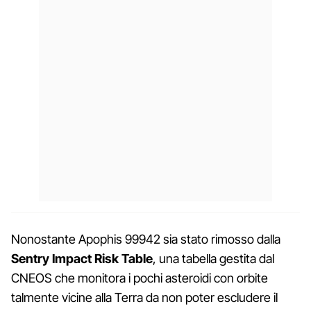
Nonostante Apophis 99942 sia stato rimosso dalla
Sentry Impact Risk Table
, una tabella gestita dal
CNEOS che monitora i pochi asteroidi con orbite
talmente vicine alla Terra da non poter escludere il