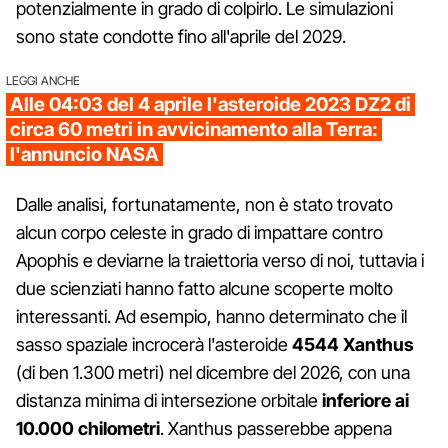
potenzialmente in grado di colpirlo. Le simulazioni
sono state condotte fino all'aprile del 2029.
LEGGI ANCHE
Alle 04:03 del 4 aprile l'asteroide 2023 DZ2 di
circa 60 metri in avvicinamento alla Terra:
l'annuncio NASA
Dalle analisi, fortunatamente, non è stato trovato
alcun corpo celeste in grado di impattare contro
Apophis e deviarne la traiettoria verso di noi, tuttavia i
due scienziati hanno fatto alcune scoperte molto
interessanti. Ad esempio, hanno determinato che il
sasso spaziale incrocerà l'asteroide
4544 Xanthus
(di ben 1.300 metri) nel dicembre del 2026, con una
distanza minima di intersezione orbitale
inferiore ai
10.000 chilometri
. Xanthus passerebbe appena