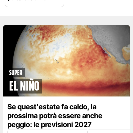
Super
El Niño
Se quest'estate fa caldo, la
prossima potrà essere anche
peggio: le previsioni 2027