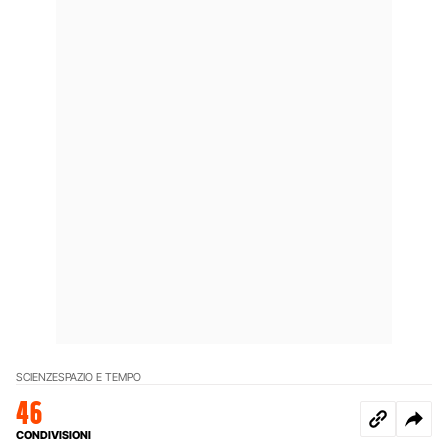
SCIENZE
SPAZIO E TEMPO
46
CONDIVISIONI