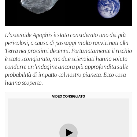
L’asteroide Apophis è stato considerato uno dei più
pericolosi, a causa di passaggi molto ravvicinati alla
Terra nei prossimi decenni. Fortunatamente il rischio
è stato scongiurato, ma due scienziati hanno voluto
condurre un’indagine ancora più approfondita sulle
probabilità di impatto col nostro pianeta. Ecco cosa
hanno scoperto.
VIDEO CONSIGLIATO