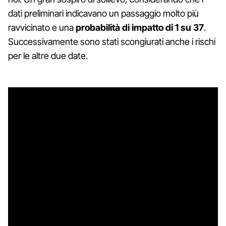
dati preliminari indicavano un passaggio molto più
ravvicinato e una
probabilità di impatto di 1 su 37
.
Successivamente sono stati scongiurati anche i rischi
per le altre due date.