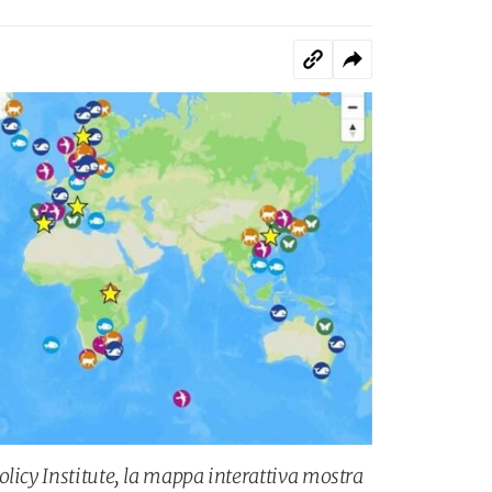
licy Institute, la mappa interattiva mostra