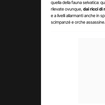
quella della fauna selvatica: 
rilevate ovunque,
dai ricci di
e a livelli allarmanti anche in
scimpanzé e orche assassine