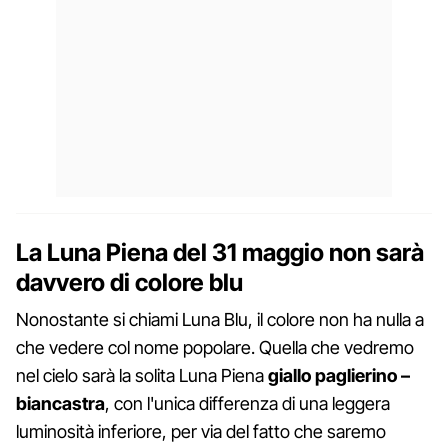
La Luna Piena del 31 maggio non sarà
davvero di colore blu
Nonostante si chiami Luna Blu, il colore non ha nulla a
che vedere col nome popolare. Quella che vedremo
nel cielo sarà la solita Luna Piena
giallo paglierino –
biancastra
, con l'unica differenza di una leggera
luminosità inferiore, per via del fatto che saremo