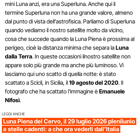
mini Luna anzi, era una Superluna. Anche qui il
termine Superluna non ha una grande valore, almeno
dal punto di vista dell'astrofisica. Parliamo di Superluna
quando vediamo il nostro satellite molto da vicino,
cosa che succede quando la Luna Piena è prossima al
perigeo, cioè la distanza minima che separa la
Luna
dalla Terra
. In queste occasioni ilnostro satellite non
appare solo più grande ma anche più luminoso. Vi
lasciamo qui uno scatto di quella notte: è stato
scattato a Scicli, in Sicilia, il
19 agosto del 2020
. Il
fotografo che ha scattato l'immagine è
Emanuele
Nifosì
.
LEGGI ANCHE
Luna Piena del Cervo, il 29 luglio 2026 plenilunio
e stelle cadenti: a che ora vederli dall'Italia