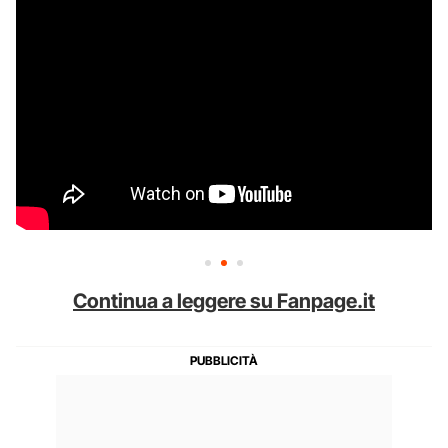
Continua a leggere su Fanpage.it