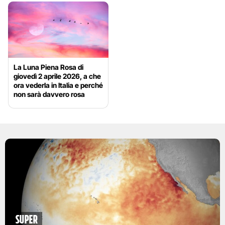
La Luna Piena Rosa di
giovedì 2 aprile 2026, a che
ora vederla in Italia e perché
non sarà davvero rosa
Super