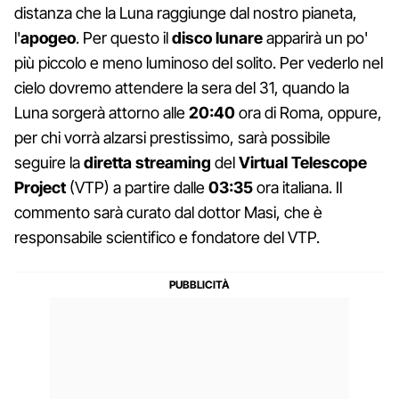
distanza che la Luna raggiunge dal nostro pianeta,
l'
apogeo
. Per questo il
disco lunare
apparirà un po'
più piccolo e meno luminoso del solito. Per vederlo nel
cielo dovremo attendere la sera del 31, quando la
Luna sorgerà attorno alle
20:40
ora di Roma, oppure,
per chi vorrà alzarsi prestissimo, sarà possibile
seguire la
diretta streaming
del
Virtual Telescope
Project
(VTP) a partire dalle
03:35
ora italiana. Il
commento sarà curato dal dottor Masi, che è
responsabile scientifico e fondatore del VTP.