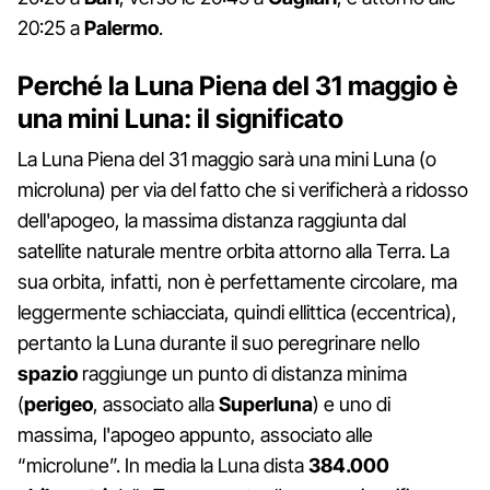
20:25 a
Palermo
.
Perché la Luna Piena del 31 maggio è
una mini Luna: il significato
La Luna Piena del 31 maggio sarà una mini Luna (o
microluna) per via del fatto che si verificherà a ridosso
dell'apogeo, la massima distanza raggiunta dal
satellite naturale mentre orbita attorno alla Terra. La
sua orbita, infatti, non è perfettamente circolare, ma
leggermente schiacciata, quindi ellittica (eccentrica),
pertanto la Luna durante il suo peregrinare nello
spazio
raggiunge un punto di distanza minima
(
perigeo
, associato alla
Superluna
) e uno di
massima, l'apogeo appunto, associato alle
“microlune”. In media la Luna dista
384.000