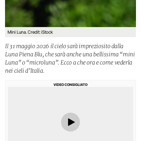
Mini Luna. Credit: iStock
Il 31 maggio 2026 il cielo sarà impreziosito dalla
Luna Piena Blu, che sarà anche una bellissima “mini
Luna” o “microluna”. Ecco a che ora e come vederla
nei cieli d’Italia.
VIDEO CONSIGLIATO