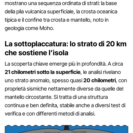
mostrano una sequenza ordinata di strati: la base
della pila vulcanica superficiale, la crosta oceanica
tipica e il confine tra crosta e mantello, noto in
geologia come Moho.
La sottoplaccatura: lo strato di 20 km
che sostiene l’isola
La scoperta chiave emerge più in profondità. A circa
21 chilometri sotto la superficie
, le analisi rivelano
uno strato anomalo, spesso quasi
20 chilometri
, con
proprietà sismiche nettamente diverse da quelle del
mantello circostante. Si tratta di una struttura
continua e ben definita, stabile anche a diversi test di
verifica e con differenti metodi di analisi.