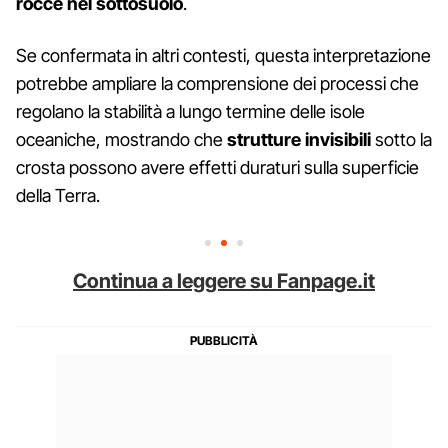
rocce nel sottosuolo
.
Se confermata in altri contesti, questa interpretazione
potrebbe ampliare la comprensione dei processi che
regolano la stabilità a lungo termine delle isole
oceaniche, mostrando che
strutture invisibili
sotto la
crosta possono avere effetti duraturi sulla superficie
della Terra.
Continua a leggere su Fanpage.it