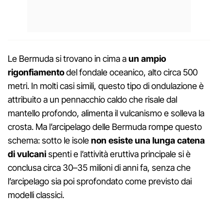
Le Bermuda si trovano in cima a
un ampio
rigonfiamento
del fondale oceanico, alto circa 500
metri. In molti casi simili, questo tipo di ondulazione è
attribuito a un pennacchio caldo che risale dal
mantello profondo, alimenta il vulcanismo e solleva la
crosta. Ma l’arcipelago delle Bermuda rompe questo
schema: sotto le isole
non esiste una lunga catena
di vulcani
spenti e l’attività eruttiva principale si è
conclusa circa 30–35 milioni di anni fa, senza che
l’arcipelago sia poi sprofondato come previsto dai
modelli classici.