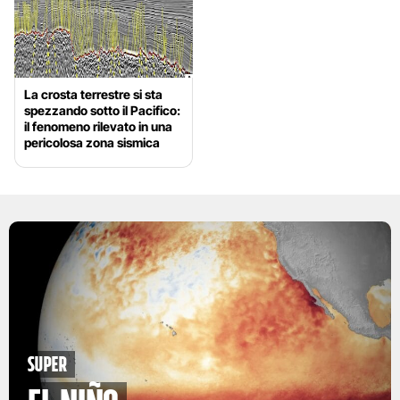
La crosta terrestre si sta
spezzando sotto il Pacifico:
il fenomeno rilevato in una
pericolosa zona sismica
Super