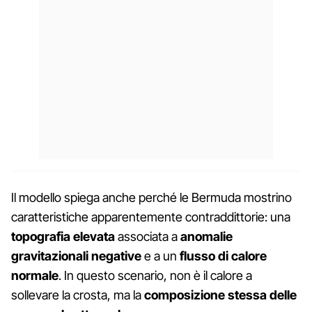
Il modello spiega anche perché le Bermuda mostrino
caratteristiche apparentemente contraddittorie: una
topografia elevata
associata a
anomalie
gravitazionali negative
e a un
flusso di calore
normale
. In questo scenario, non è il calore a
sollevare la crosta, ma la
composizione stessa delle