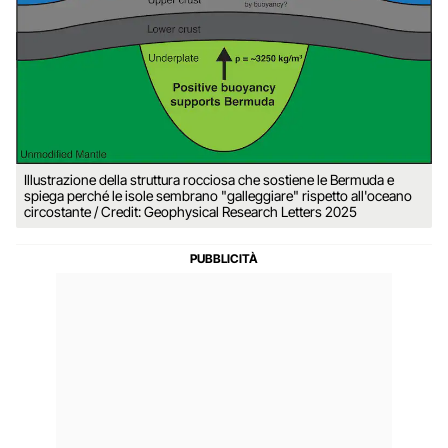
Illustrazione della struttura rocciosa che sostiene le Bermuda e
spiega perché le isole sembrano "galleggiare" rispetto all'oceano
circostante / Credit: Geophysical Research Letters 2025