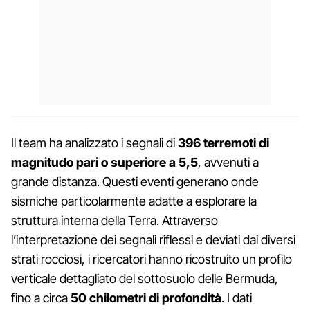
Il team ha analizzato i segnali di
396 terremoti di
magnitudo pari o superiore a 5,5
, avvenuti a
grande distanza. Questi eventi generano onde
sismiche particolarmente adatte a esplorare la
struttura interna della Terra. Attraverso
l’interpretazione dei segnali riflessi e deviati dai diversi
strati rocciosi, i ricercatori hanno ricostruito un profilo
verticale dettagliato del sottosuolo delle Bermuda,
fino a circa
50 chilometri di profondità
. I dati