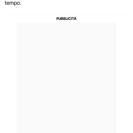
tempo.