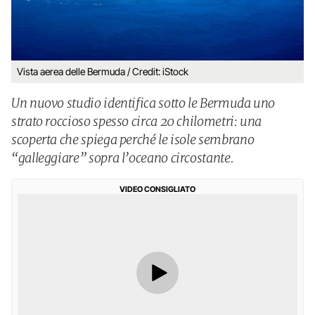
Vista aerea delle Bermuda / Credit: iStock
Un nuovo studio identifica sotto le Bermuda uno
strato roccioso spesso circa 20 chilometri: una
scoperta che spiega perché le isole sembrano
“galleggiare” sopra l’oceano circostante.
VIDEO CONSIGLIATO