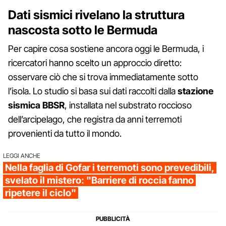
Dati sismici rivelano la struttura
nascosta sotto le Bermuda
Per capire cosa sostiene ancora oggi le Bermuda, i
ricercatori hanno scelto un approccio diretto:
osservare ciò che si trova immediatamente sotto
l’isola. Lo studio si basa sui dati raccolti dalla
stazione
sismica BBSR
, installata nel substrato roccioso
dell’arcipelago, che registra da anni terremoti
provenienti da tutto il mondo.
LEGGI ANCHE
Nella faglia di Gofar i terremoti sono prevedibili,
svelato il mistero: "Barriere di roccia fanno
ripetere il ciclo"