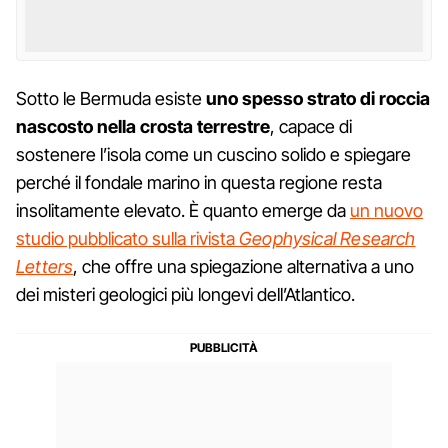
Sotto le Bermuda esiste
uno spesso strato di roccia
nascosto nella crosta terrestre
, capace di
sostenere l’isola come un cuscino solido e spiegare
perché il fondale marino in questa regione resta
insolitamente elevato. È quanto emerge da
un nuovo
studio pubblicato sulla rivista
Geophysical Research
Letters
, che offre una spiegazione alternativa a uno
dei misteri geologici più longevi dell’Atlantico.