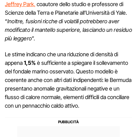
Jeffrey Park,
coautore dello studio e professore di
Scienze della Terra e Planetarie all’Università di Yale.
“
Inoltre, fusioni ricche di volatili potrebbero aver
modificato il mantello superiore, lasciando un residuo
più leggero
”.
Le stime indicano che una riduzione di densità di
appena
1,5%
è sufficiente a spiegare il sollevamento
del fondale marino osservato. Questo modello è
coerente anche con altri dati indipendenti: le Bermuda
presentano anomalie gravitazionali negative e un
flusso di calore normale, elementi difficili da conciliare
con un pennacchio caldo attivo.