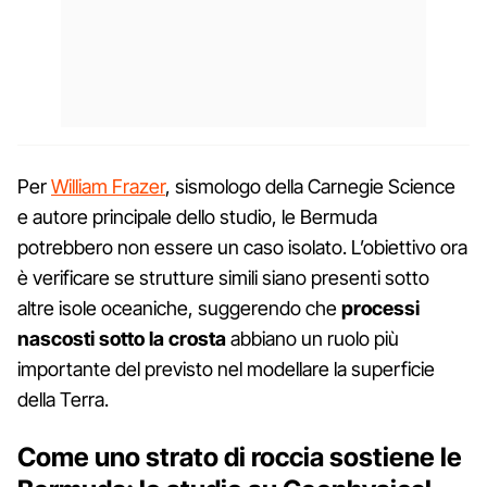
Per
William Frazer
, sismologo della Carnegie Science
e autore principale dello studio, le Bermuda
potrebbero non essere un caso isolato. L’obiettivo ora
è verificare se strutture simili siano presenti sotto
altre isole oceaniche, suggerendo che
processi
nascosti sotto la crosta
abbiano un ruolo più
importante del previsto nel modellare la superficie
della Terra.
Come uno strato di roccia sostiene le