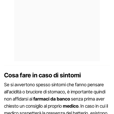
Cosa fare in caso di sintomi
Se si avvertono spesso sintomi che fanno pensare
all'acidità o bruciore di stomaco, è importante quindi
non affidarsi ai
farmaci da banco
senza prima aver
chiesto un consiglio al proprio
medico
. In caso in cui il
medico sospetterà la presenza del batterio, esistono