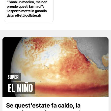
“Sono un medico, ma non
prendo questi farmaci”:
l’esperto mette in guardia
dagli effetti collaterali
Super
El Niño
Se quest'estate fa caldo, la