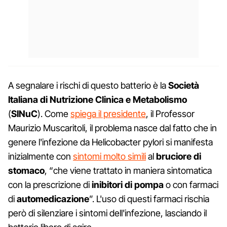
A segnalare i rischi di questo batterio è la
Società
Italiana di Nutrizione Clinica e Metabolismo
(
SINuC
). Come
spiega il presidente
, il Professor
Maurizio Muscaritoli, il problema nasce dal fatto che in
genere l'infezione da Helicobacter pylori si manifesta
inizialmente con
sintomi molto simili
al
bruciore di
stomaco
, “che viene trattato in maniera sintomatica
con la prescrizione di
inibitori di pompa
o con farmaci
di
automedicazione
”. L'uso di questi farmaci rischia
però di silenziare i sintomi dell'infezione, lasciando il