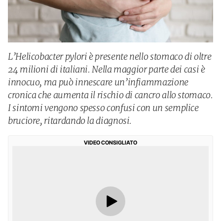
L’Helicobacter pylori è presente nello stomaco di oltre
24 milioni di italiani. Nella maggior parte dei casi è
innocuo, ma può innescare un’infiammazione
cronica che aumenta il rischio di cancro allo stomaco.
I sintomi vengono spesso confusi con un semplice
bruciore, ritardando la diagnosi.
VIDEO CONSIGLIATO