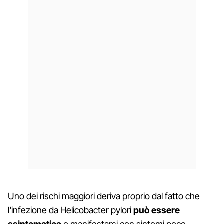
Uno dei rischi maggiori deriva proprio dal fatto che
l'infezione da Helicobacter pylori
può essere