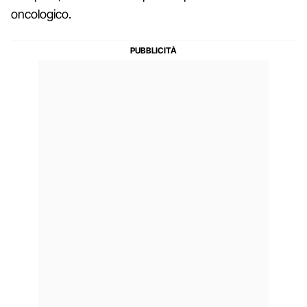
oncologico.