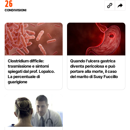
26
CONDIVISIONI
Clostridium difficile:
Quando l’ulcera gastrica
trasmissione e sintomi
diventa pericolosa e può
spiegati dal prof. Lopalco.
portare alla morte, il caso
La percentuale di
del marito di Susy Fuccillo
guarigione