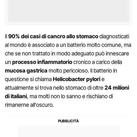
Il
90% dei casi di cancro allo stomaco
diagnosticati
al mondo è associato a un batterio molto comune, ma
che se non trattato in modo adeguato può innescare
un
processo infiammatorio
cronico a carico della
mucosa gastrica
molto pericoloso. Il batterio in
questione si chiama
Helicobacter pylori
e
attualmente si trova nello stomaco di oltre
24 milioni
di italiani
, ma molti non lo sanno e rischiano di
rimanerne all'oscuro.