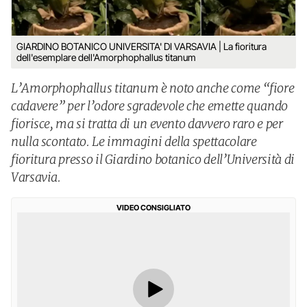
GIARDINO BOTANICO UNIVERSITA' DI VARSAVIA | La fioritura
dell'esemplare dell'Amorphophallus titanum
L’Amorphophallus titanum è noto anche come “fiore
cadavere” per l’odore sgradevole che emette quando
fiorisce, ma si tratta di un evento davvero raro e per
nulla scontato. Le immagini della spettacolare
fioritura presso il Giardino botanico dell’Università di
Varsavia.
VIDEO CONSIGLIATO