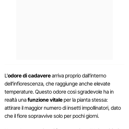
L'
odore di cadavere
arriva proprio dall'interno
dell'infiorescenza, che raggiunge anche elevate
temperature. Questo odore così sgradevole ha in
realtà una
funzione vitale
per la pianta stessa:
attirare il maggior numero di insetti impollinatori, dato
che il fiore sopravvive solo per pochi giorni.