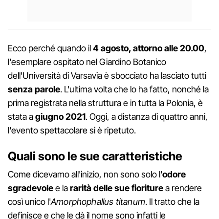
Ecco perché quando il
4 agosto, attorno alle 20.00
,
l'esemplare ospitato nel Giardino Botanico
dell'Università di Varsavia è sbocciato ha lasciato tutti
senza parole
. L'ultima volta che lo ha fatto, nonché la
prima registrata nella struttura e in tutta la Polonia, è
stata a
giugno 2021
. Oggi, a distanza di quattro anni,
l'evento spettacolare si è ripetuto.
Quali sono le sue caratteristiche
Come dicevamo all'inizio, non sono solo l'
odore
sgradevole
e la
rarità delle sue fioriture
a rendere
così unico l'
Amorphophallus titanum
. Il tratto che la
definisce e che le dà il nome sono infatti le