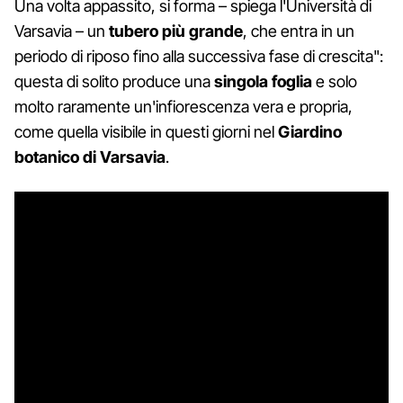
Una volta appassito, si forma – spiega l'Università di
Varsavia – un
tubero più grande
, che entra in un
periodo di riposo fino alla successiva fase di crescita":
questa di solito produce una
singola foglia
e solo
molto raramente un'infiorescenza vera e propria,
come quella visibile in questi giorni nel
Giardino
botanico di Varsavia
.