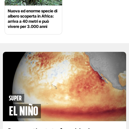
Nuova ed enorme specie di
albero scoperta in Africa:
arriva a 40 metri e può
vivere per 3.000 anni
Super
El Niño