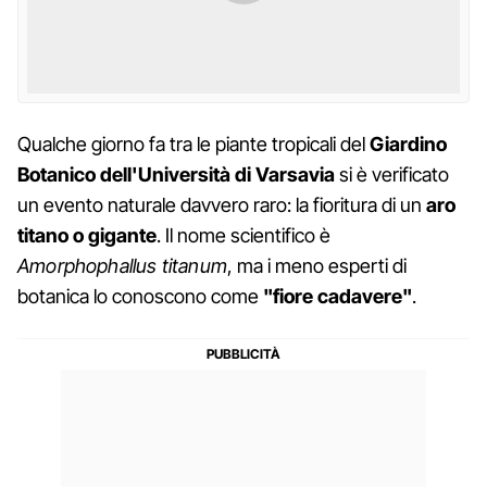
Qualche giorno fa tra le piante tropicali del
Giardino
Botanico dell'Università di Varsavia
si è verificato
un evento naturale davvero raro: la fioritura di un
aro
titano o gigante
. Il nome scientifico è
Amorphophallus titanum
, ma i meno esperti di
botanica lo conoscono come
"fiore cadavere"
.