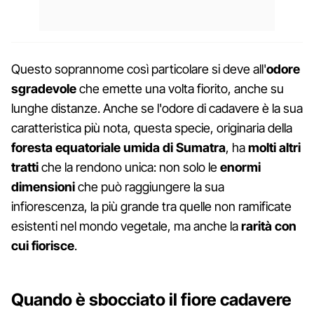
Questo soprannome così particolare si deve all'
odore
sgradevole
che emette una volta fiorito, anche su
lunghe distanze. Anche se l'odore di cadavere è la sua
caratteristica più nota, questa specie, originaria della
foresta equatoriale umida di Sumatra
, ha
molti altri
tratti
che la rendono unica: non solo le
enormi
dimensioni
che può raggiungere la sua
infiorescenza, la più grande tra quelle non ramificate
esistenti nel mondo vegetale, ma anche la
rarità con
cui fiorisce
.
Quando è sbocciato il fiore cadavere