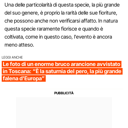
Una delle particolarità di questa specie, la più grande
del suo genere, è proprio la rarità delle sue fioriture,
che possono anche non verificarsi affatto. In natura
questa specie raramente fiorisce e quando è
coltivata, come in questo caso, l'evento è ancora
meno atteso.
LEGGI ANCHE
Le foto di un enorme bruco arancione avvistato
in Toscana: “È la saturnia del pero, la più grande
falena d'Europa”