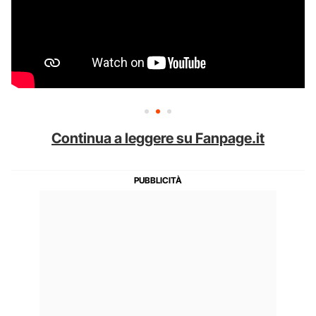
Continua a leggere su Fanpage.it