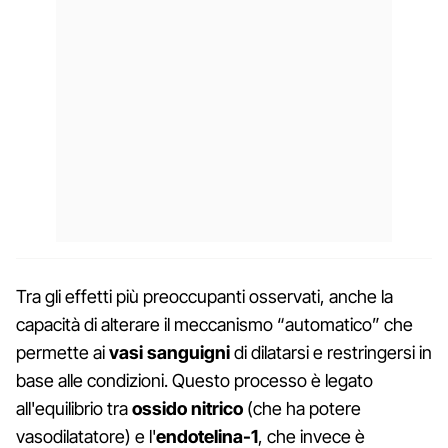
Tra gli effetti più preoccupanti osservati, anche la
capacità di alterare il meccanismo “automatico” che
permette ai
vasi sanguigni
di dilatarsi e restringersi in
base alle condizioni. Questo processo è legato
all'equilibrio tra
ossido nitrico
(che ha potere
vasodilatatore) e l'
endotelina-1
, che invece è