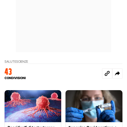
SALUTE
SCIENZE
43
CONDIVISIONI