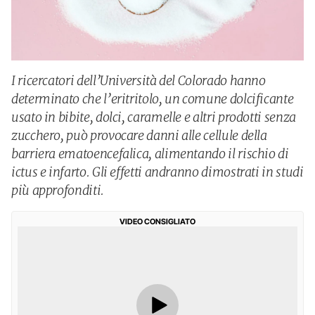
I ricercatori dell’Università del Colorado hanno
determinato che l’eritritolo, un comune dolcificante
usato in bibite, dolci, caramelle e altri prodotti senza
zucchero, può provocare danni alle cellule della
barriera ematoencefalica, alimentando il rischio di
ictus e infarto. Gli effetti andranno dimostrati in studi
più approfonditi.
VIDEO CONSIGLIATO