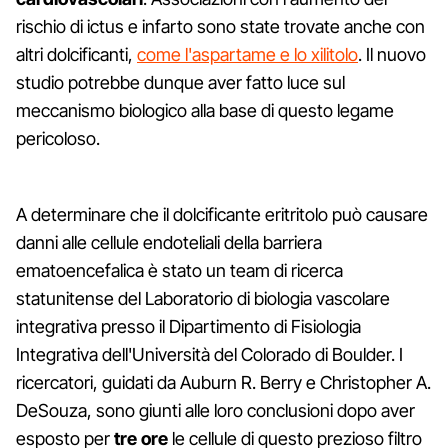
rischio di ictus e infarto sono state trovate anche con
altri dolcificanti,
come l'aspartame e lo xilitolo
. Il nuovo
studio potrebbe dunque aver fatto luce sul
meccanismo biologico alla base di questo legame
pericoloso.
A determinare che il dolcificante eritritolo può causare
danni alle cellule endoteliali della barriera
ematoencefalica è stato un team di ricerca
statunitense del Laboratorio di biologia vascolare
integrativa presso il Dipartimento di Fisiologia
Integrativa dell'Università del Colorado di Boulder. I
ricercatori, guidati da Auburn R. Berry e Christopher A.
DeSouza, sono giunti alle loro conclusioni dopo aver
esposto per
tre ore
le cellule di questo prezioso filtro