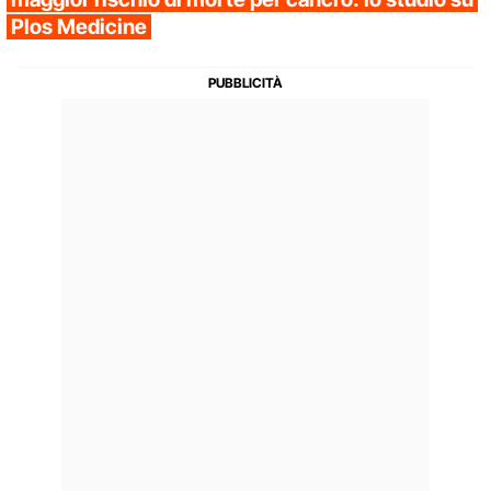
Plos Medicine