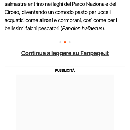
salmastre entrino nei laghi del Parco Nazionale del
Circeo, diventando un comodo pasto per uccelli
acquatici come
aironi
e cormorani, così come per i
bellissimi falchi pescatori (
Pandion haliaetus
).
Continua a leggere su Fanpage.it