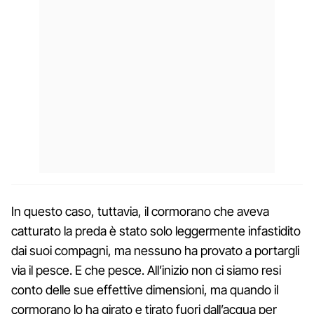
In questo caso, tuttavia, il cormorano che aveva
catturato la preda è stato solo leggermente infastidito
dai suoi compagni, ma nessuno ha provato a portargli
via il pesce. E che pesce. All’inizio non ci siamo resi
conto delle sue effettive dimensioni, ma quando il
cormorano lo ha girato e tirato fuori dall’acqua per