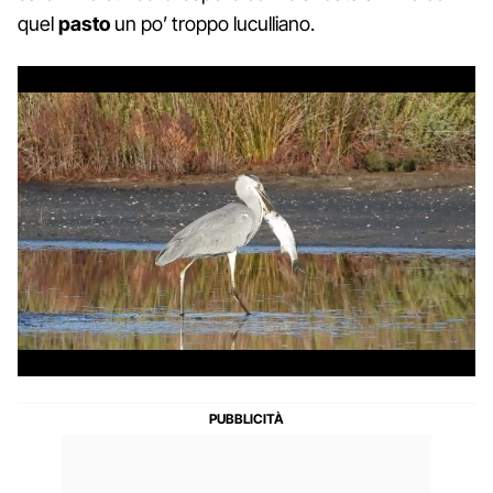
quel
pasto
un po’ troppo luculliano.