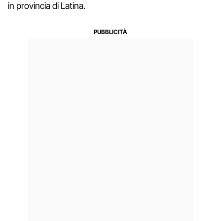
in provincia di Latina.