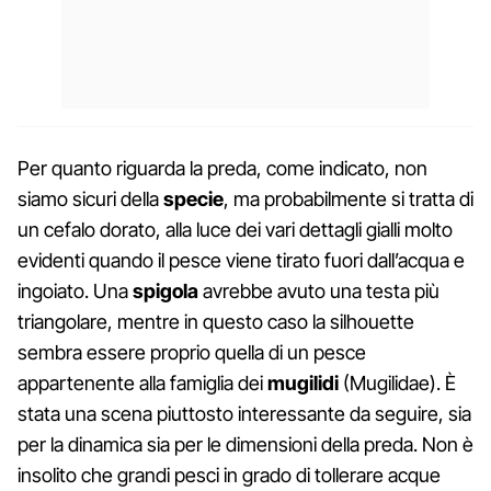
Per quanto riguarda la preda, come indicato, non
siamo sicuri della
specie
, ma probabilmente si tratta di
un cefalo dorato, alla luce dei vari dettagli gialli molto
evidenti quando il pesce viene tirato fuori dall’acqua e
ingoiato. Una
spigola
avrebbe avuto una testa più
triangolare, mentre in questo caso la silhouette
sembra essere proprio quella di un pesce
appartenente alla famiglia dei
mugilidi
(Mugilidae). È
stata una scena piuttosto interessante da seguire, sia
per la dinamica sia per le dimensioni della preda. Non è
insolito che grandi pesci in grado di tollerare acque