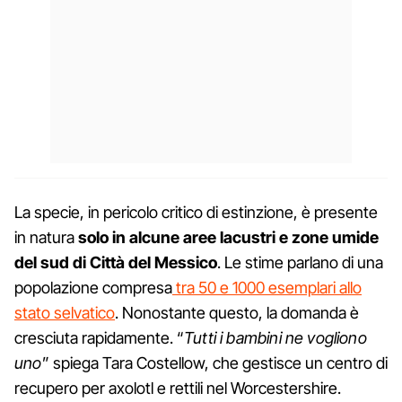
La specie, in pericolo critico di estinzione, è presente
in natura
solo in alcune aree lacustri e zone umide
del sud di Città del Messico
. Le stime parlano di una
popolazione compresa
tra 50 e 1000 esemplari allo
stato selvatico
. Nonostante questo, la domanda è
cresciuta rapidamente. “
Tutti i bambini ne vogliono
uno
” spiega Tara Costellow, che gestisce un centro di
recupero per axolotl e rettili nel Worcestershire.