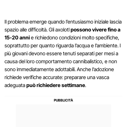
Il problema emerge quando l’entusiasmo iniziale lascia
spazio alle difficoltà. Gli axolotl
possono vivere fino a
15-20 anni
e richiedono condizioni molto specifiche,
soprattutto per quanto riguarda l’acqua e l’ambiente. I
più giovani devono essere tenuti separati per mesi a
causa del loro comportamento cannibalistico, e non
sono immediatamente adottabili. Anche l’adozione
richiede verifiche accurate: preparare una vasca
adeguata
può richiedere settimane
.