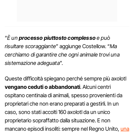
“
È un
processo piuttosto complesso
e può
risultare scoraggiante
” aggiunge Costellow. “
Ma
cerchiamo di garantire che ogni animale trovi una
sistemazione adeguata
”.
Queste difficoltà spiegano perché sempre più axolotl
vengano ceduti o abbandonati
. Alcuni centri
ospitano centinaia di animali, spesso provenienti da
proprietari che non erano preparati a gestirli. In un
caso, sono stati accolti 160 axolotl da un unico
proprietario sopraffatto dalla situazione. E non
mancano episodi insoliti: sempre nel Regno Unito,
una