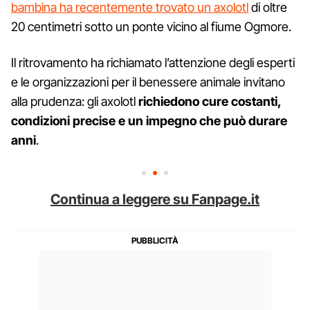
bambina ha recentemente trovato un axolotl
di oltre
20 centimetri sotto un ponte vicino al fiume Ogmore.
Il ritrovamento ha richiamato l’attenzione degli esperti
e le organizzazioni per il benessere animale invitano
alla prudenza: gli axolotl
richiedono cure costanti,
condizioni precise e un impegno che può durare
anni
.
Continua a leggere su Fanpage.it