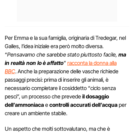
Per Emma e la sua famiglia, originaria di Tredegar, nel
Galles, l’idea iniziale era però molto diversa.
“
Pensavamo che sarebbe stato piuttosto facile,
ma
in realtà non lo è affatto
”
racconta la donna alla
BBC
. Anche la preparazione delle vasche richiede
passaggi precisi: prima di inserire gli animali, è
necessario completare il cosiddetto “ciclo senza
pesci”, un processo che prevede
il dosaggio
dell’ammoniaca
e
controlli accurati dell’acqua
per
creare un ambiente stabile.
Un aspetto che molti sottovalutano, ma che è