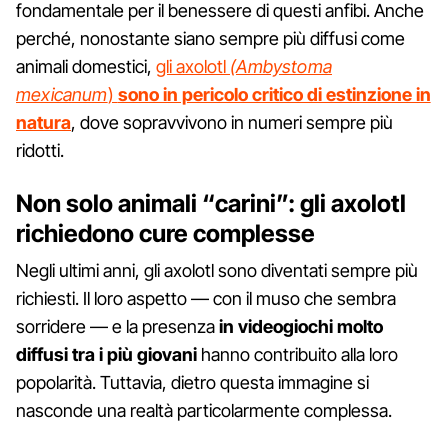
fondamentale per il benessere di questi anfibi. Anche
perché, nonostante siano sempre più diffusi come
animali domestici,
gli axolotl
(Ambystoma
mexicanum
)
sono in pericolo critico di estinzione in
natura
, dove sopravvivono in numeri sempre più
ridotti.
Non solo animali “carini”: gli axolotl
richiedono cure complesse
Negli ultimi anni, gli axolotl sono diventati sempre più
richiesti. Il loro aspetto — con il muso che sembra
sorridere — e la presenza
in videogiochi molto
diffusi tra i più giovani
hanno contribuito alla loro
popolarità. Tuttavia, dietro questa immagine si
nasconde una realtà particolarmente complessa.