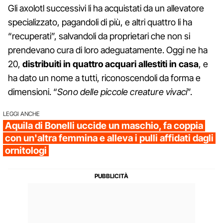
Gli axolotl successivi li ha acquistati da un allevatore
specializzato, pagandoli di più, e altri quattro li ha
“recuperati”, salvandoli da proprietari che non si
prendevano cura di loro adeguatamente. Oggi ne ha
20,
distribuiti in quattro acquari allestiti in casa
, e
ha dato un nome a tutti, riconoscendoli da forma e
dimensioni. “
Sono delle piccole creature vivaci
”.
LEGGI ANCHE
Aquila di Bonelli uccide un maschio, fa coppia
con un'altra femmina e alleva i pulli affidati dagli
ornitologi