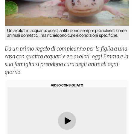
Un axolotl in acquario: questi anfibi sono sempre più richiesti come
animali domestici, ma richiedono cure e condizioni specifiche.
Da un primo regalo di compleanno per la figlia a una
casa con quattro acquari e 20 axolotl: oggi Emma e la
sua famiglia si prendono cura degli animali ogni
giorno.
VIDEO CONSIGLIATO