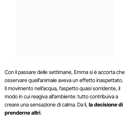
Con il passare delle settimane, Emma si è accorta che
osservare quell’animale aveva un effetto inaspettato.
Il movimento nell’acqua, l’aspetto quasi sorridente, il
modo in cui reagiva all’ambiente: tutto contribuiva a
creare una sensazione di calma. Da lì,
la decisione di
prenderne altri
.