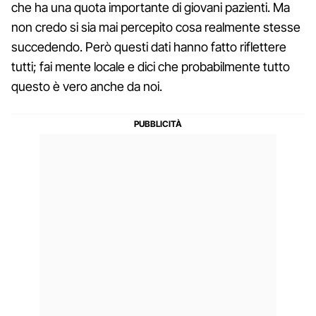
che ha una quota importante di giovani pazienti. Ma
non credo si sia mai percepito cosa realmente stesse
succedendo. Però questi dati hanno fatto riflettere
tutti; fai mente locale e dici che probabilmente tutto
questo è vero anche da noi.