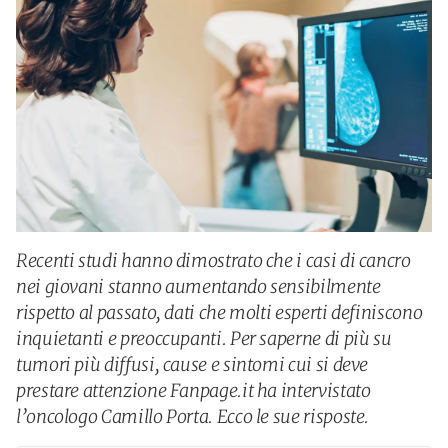
Recenti studi hanno dimostrato che i casi di cancro
nei giovani stanno aumentando sensibilmente
rispetto al passato, dati che molti esperti definiscono
inquietanti e preoccupanti. Per saperne di più su
tumori più diffusi, cause e sintomi cui si deve
prestare attenzione Fanpage.it ha intervistato
l’oncologo Camillo Porta. Ecco le sue risposte.