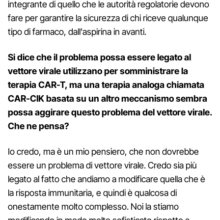
integrante di quello che le autorità regolatorie devono
fare per garantire la sicurezza di chi riceve qualunque
tipo di farmaco, dall'aspirina in avanti.
Si dice che il problema possa essere legato al
vettore virale utilizzano per somministrare la
terapia CAR-T, ma una terapia analoga chiamata
CAR-CIK basata su un altro meccanismo sembra
possa aggirare questo problema del vettore virale.
Che ne pensa?
Io credo, ma è un mio pensiero, che non dovrebbe
essere un problema di vettore virale. Credo sia più
legato al fatto che andiamo a modificare quella che è
la risposta immunitaria, e quindi è qualcosa di
onestamente molto complesso. Noi la stiamo