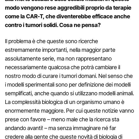
modo vengono rese aggredibili proprio da terapie
come la CAR-T, che diventerebbe efficace anche
contro i tumori solidi. Cosa ne pensa?
Il problema è che queste sono ricerche
estremamente importanti, nella maggior parte
assolutamente serie, ma non rappresentano
necessariamente qualcosa che potrà cambiare il
nostro modo di curare i tumori domani. Nel senso che
i modelli sperimentali sono per definizione dei modelli
semplificati, anche quando si utilizzano modelli animali.
La complessità biologica di un organismo umano è
enormemente maggiore. Per cui queste notizie vanno
prese con favore – meno male che la ricerca sta
andando avanti! – ma senza immaginare né far
credere alla gente che queste novità di biologia di