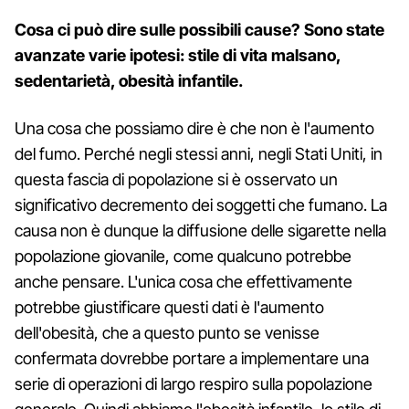
Cosa ci può dire sulle possibili cause? Sono state
avanzate varie ipotesi: stile di vita malsano,
sedentarietà, obesità infantile.
Una cosa che possiamo dire è che non è l'aumento
del fumo. Perché negli stessi anni, negli Stati Uniti, in
questa fascia di popolazione si è osservato un
significativo decremento dei soggetti che fumano. La
causa non è dunque la diffusione delle sigarette nella
popolazione giovanile, come qualcuno potrebbe
anche pensare. L'unica cosa che effettivamente
potrebbe giustificare questi dati è l'aumento
dell'obesità, che a questo punto se venisse
confermata dovrebbe portare a implementare una
serie di operazioni di largo respiro sulla popolazione