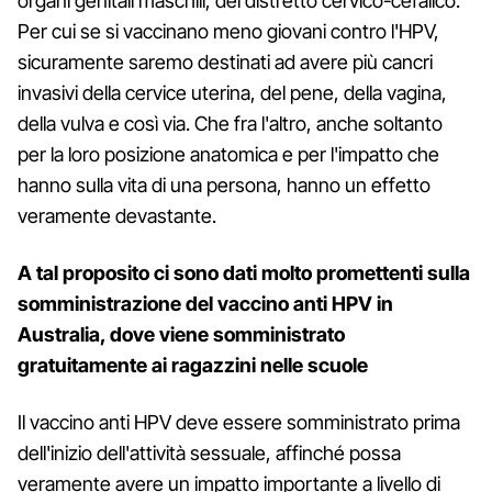
organi genitali maschili, del distretto cervico-cefalico.
Per cui se si vaccinano meno giovani contro l'HPV,
sicuramente saremo destinati ad avere più cancri
invasivi della cervice uterina, del pene, della vagina,
della vulva e così via. Che fra l'altro, anche soltanto
per la loro posizione anatomica e per l'impatto che
hanno sulla vita di una persona, hanno un effetto
veramente devastante.
A tal proposito ci sono dati molto promettenti sulla
somministrazione del vaccino anti HPV in
Australia, dove viene somministrato
gratuitamente ai ragazzini nelle scuole
Il vaccino anti HPV deve essere somministrato prima
dell'inizio dell'attività sessuale, affinché possa
veramente avere un impatto importante a livello di