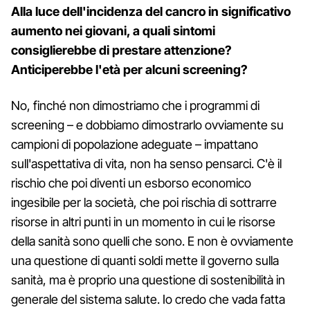
Alla luce dell'incidenza del cancro in significativo
aumento nei giovani, a quali sintomi
consiglierebbe di prestare attenzione?
Anticiperebbe l'età per alcuni screening?
No, finché non dimostriamo che i programmi di
screening – e dobbiamo dimostrarlo ovviamente su
campioni di popolazione adeguate – impattano
sull'aspettativa di vita, non ha senso pensarci. C'è il
rischio che poi diventi un esborso economico
ingesibile per la società, che poi rischia di sottrarre
risorse in altri punti in un momento in cui le risorse
della sanità sono quelli che sono. E non è ovviamente
una questione di quanti soldi mette il governo sulla
sanità, ma è proprio una questione di sostenibilità in
generale del sistema salute. Io credo che vada fatta