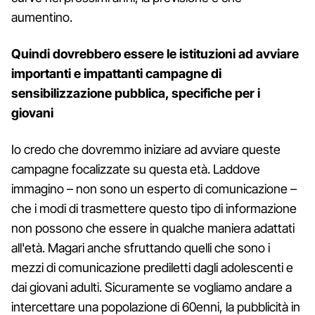
aumentino.
Quindi dovrebbero essere le istituzioni ad avviare
importanti e impattanti campagne di
sensibilizzazione pubblica, specifiche per i
giovani
Io credo che dovremmo iniziare ad avviare queste
campagne focalizzate su questa età. Laddove
immagino – non sono un esperto di comunicazione –
che i modi di trasmettere questo tipo di informazione
non possono che essere in qualche maniera adattati
all'età. Magari anche sfruttando quelli che sono i
mezzi di comunicazione prediletti dagli adolescenti e
dai giovani adulti. Sicuramente se vogliamo andare a
intercettare una popolazione di 60enni, la pubblicità in