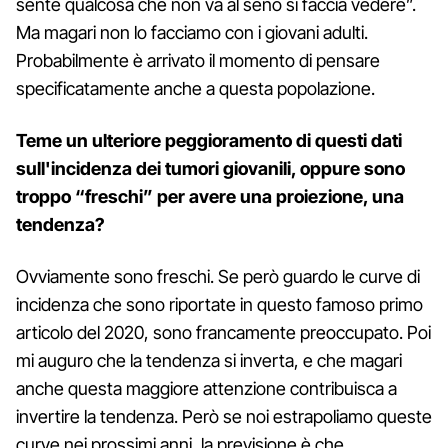
sente qualcosa che non va al seno si faccia vedere”.
Ma magari non lo facciamo con i giovani adulti.
Probabilmente è arrivato il momento di pensare
specificatamente anche a questa popolazione.
Teme un ulteriore peggioramento di questi dati
sull'incidenza dei tumori giovanili, oppure sono
troppo “freschi” per avere una proiezione, una
tendenza?
Ovviamente sono freschi. Se però guardo le curve di
incidenza che sono riportate in questo famoso primo
articolo del 2020, sono francamente preoccupato. Poi
mi auguro che la tendenza si inverta, e che magari
anche questa maggiore attenzione contribuisca a
invertire la tendenza. Però se noi estrapoliamo queste
curve nei prossimi anni, la previsione è che