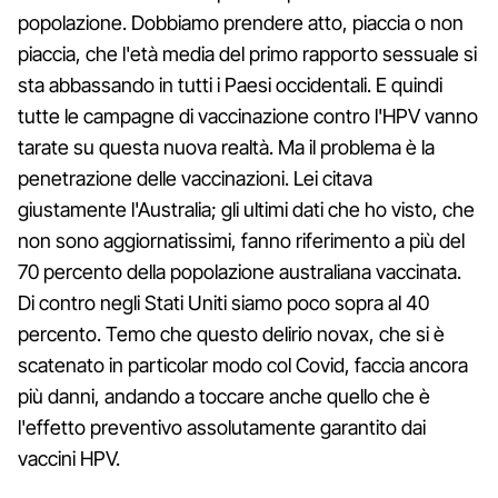
popolazione. Dobbiamo prendere atto, piaccia o non
piaccia, che l'età media del primo rapporto sessuale si
sta abbassando in tutti i Paesi occidentali. E quindi
tutte le campagne di vaccinazione contro l'HPV vanno
tarate su questa nuova realtà. Ma il problema è la
penetrazione delle vaccinazioni. Lei citava
giustamente l'Australia; gli ultimi dati che ho visto, che
non sono aggiornatissimi, fanno riferimento a più del
70 percento della popolazione australiana vaccinata.
Di contro negli Stati Uniti siamo poco sopra al 40
percento. Temo che questo delirio novax, che si è
scatenato in particolar modo col Covid, faccia ancora
più danni, andando a toccare anche quello che è
l'effetto preventivo assolutamente garantito dai
vaccini HPV.