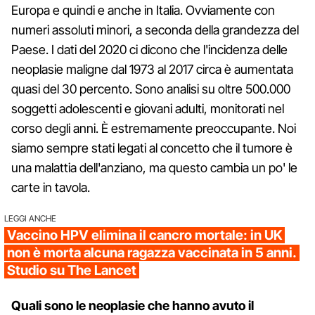
Europa e quindi e anche in Italia. Ovviamente con
numeri assoluti minori, a seconda della grandezza del
Paese. I dati del 2020 ci dicono che l'incidenza delle
neoplasie maligne dal 1973 al 2017 circa è aumentata
quasi del 30 percento. Sono analisi su oltre 500.000
soggetti adolescenti e giovani adulti, monitorati nel
corso degli anni. È estremamente preoccupante. Noi
siamo sempre stati legati al concetto che il tumore è
una malattia dell'anziano, ma questo cambia un po' le
carte in tavola.
LEGGI ANCHE
Vaccino HPV elimina il cancro mortale: in UK
non è morta alcuna ragazza vaccinata in 5 anni.
Studio su The Lancet
Quali sono le neoplasie che hanno avuto il