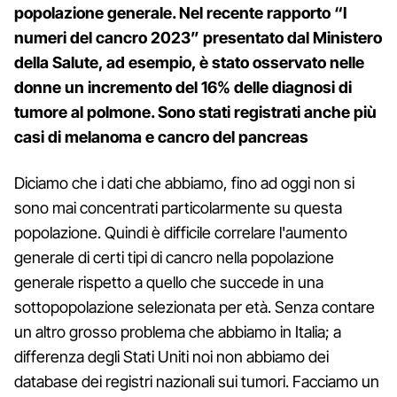
popolazione generale. Nel recente rapporto “I
numeri del cancro 2023” presentato dal Ministero
della Salute, ad esempio, è stato osservato nelle
donne un incremento del 16% delle diagnosi di
tumore al polmone. Sono stati registrati anche più
casi di melanoma e cancro del pancreas
Diciamo che i dati che abbiamo, fino ad oggi non si
sono mai concentrati particolarmente su questa
popolazione. Quindi è difficile correlare l'aumento
generale di certi tipi di cancro nella popolazione
generale rispetto a quello che succede in una
sottopopolazione selezionata per età. Senza contare
un altro grosso problema che abbiamo in Italia; a
differenza degli Stati Uniti noi non abbiamo dei
database dei registri nazionali sui tumori. Facciamo un