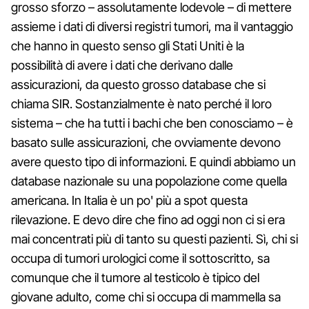
grosso sforzo – assolutamente lodevole – di mettere
assieme i dati di diversi registri tumori, ma il vantaggio
che hanno in questo senso gli Stati Uniti è la
possibilità di avere i dati che derivano dalle
assicurazioni, da questo grosso database che si
chiama SIR. Sostanzialmente è nato perché il loro
sistema – che ha tutti i bachi che ben conosciamo – è
basato sulle assicurazioni, che ovviamente devono
avere questo tipo di informazioni. E quindi abbiamo un
database nazionale su una popolazione come quella
americana. In Italia è un po' più a spot questa
rilevazione. E devo dire che fino ad oggi non ci si era
mai concentrati più di tanto su questi pazienti. Sì, chi si
occupa di tumori urologici come il sottoscritto, sa
comunque che il tumore al testicolo è tipico del
giovane adulto, come chi si occupa di mammella sa