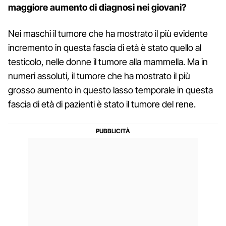
maggiore aumento di diagnosi nei giovani?
Nei maschi il tumore che ha mostrato il più evidente
incremento in questa fascia di età è stato quello al
testicolo, nelle donne il tumore alla mammella. Ma in
numeri assoluti, il tumore che ha mostrato il più
grosso aumento in questo lasso temporale in questa
fascia di età di pazienti è stato il tumore del rene.