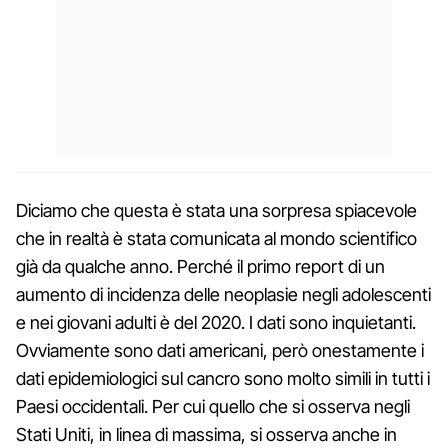
Diciamo che questa è stata una sorpresa spiacevole
che in realtà è stata comunicata al mondo scientifico
già da qualche anno. Perché il primo report di un
aumento di incidenza delle neoplasie negli adolescenti
e nei giovani adulti è del 2020. I dati sono inquietanti.
Ovviamente sono dati americani, però onestamente i
dati epidemiologici sul cancro sono molto simili in tutti i
Paesi occidentali. Per cui quello che si osserva negli
Stati Uniti, in linea di massima, si osserva anche in