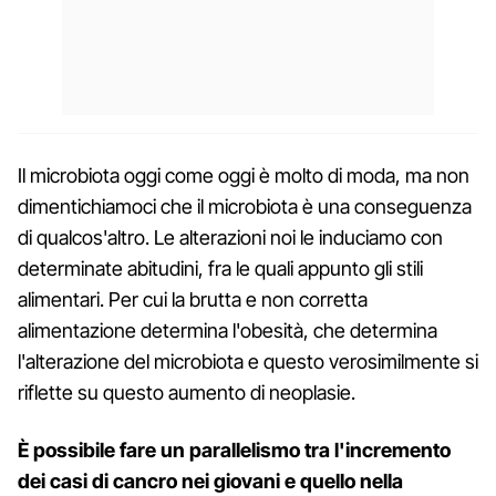
Il microbiota oggi come oggi è molto di moda, ma non
dimentichiamoci che il microbiota è una conseguenza
di qualcos'altro. Le alterazioni noi le induciamo con
determinate abitudini, fra le quali appunto gli stili
alimentari. Per cui la brutta e non corretta
alimentazione determina l'obesità, che determina
l'alterazione del microbiota e questo verosimilmente si
riflette su questo aumento di neoplasie.
È possibile fare un parallelismo tra l'incremento
dei casi di cancro nei giovani e quello nella