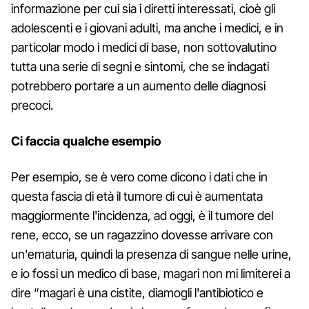
informazione per cui sia i diretti interessati, cioè gli
adolescenti e i giovani adulti, ma anche i medici, e in
particolar modo i medici di base, non sottovalutino
tutta una serie di segni e sintomi, che se indagati
potrebbero portare a un aumento delle diagnosi
precoci.
Ci faccia qualche esempio
Per esempio, se è vero come dicono i dati che in
questa fascia di età il tumore di cui è aumentata
maggiormente l'incidenza, ad oggi, è il tumore del
rene, ecco, se un ragazzino dovesse arrivare con
un'ematuria, quindi la presenza di sangue nelle urine,
e io fossi un medico di base, magari non mi limiterei a
dire “magari è una cistite, diamogli l'antibiotico e