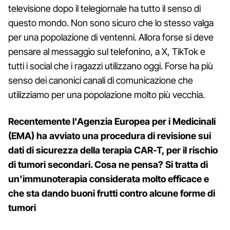
televisione dopo il telegiornale ha tutto il senso di
questo mondo. Non sono sicuro che lo stesso valga
per una popolazione di ventenni. Allora forse si deve
pensare al messaggio sul telefonino, a X, TikTok e
tutti i social che i ragazzi utilizzano oggi. Forse ha più
senso dei canonici canali di comunicazione che
utilizziamo per una popolazione molto più vecchia.
Recentemente l'Agenzia Europea per i Medicinali
(EMA) ha avviato una procedura di revisione sui
dati di sicurezza della terapia CAR-T, per il rischio
di tumori secondari. Cosa ne pensa? Si tratta di
un'immunoterapia considerata molto efficace e
che sta dando buoni frutti contro alcune forme di
tumori