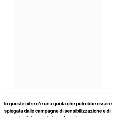
In queste cifre c'è una quota che potrebbe essere
spiegata dalle campagne di sensibilizzazione e di