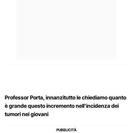
Professor Porta, innanzitutto le chiediamo quanto
è grande questo incremento nell'incidenza dei
tumori nei giovani