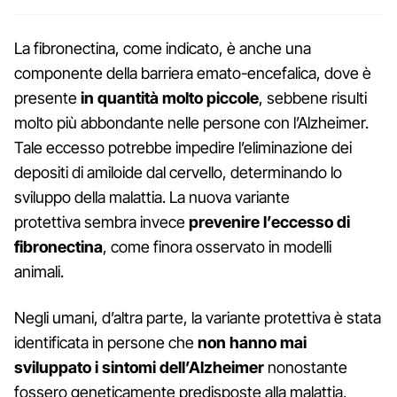
La fibronectina, come indicato, è anche una
componente della barriera emato-encefalica, dove è
presente
in quantità molto piccole
, sebbene risulti
molto più abbondante nelle persone con l’Alzheimer.
Tale eccesso potrebbe impedire l’eliminazione dei
depositi di amiloide dal cervello, determinando lo
sviluppo della malattia. La nuova variante
protettiva sembra invece
prevenire l’eccesso di
fibronectina
, come finora osservato in modelli
animali.
Negli umani, d’altra parte, la variante protettiva è stata
identificata in persone che
non hanno mai
sviluppato i sintomi dell’Alzheimer
nonostante
fossero geneticamente predisposte alla malattia,