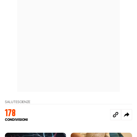
SALUTE
SCIENZE
178
CONDIVISIONI