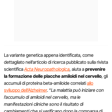
La variante genetica appena identificata, come
dettagliato nell’articolo di ricerca pubblicato sulla rivista
scientifica
Acta Neuropathologica
, aiuta a
prevenire
la formazione delle placche amiloidi nel cervello
, gli
accumuli di proteina beta-amiloide correlati
allo
sviluppo dell’Alzheimer
. “
La malattia può iniziare con
l’accumulo di amiloidi nel cervello, ma le
manifestazioni cliniche sono il risultato di
cambiamenti che si verificano dopo la comparsa di