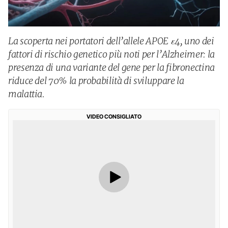
La scoperta nei portatori dell’allele APOE ε4, uno dei
fattori di rischio genetico più noti per l’Alzheimer: la
presenza di una variante del gene per la fibronectina
riduce del 70% la probabilità di sviluppare la
malattia.
VIDEO CONSIGLIATO