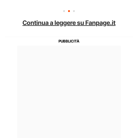
Continua a leggere su Fanpage.it