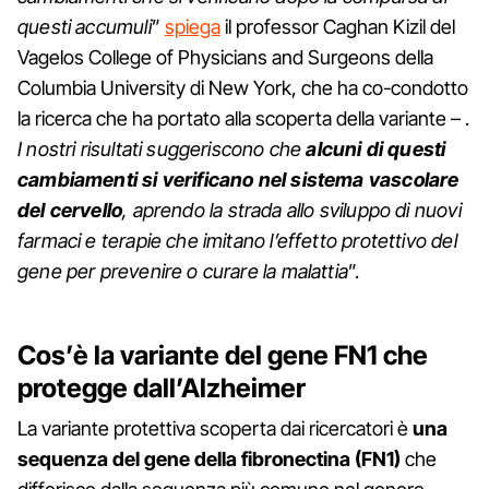
questi accumuli
”
spiega
il professor Caghan Kizil del
Vagelos College of Physicians and Surgeons della
Columbia University di New York, che ha co-condotto
la ricerca che ha portato alla scoperta della variante – .
I nostri risultati suggeriscono che
alcuni di questi
cambiamenti si verificano nel sistema vascolare
del cervello
, aprendo la strada allo sviluppo di nuovi
farmaci e terapie che imitano l’effetto protettivo del
gene per prevenire o curare la malattia
”.
Cos’è la variante del gene FN1 che
protegge dall’Alzheimer
La variante protettiva scoperta dai ricercatori è
una
sequenza del gene della fibronectina (FN1)
che