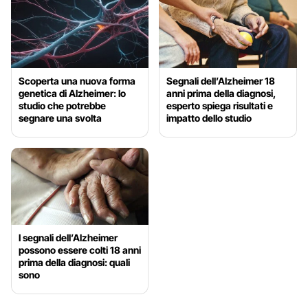
Scoperta una nuova forma
Segnali dell’Alzheimer 18
genetica di Alzheimer: lo
anni prima della diagnosi,
studio che potrebbe
esperto spiega risultati e
segnare una svolta
impatto dello studio
I segnali dell’Alzheimer
possono essere colti 18 anni
prima della diagnosi: quali
sono