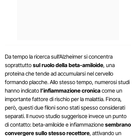
Da tempo la ricerca sull’Alzheimer si concentra
soprattutto
sul ruolo della beta-amiloide
, una
proteina che tende ad accumularsi nel cervello
formando placche. Allo stesso tempo, numerosi studi
hanno indicato
l’infiammazione cronica
come un
importante fattore di rischio per la malattia. Finora,
però, questi due filoni sono stati spesso considerati
separati. Il nuovo studio suggerisce invece un punto
di contatto: beta-amiloide e infiammazione
sembrano
convergere sullo stesso recettore
, attivando un