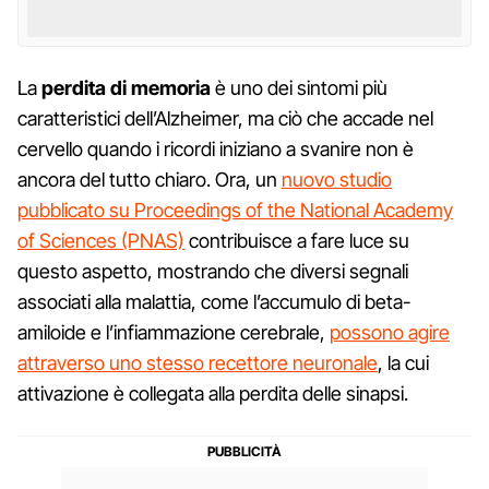
La
perdita di memoria
è uno dei sintomi più
caratteristici dell’Alzheimer, ma ciò che accade nel
cervello quando i ricordi iniziano a svanire non è
ancora del tutto chiaro. Ora, un
nuovo studio
pubblicato su Proceedings of the National Academy
of Sciences (PNAS)
contribuisce a fare luce su
questo aspetto, mostrando che diversi segnali
associati alla malattia, come l’accumulo di beta-
amiloide e l’infiammazione cerebrale,
possono agire
attraverso uno stesso recettore neuronale
, la cui
attivazione è collegata alla perdita delle sinapsi.