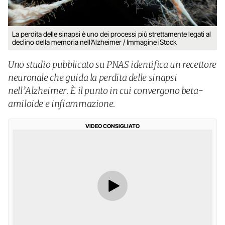
La perdita delle sinapsi è uno dei processi più strettamente legati al
declino della memoria nell’Alzheimer / Immagine iStock
Uno studio pubblicato su PNAS identifica un recettore
neuronale che guida la perdita delle sinapsi
nell’Alzheimer. È il punto in cui convergono beta-
amiloide e infiammazione.
VIDEO CONSIGLIATO