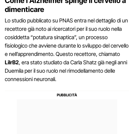
Come l’Alzheimer spinge il cervello a
dimenticare
Lo studio pubblicato su PNAS entra nel dettaglio di un
recettore già noto ai ricercatori per il suo ruolo nella
cosiddetta “potatura sinaptica”, un processo
fisiologico che avviene durante lo sviluppo del cervello
e nell’apprendimento. Questo recettore, chiamato
LilrB2
, era stato studiato da Carla Shatz già negli anni
Duemila per il suo ruolo nel rimodellamento delle
connessioni neuronali.