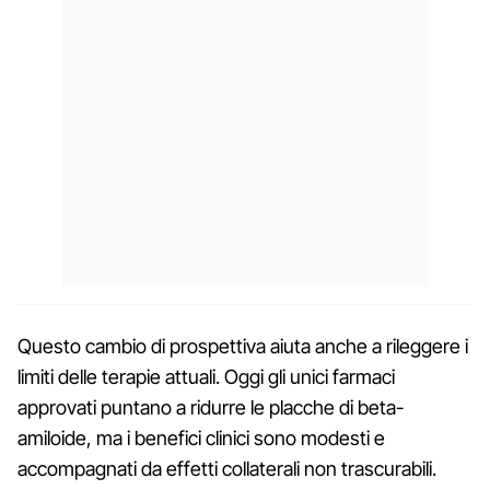
Questo cambio di prospettiva aiuta anche a rileggere i
limiti delle terapie attuali. Oggi gli unici farmaci
approvati puntano a ridurre le placche di beta-
amiloide, ma i benefici clinici sono modesti e
accompagnati da effetti collaterali non trascurabili.