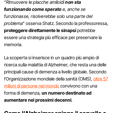
“
Rimuovere le placche amiloidi
non sta
funzionando come sperato
e, anche se
funzionasse, risolverebbe solo una parte del
problema
” osserva Shatz. Secondo la professoressa,
proteggere direttamente le sinapsi
potrebbe
essere una strategia più efficace per preservare la
memoria.
La scoperta si inserisce in un quadro più ampio di
ricerca sulla malattia di Alzheimer, che resta una delle
principali cause di demenza a livello globale. Secondo
l’Organizzazione mondiale della sanità (OMS),
oltre 57
milioni di persone nel mondo
convivono con una
forma di demenza,
un numero destinato ad
aumentare nei prossimi decenni
.