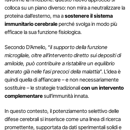
colloca su un piano diverso: non mira a neutralizzare la
proteina dall’esterno, ma a
sostenere il sistema
immunitario cerebrale
perché svolga in modo più
efficace la sua funzione fisiologica.
Secondo D’Amelio, “
il supporto della funzione
microgliale, oltre all’intervento diretto sui depositi di
amiloide, può contribuire a ristabilire un equilibrio
alterato già nelle fasi precoci della malattia
”. L’idea è
quindi quella di affiancare – e non necessariamente
sostituire – le strategie tradizionali
con un intervento
complementare
sull’immunità innata.
In questo contesto, il potenziamento selettivo delle
difese cerebrali si inserisce come una linea di ricerca
promettente, supportata da dati sperimentali solidi e