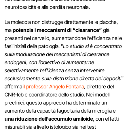
neurotossicità e alla perdita neuronale.
La molecola non distrugge direttamente le placche,
ma
potenzia i meccanismi di “clearance”
già
presenti nel cervello, aumentandone l’efficienza nelle
fasi iniziali della patologia. “
Lo studio si è concentrato
sulla modulazione dei meccanismi di clearance
endogeni, con l’obiettivo di aumentarne
selettivamente l’efficienza senza intervenire
esclusivamente sulla distruzione diretta dei depositi
”
afferma
il professor Angelo Fontana
, direttore del
CNR-Icb e coordinatore dello studio. Nei modelli
preclinici, questo approccio ha determinato un
aumento della capacità fagocitaria della microglia e
una riduzione dell’accumulo amiloide
, con effetti
misurabili sia a livello istologico sia nei test