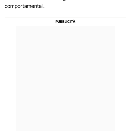
comportamentali.