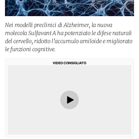
Nei modelli preclinici di Alzheimer, la nuova
molecola Sulfavant A ha potenziato le difese naturali
del cervello, ridotto l’accumulo amiloide e migliorato
le funzioni cognitive.
VIDEO CONSIGLIATO