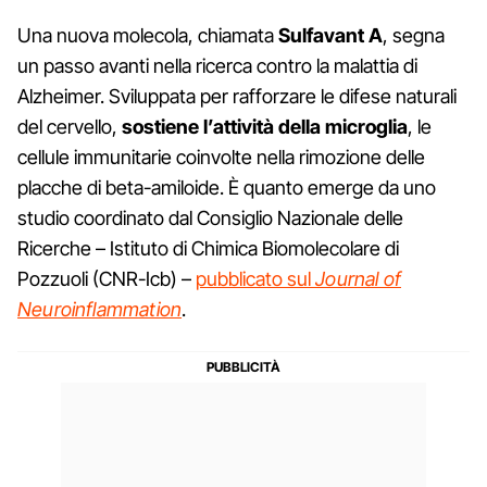
Una nuova molecola, chiamata
Sulfavant A
, segna
un passo avanti nella ricerca contro la malattia di
Alzheimer. Sviluppata per rafforzare le difese naturali
del cervello,
sostiene l’attività della microglia
, le
cellule immunitarie coinvolte nella rimozione delle
placche di beta-amiloide. È quanto emerge da uno
studio coordinato dal Consiglio Nazionale delle
Ricerche – Istituto di Chimica Biomolecolare di
Pozzuoli (CNR-Icb) –
pubblicato sul
Journal of
Neuroinflammation
.