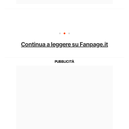
Continua a leggere su Fanpage.it