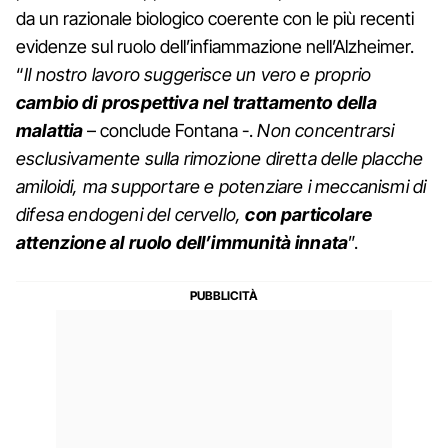
da un razionale biologico coerente con le più recenti
evidenze sul ruolo dell’infiammazione nell’Alzheimer.
“
Il nostro lavoro suggerisce un vero e proprio
cambio di prospettiva nel trattamento della
malattia
– conclude Fontana -.
Non concentrarsi
esclusivamente sulla rimozione diretta delle placche
amiloidi, ma supportare e potenziare i meccanismi di
difesa endogeni del cervello,
con particolare
attenzione al ruolo dell’immunità innata
”.