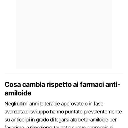
Cosa cambia rispetto ai farmaci anti-
amiloide
Negli ultimi anni le terapie approvate o in fase
avanzata di sviluppo hanno puntato prevalentemente
su anticorpi in grado di legarsi alla beta-amiloide per
favorirne la rimozione. Questo nuovo approccio si