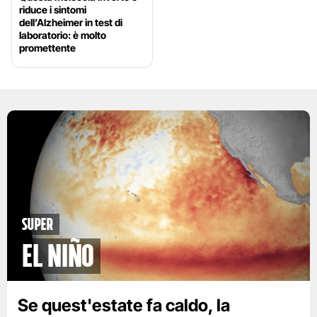
riduce i sintomi
dell’Alzheimer in test di
laboratorio: è molto
promettente
Super
El Niño
Se quest'estate fa caldo, la