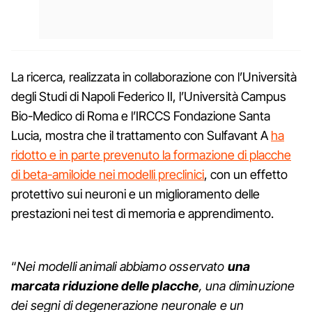
La ricerca, realizzata in collaborazione con l’Università
degli Studi di Napoli Federico II, l’Università Campus
Bio-Medico di Roma e l’IRCCS Fondazione Santa
Lucia, mostra che il trattamento con Sulfavant A
ha
ridotto e in parte prevenuto la formazione di placche
di beta-amiloide nei modelli preclinici
, con un effetto
protettivo sui neuroni e un miglioramento delle
prestazioni nei test di memoria e apprendimento.
“
Nei modelli animali abbiamo osservato
una
marcata riduzione delle placche
, una diminuzione
dei segni di degenerazione neuronale e un