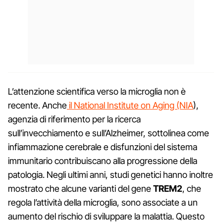
L’attenzione scientifica verso la microglia non è
recente. Anche
il National Institute on Aging (NIA
),
agenzia di riferimento per la ricerca
sull’invecchiamento e sull’Alzheimer, sottolinea come
infiammazione cerebrale e disfunzioni del sistema
immunitario contribuiscano alla progressione della
patologia. Negli ultimi anni, studi genetici hanno inoltre
mostrato che alcune varianti del gene
TREM2
, che
regola l’attività della microglia, sono associate a un
aumento del rischio di sviluppare la malattia. Questo