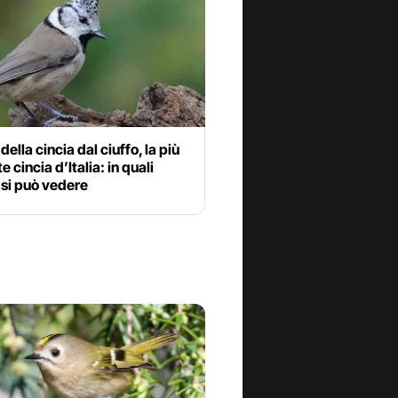
della cincia dal ciuffo, la più
e cincia d’Italia: in quali
 si può vedere