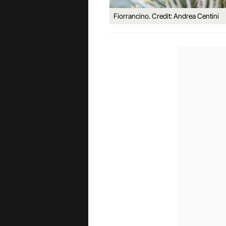
Fiorrancino. Credit: Andrea Centini