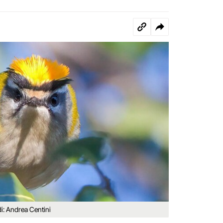
di: Andrea Centini