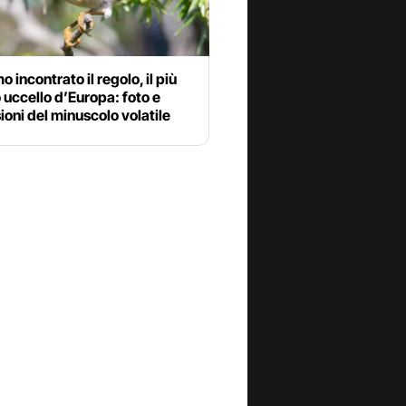
 incontrato il regolo, il più
 uccello d’Europa: foto e
oni del minuscolo volatile