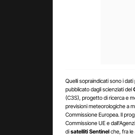
Quelli sopraindicati sono i dati 
pubblicato dagli scienziati del
(C3S), progetto di ricerca e 
previsioni meteorologiche a 
Commissione Europea. Il prog
Commissione UE e dall'Agenzia
di
satelliti Sentinel
che, fra l