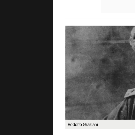
Rodolfo Graziani