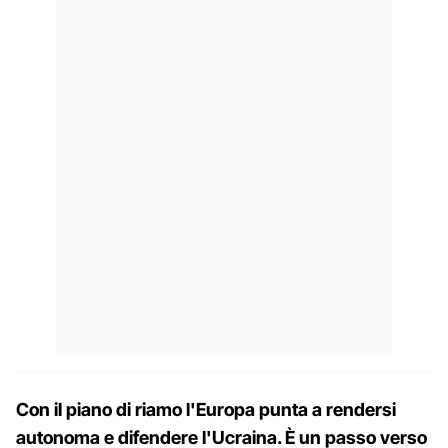
Con il piano di riamo l'Europa punta a rendersi
autonoma e difendere l'Ucraina. È un passo verso