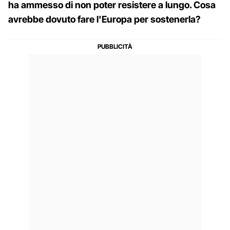
ha ammesso di non poter resistere a lungo. Cosa
avrebbe dovuto fare l'Europa per sostenerla?