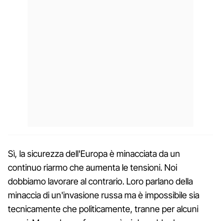
Sì, la sicurezza dell'Europa è minacciata da un
continuo riarmo che aumenta le tensioni. Noi
dobbiamo lavorare al contrario. Loro parlano della
minaccia di un'invasione russa ma è impossibile sia
tecnicamente che politicamente, tranne per alcuni