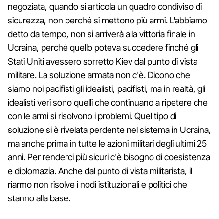
negoziata, quando si articola un quadro condiviso di
sicurezza, non perché si mettono più armi. L'abbiamo
detto da tempo, non si arriverà alla vittoria finale in
Ucraina, perché quello poteva succedere finché gli
Stati Uniti avessero sorretto Kiev dal punto di vista
militare. La soluzione armata non c'è. Dicono che
siamo noi pacifisti gli idealisti, pacifisti, ma in realtà, gli
idealisti veri sono quelli che continuano a ripetere che
con le armi si risolvono i problemi. Quel tipo di
soluzione si è rivelata perdente nel sistema in Ucraina,
ma anche prima in tutte le azioni militari degli ultimi 25
anni. Per renderci più sicuri c'è bisogno di coesistenza
e diplomazia. Anche dal punto di vista militarista, il
riarmo non risolve i nodi istituzionali e politici che
stanno alla base.