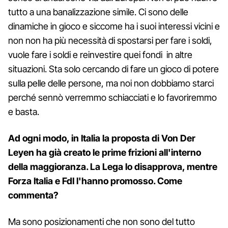
tutto a una banalizzazione simile. Ci sono delle
dinamiche in gioco e siccome ha i suoi interessi vicini e
non non ha più necessità di spostarsi per fare i soldi,
vuole fare i soldi e reinvestire quei fondi in altre
situazioni. Sta solo cercando di fare un gioco di potere
sulla pelle delle persone, ma noi non dobbiamo starci
perché sennò verremmo schiacciati e lo favoriremmo
e basta.
Ad ogni modo, in Italia la proposta di Von Der
Leyen ha già creato le prime frizioni all'interno
della maggioranza. La Lega lo disapprova, mentre
Forza Italia e FdI l'hanno promosso. Come
commenta?
Ma sono posizionamenti che non sono del tutto