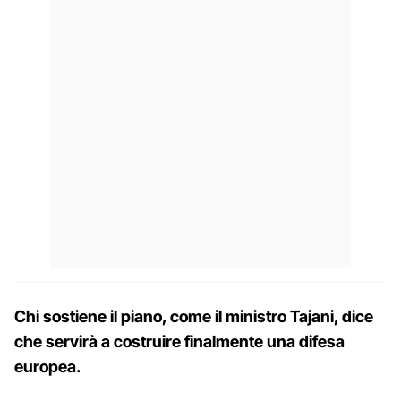
Chi sostiene il piano, come il ministro Tajani, dice
che servirà a costruire finalmente una difesa
europea.