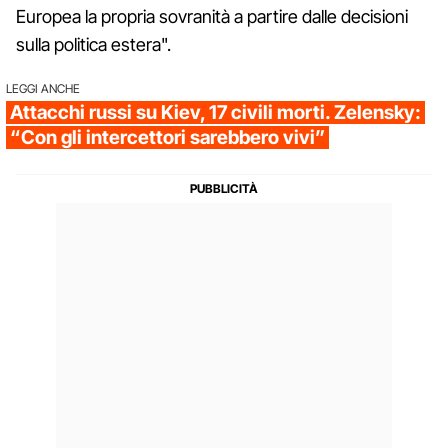
Europea la propria sovranità a partire dalle decisioni
sulla politica estera".
LEGGI ANCHE
Attacchi russi su Kiev, 17 civili morti. Zelensky:
“Con gli intercettori sarebbero vivi”