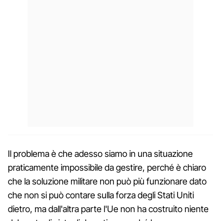
Il problema è che adesso siamo in una situazione
praticamente impossibile da gestire, perché è chiaro
che la soluzione militare non può più funzionare dato
che non si può contare sulla forza degli Stati Uniti
dietro, ma dall'altra parte l'Ue non ha costruito niente