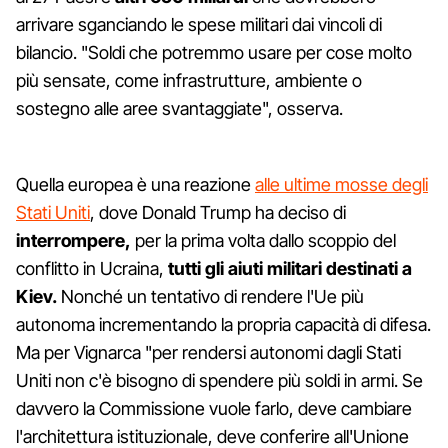
arrivare sganciando le spese militari dai vincoli di
bilancio. "Soldi che potremmo usare per cose molto
più sensate, come infrastrutture, ambiente o
sostegno alle aree svantaggiate", osserva.
Quella europea è una reazione
alle ultime mosse degli
Stati Uniti
, dove Donald Trump ha deciso di
interrompere,
per la prima volta dallo scoppio del
conflitto in Ucraina,
tutti gli aiuti militari destinati a
Kiev.
Nonché un tentativo di rendere l'Ue più
autonoma incrementando la propria capacità di difesa.
Ma per Vignarca "per rendersi autonomi dagli Stati
Uniti non c'è bisogno di spendere più soldi in armi. Se
davvero la Commissione vuole farlo, deve cambiare
l'architettura istituzionale, deve conferire all'Unione