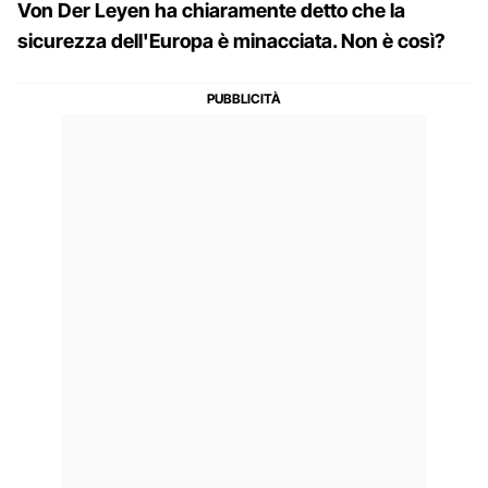
Von Der Leyen ha chiaramente detto che la
sicurezza dell'Europa è minacciata. Non è così?