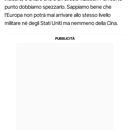
punto dobbiamo spezzarlo. Sappiamo bene che
l'Europa non potrà mai arrivare allo stesso livello
militare né degli Stati Uniti ma nemmeno della Cina.