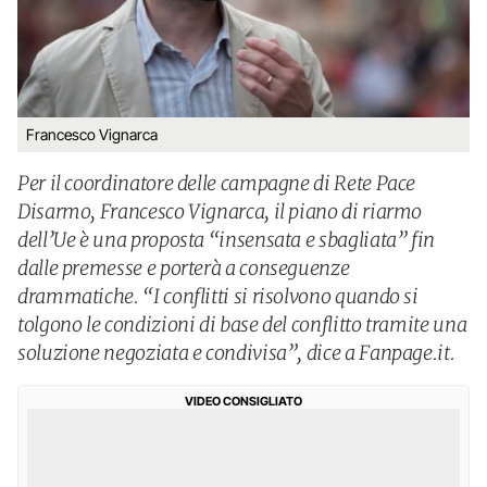
Francesco Vignarca
Per il coordinatore delle campagne di Rete Pace
Disarmo, Francesco Vignarca, il piano di riarmo
dell’Ue è una proposta “insensata e sbagliata” fin
dalle premesse e porterà a conseguenze
drammatiche. “I conflitti si risolvono quando si
tolgono le condizioni di base del conflitto tramite una
soluzione negoziata e condivisa”, dice a Fanpage.it.
VIDEO CONSIGLIATO