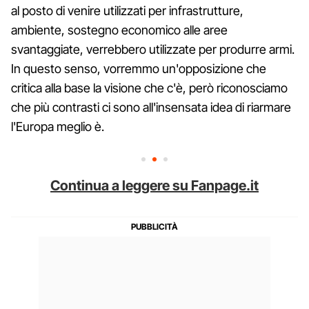
al posto di venire utilizzati per infrastrutture,
ambiente, sostegno economico alle aree
svantaggiate, verrebbero utilizzate per produrre armi.
In questo senso, vorremmo un'opposizione che
critica alla base la visione che c'è, però riconosciamo
che più contrasti ci sono all'insensata idea di riarmare
l'Europa meglio è.
Continua a leggere su Fanpage.it