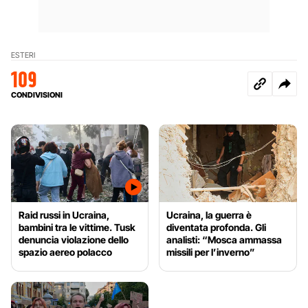
ESTERI
109
CONDIVISIONI
Raid russi in Ucraina,
Ucraina, la guerra è
bambini tra le vittime. Tusk
diventata profonda. Gli
denuncia violazione dello
analisti: “Mosca ammassa
spazio aereo polacco
missili per l’inverno”