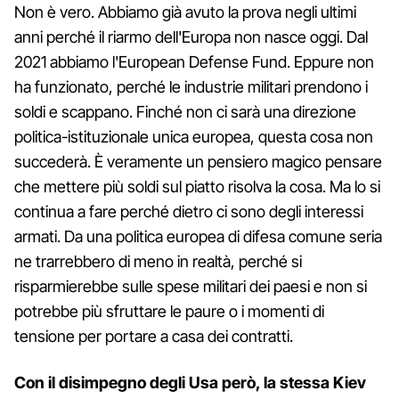
Non è vero. Abbiamo già avuto la prova negli ultimi
anni perché il riarmo dell'Europa non nasce oggi. Dal
2021 abbiamo l'European Defense Fund. Eppure non
ha funzionato, perché le industrie militari prendono i
soldi e scappano. Finché non ci sarà una direzione
politica-istituzionale unica europea, questa cosa non
succederà. È veramente un pensiero magico pensare
che mettere più soldi sul piatto risolva la cosa. Ma lo si
continua a fare perché dietro ci sono degli interessi
armati. Da una politica europea di difesa comune seria
ne trarrebbero di meno in realtà, perché si
risparmierebbe sulle spese militari dei paesi e non si
potrebbe più sfruttare le paure o i momenti di
tensione per portare a casa dei contratti.
Con il disimpegno degli Usa però, la stessa Kiev