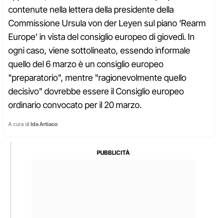
contenute nella lettera della presidente della
Commissione Ursula von der Leyen sul piano ‘Rearm
Europe' in vista del consiglio europeo di giovedì. In
ogni caso, viene sottolineato, essendo informale
quello del 6 marzo è un consiglio europeo
"preparatorio", mentre "ragionevolmente quello
decisivo" dovrebbe essere il Consiglio europeo
ordinario convocato per il 20 marzo.
A cura di
Ida Artiaco