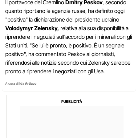
Il portavoce del Cremlino
Dmitry
Peskov
, secondo
quanto riportano le agenzie russe, ha definito oggi
"positiva" la dichiarazione del presidente ucraino
Volodymyr Zelensky,
relativa alla sua disponibilità a
riprendere i negoziati sull'accordo per i minerali con gli
Stati uniti. "Se lui è pronto, è positivo. È un segnale
positivo", ha commentato Peskov ai giornalisti,
riferendosi alle notizie secondo cui Zelensky sarebbe
pronto a riprendere i negoziati con gli Usa.
A cura di
Ida Artiaco