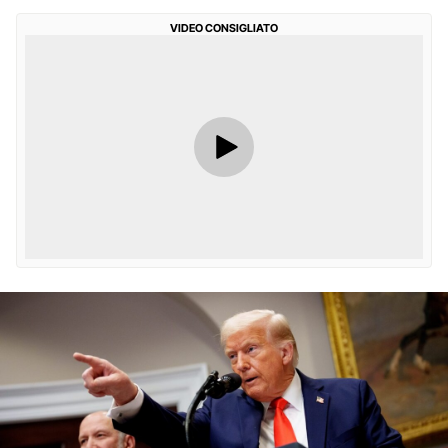
VIDEO CONSIGLIATO