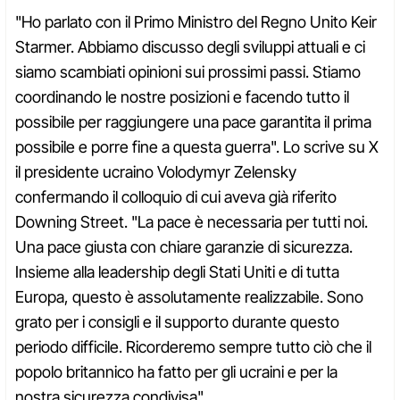
"Ho parlato con il Primo Ministro del Regno Unito Keir
Starmer. Abbiamo discusso degli sviluppi attuali e ci
siamo scambiati opinioni sui prossimi passi. Stiamo
coordinando le nostre posizioni e facendo tutto il
possibile per raggiungere una pace garantita il prima
possibile e porre fine a questa guerra". Lo scrive su X
il presidente ucraino Volodymyr Zelensky
confermando il colloquio di cui aveva già riferito
Downing Street. "La pace è necessaria per tutti noi.
Una pace giusta con chiare garanzie di sicurezza.
Insieme alla leadership degli Stati Uniti e di tutta
Europa, questo è assolutamente realizzabile. Sono
grato per i consigli e il supporto durante questo
periodo difficile. Ricorderemo sempre tutto ciò che il
popolo britannico ha fatto per gli ucraini e per la
nostra sicurezza condivisa".