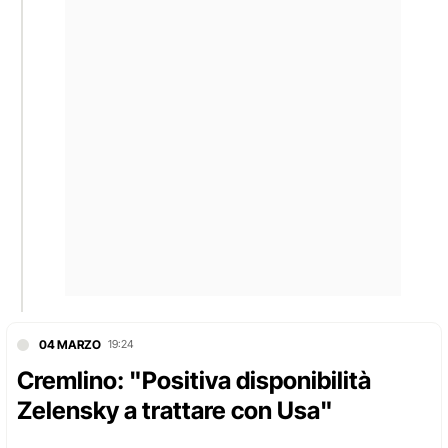
04 MARZO
19:24
Cremlino: "Positiva disponibilità
Zelensky a trattare con Usa"