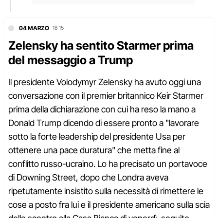
04 MARZO
18:15
Zelensky ha sentito Starmer prima
del messaggio a Trump
Il presidente Volodymyr Zelensky ha avuto oggi una
conversazione con il premier britannico Keir Starmer
prima della dichiarazione con cui ha reso la mano a
Donald Trump dicendo di essere pronto a "lavorare
sotto la forte leadership del presidente Usa per
ottenere una pace duratura" che metta fine al
conflitto russo-ucraino. Lo ha precisato un portavoce
di Downing Street, dopo che Londra aveva
ripetutamente insistito sulla necessità di rimettere le
cose a posto fra lui e il presidente americano sulla scia