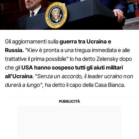
Gli aggiornamenti sulla
guerra tra Ucraina e
Russia.
"Kiev è pronta a una tregua immediata e alle
trattative il prima possibile" lo ha detto Zelensky dopo
che gli
USA hanno sospeso tutti gli aiuti militari
all'Ucraina
. "
Senza un accordo, il leader ucraino non
durerà a lungo
", ha detto il capo della Casa Bianca.