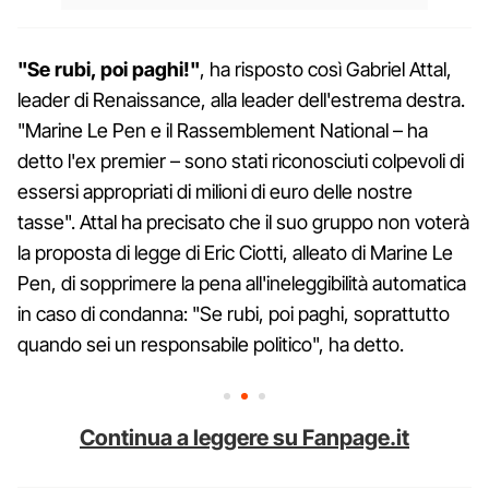
"Se rubi, poi paghi!"
, ha risposto così Gabriel Attal,
leader di Renaissance, alla leader dell'estrema destra.
"Marine Le Pen e il Rassemblement National – ha
detto l'ex premier – sono stati riconosciuti colpevoli di
essersi appropriati di milioni di euro delle nostre
tasse". Attal ha precisato che il suo gruppo non voterà
la proposta di legge di Eric Ciotti, alleato di Marine Le
Pen, di sopprimere la pena all'ineleggibilità automatica
in caso di condanna: "Se rubi, poi paghi, soprattutto
quando sei un responsabile politico", ha detto.
Continua a leggere su Fanpage.it