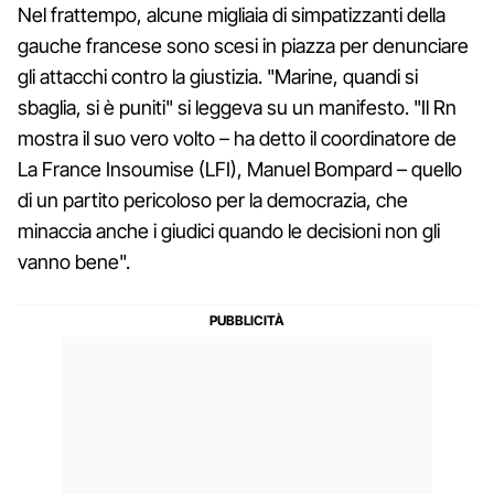
Nel frattempo, alcune migliaia di simpatizzanti della
gauche francese sono scesi in piazza per denunciare
gli attacchi contro la giustizia. "Marine, quandi si
sbaglia, si è puniti" si leggeva su un manifesto. "Il Rn
mostra il suo vero volto – ha detto il coordinatore de
La France Insoumise (LFI), Manuel Bompard – quello
di un partito pericoloso per la democrazia, che
minaccia anche i giudici quando le decisioni non gli
vanno bene".