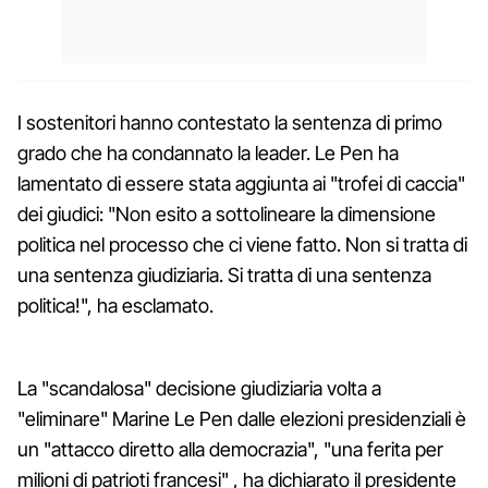
I sostenitori hanno contestato la sentenza di primo
grado che ha condannato la leader. Le Pen ha
lamentato di essere stata aggiunta ai "trofei di caccia"
dei giudici: "Non esito a sottolineare la dimensione
politica nel processo che ci viene fatto. Non si tratta di
una sentenza giudiziaria. Si tratta di una sentenza
politica!", ha esclamato.
La "scandalosa" decisione giudiziaria volta a
"eliminare" Marine Le Pen dalle elezioni presidenziali è
un "attacco diretto alla democrazia", "una ferita per
milioni di patrioti francesi" , ha dichiarato il presidente