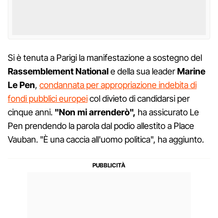
Si è tenuta a Parigi la manifestazione a sostegno del
Rassemblement National
e della sua leader
Marine
Le Pen
,
condannata per appropriazione indebita di
fondi pubblici europei
col divieto di candidarsi per
cinque anni.
"Non mi arrenderò",
ha assicurato Le
Pen prendendo la parola dal podio allestito a Place
Vauban. "È una caccia all'uomo politica", ha aggiunto.