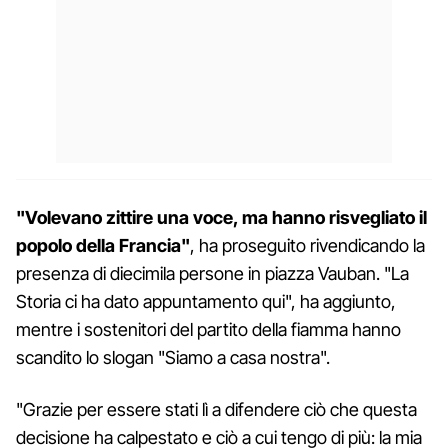
"Volevano zittire una voce, ma hanno risvegliato il
popolo della Francia"
, ha proseguito rivendicando la
presenza di diecimila persone in piazza Vauban. "La
Storia ci ha dato appuntamento qui", ha aggiunto,
mentre i sostenitori del partito della fiamma hanno
scandito lo slogan "Siamo a casa nostra".
"Grazie per essere stati lì a difendere ciò che questa
decisione ha calpestato e ciò a cui tengo di più: la mia