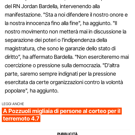
del RN Jordan Bardella, intervenendo alla
manifestazione. "Sta a noi difendere il nostro onore e
la nostra innocenza fino alla fine", ha aggiunto. "Il
nostro movimento non metterà mai in discussione la
separazione dei poteri o l'indipendenza della
magistratura, che sono le garanzie dello stato di
diritto”, ha affermato Bardella. "Non eserciteremo mai
coercizione o pressione sulla democrazia. "D'altra
parte, saremo sempre indignati per la pressione
esercitata da certe organizzazioni contro la volontà
popolare", ha aggiunto.
LEGGI ANCHE
A Pozzuoli migliaia di persone al corteo per il
terremoto 4.7