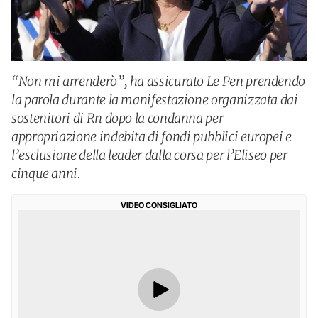
“Non mi arrenderò”, ha assicurato Le Pen prendendo
la parola durante la manifestazione organizzata dai
sostenitori di Rn dopo la condanna per
appropriazione indebita di fondi pubblici europei e
l’esclusione della leader dalla corsa per l’Eliseo per
cinque anni.
VIDEO CONSIGLIATO