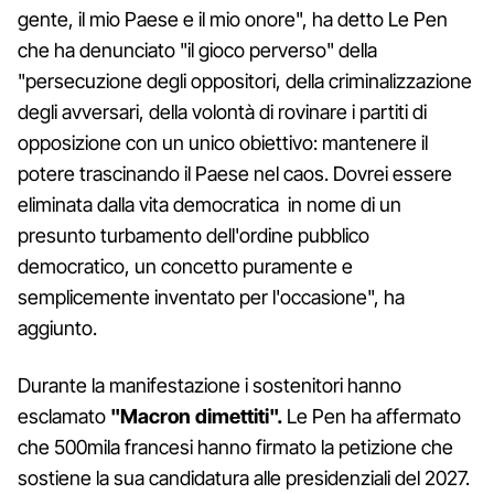
gente, il mio Paese e il mio onore", ha detto Le Pen
che ha denunciato "il gioco perverso" della
"persecuzione degli oppositori, della criminalizzazione
degli avversari, della volontà di rovinare i partiti di
opposizione con un unico obiettivo: mantenere il
potere trascinando il Paese nel caos. Dovrei essere
eliminata dalla vita democratica in nome di un
presunto turbamento dell'ordine pubblico
democratico, un concetto puramente e
semplicemente inventato per l'occasione", ha
aggiunto.
Durante la manifestazione i sostenitori hanno
esclamato
"Macron dimettiti".
Le Pen ha affermato
che 500mila francesi hanno firmato la petizione che
sostiene la sua candidatura alle presidenziali del 2027.