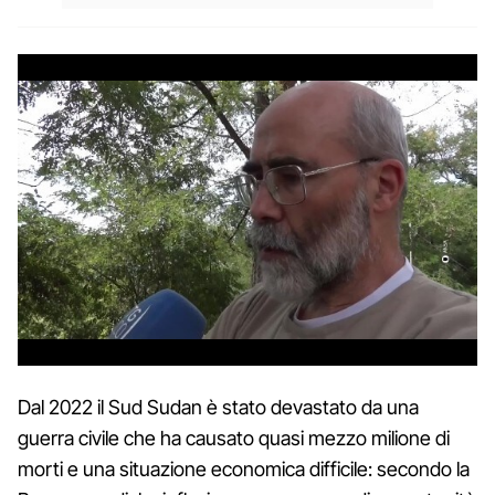
Dal 2022 il Sud Sudan è stato devastato da una
guerra civile che ha causato quasi mezzo milione di
morti e una situazione economica difficile: secondo la