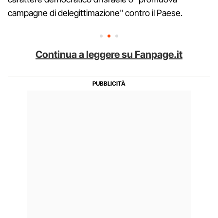
campagne di delegittimazione" contro il Paese.
Continua a leggere su Fanpage.it