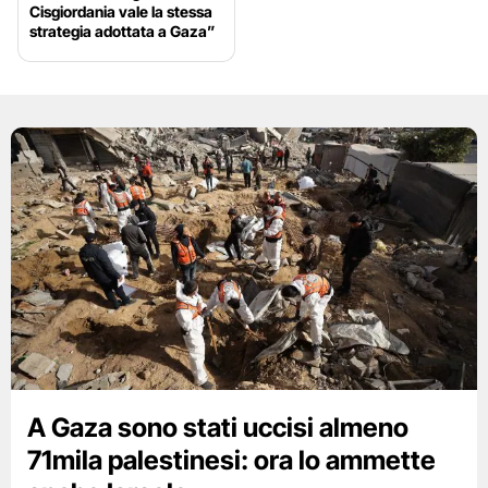
Cisgiordania vale la stessa
strategia adottata a Gaza”
A Gaza sono stati uccisi almeno
71mila palestinesi: ora lo ammette