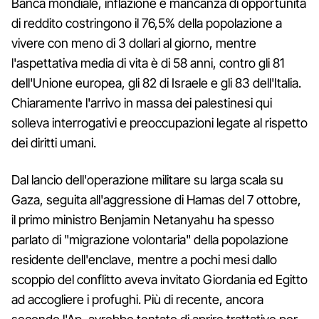
Banca mondiale, inflazione e mancanza di opportunità
di reddito costringono il 76,5% della popolazione a
vivere con meno di 3 dollari al giorno, mentre
l'aspettativa media di vita è di 58 anni, contro gli 81
dell'Unione europea, gli 82 di Israele e gli 83 dell'Italia.
Chiaramente l'arrivo in massa dei palestinesi qui
solleva interrogativi e preoccupazioni legate al rispetto
dei diritti umani.
Dal lancio dell'operazione militare su larga scala su
Gaza, seguita all'aggressione di Hamas del 7 ottobre,
il primo ministro Benjamin Netanyahu ha spesso
parlato di "migrazione volontaria" della popolazione
residente dell'enclave, mentre a pochi mesi dallo
scoppio del conflitto aveva invitato Giordania ed Egitto
ad accogliere i profughi. Più di recente, ancora