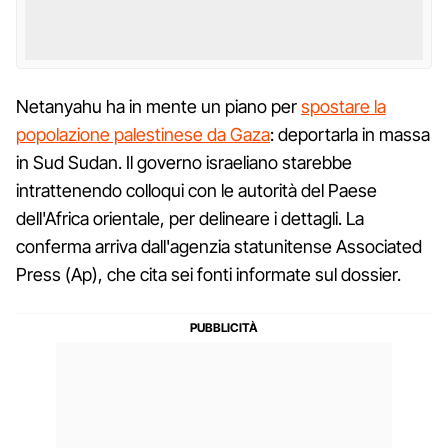
Netanyahu ha in mente un piano per
spostare la
popolazione palestinese da Gaza
: deportarla in massa
in Sud Sudan. Il governo israeliano starebbe
intrattenendo colloqui con le autorità del Paese
dell'Africa orientale, per delineare i dettagli. La
conferma arriva dall'agenzia statunitense Associated
Press (Ap), che cita sei fonti informate sul dossier.