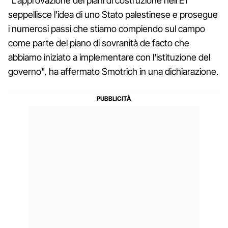
"L'approvazione dei piani di costruzione nell'E1
seppellisce l'idea di uno Stato palestinese e prosegue
i numerosi passi che stiamo compiendo sul campo
come parte del piano di sovranità de facto che
abbiamo iniziato a implementare con l'istituzione del
governo", ha affermato Smotrich in una dichiarazione.