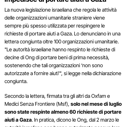
La nuova legislazione israeliana che regola le attività
delle organizzazioni umanitarie straniere viene
sempre più spesso utilizzata per respingere le
richieste di portare aiuti a Gaza. Lo denunciano in una
lettera congiunta oltre 100 organizzazioni umanitarie.
"Le autorità israeliane hanno respinto le richieste di
decine di Ong di portare beni di prima necessità,
sostenendo che tali organizzazioni ‘non sono
autorizzate a fornire aiuti'", si legge nella dichiarazione
congiunta.
Secondo la lettera, firmata tra gli altri da Oxfam e
Medici Senza Frontiere (Msf),
solo nel mese di luglio
sono state respinte almeno 60 richieste di portare
aiuti a Gaza
. In pratica, dicono le Ong, dal 2 marzo le