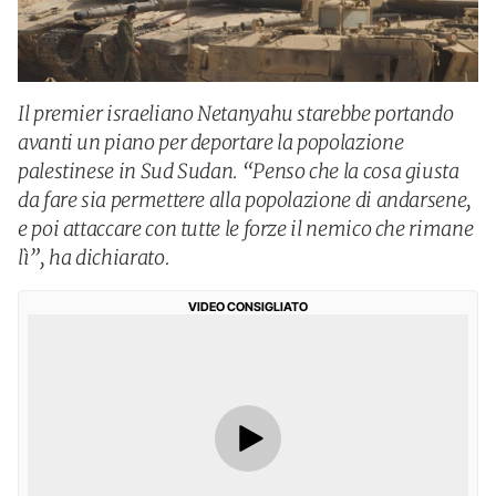
Il premier israeliano Netanyahu starebbe portando
avanti un piano per deportare la popolazione
palestinese in Sud Sudan. “Penso che la cosa giusta
da fare sia permettere alla popolazione di andarsene,
e poi attaccare con tutte le forze il nemico che rimane
lì”, ha dichiarato.
VIDEO CONSIGLIATO