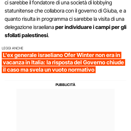
ci sarebbe il fondatore di una società di lobbying
statunitense che collabora con il governo di Giuba, e a
quanto risulta in programma ci sarebbe la visita di una
delegazione israeliana
per individuare i campi per gli
sfollati palestinesi
.
LEGGI ANCHE
L'ex generale israeliano Ofer Winter non era in
vacanza in Italia: la risposta del Governo chiude
il caso ma svela un vuoto normativo