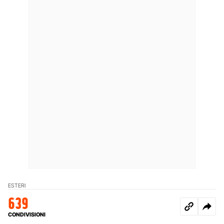
ESTERI
639
CONDIVISIONI