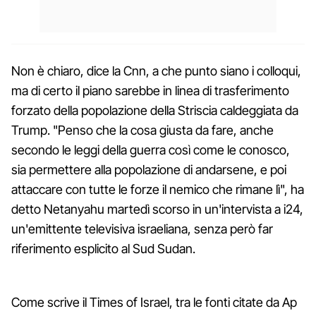
Non è chiaro, dice la Cnn, a che punto siano i colloqui,
ma di certo il piano sarebbe in linea di trasferimento
forzato della popolazione della Striscia caldeggiata da
Trump. "Penso che la cosa giusta da fare, anche
secondo le leggi della guerra così come le conosco,
sia permettere alla popolazione di andarsene, e poi
attaccare con tutte le forze il nemico che rimane lì", ha
detto Netanyahu martedì scorso in un'intervista a i24,
un'emittente televisiva israeliana, senza però far
riferimento esplicito al Sud Sudan.
Come scrive il Times of Israel, tra le fonti citate da Ap