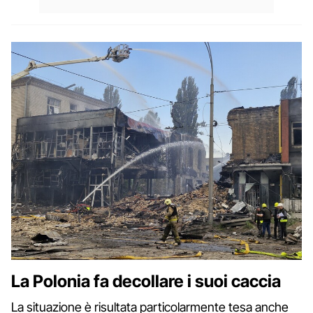
La Polonia fa decollare i suoi caccia
La situazione è risultata particolarmente tesa anche