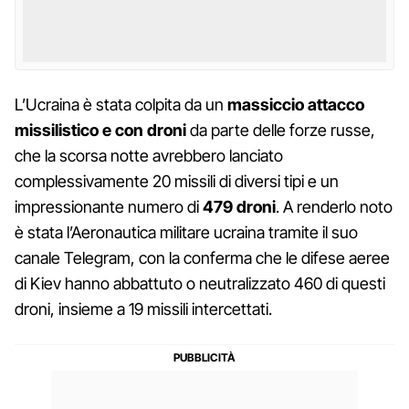
L’Ucraina è stata colpita da un
massiccio attacco
missilistico e con droni
da parte delle forze russe,
che la scorsa notte avrebbero lanciato
complessivamente 20 missili di diversi tipi e un
impressionante numero di
479 droni
. A renderlo noto
è stata l’Aeronautica militare ucraina tramite il suo
canale Telegram, con la conferma che le difese aeree
di Kiev hanno abbattuto o neutralizzato 460 di questi
droni, insieme a 19 missili intercettati.