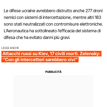
Le difese ucraine avrebbero distrutto anche 277 droni
nemici con sistemi di intercettazione, mentre altri 183
sono stati neutralizzati con contromisure elettroniche.
L’Aeronautica ha sottolineato l’efficacia del sistema di
difesa che ha evitato danni più gravi.
LEGGI ANCHE
Attacchi russi su Kiev, 17 civili morti. Zelensky:
“Con gli intercettori sarebbero vivi”