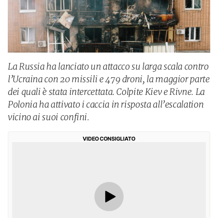
La Russia ha lanciato un attacco su larga scala contro
l’Ucraina con 20 missili e 479 droni, la maggior parte
dei quali è stata intercettata. Colpite Kiev e Rivne. La
Polonia ha attivato i caccia in risposta all’escalation
vicino ai suoi confini.
VIDEO CONSIGLIATO