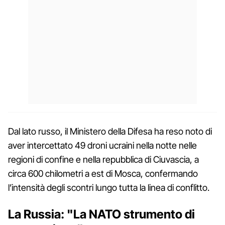
Dal lato russo, il Ministero della Difesa ha reso noto di
aver intercettato 49 droni ucraini nella notte nelle
regioni di confine e nella repubblica di Ciuvascia, a
circa 600 chilometri a est di Mosca, confermando
l’intensità degli scontri lungo tutta la linea di conflitto.
La Russia: "La NATO strumento di