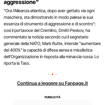
aggressione"
"Ora l'Alleanza atlantica, dopo aver gettato via ogni
maschera, sta dimostrando in modo palese la sua
essenza di strumento di aggressione e di scontro":
così il portavoce del Cremlino, Dmitri Peskov, ha
commentato la notizia secondo cui il segretario
generale della NATO, Mark Rutte, intende "aumentare
del 400%" la capacità di difesa aerea e missilistica
dell'Organizzazione in risposta alla minaccia russa. Lo
riporta la Tass.
Continua a leggere su Fanpage.it