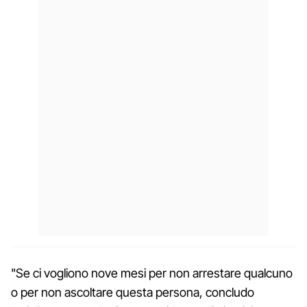
"Se ci vogliono nove mesi per non arrestare qualcuno
o per non ascoltare questa persona, concludo