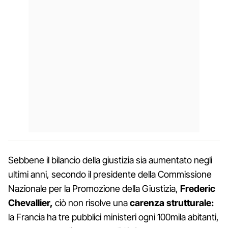
Sebbene il bilancio della giustizia sia aumentato negli
ultimi anni, secondo il presidente della Commissione
Nazionale per la Promozione della Giustizia,
Frederic
Chevallier,
ciò non risolve una
carenza strutturale:
la Francia ha tre pubblici ministeri ogni 100mila abitanti,