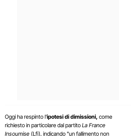
Oggi ha respinto l'
ipotesi di dimissioni,
come
richiesto in particolare dal partito
La France
Insoumise
(Lfi), indicando "un fallimento non