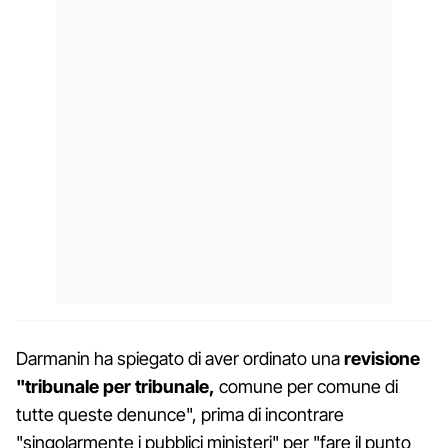
Darmanin ha spiegato di aver ordinato una
revisione
"tribunale per tribunale,
comune per comune di
tutte queste denunce", prima di incontrare
"singolarmente i pubblici ministeri" per "fare il punto