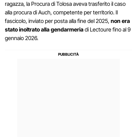
ragazza, la Procura di Tolosa aveva trasferito il caso
alla procura di Auch, competente per territorio. Il
fascicolo, inviato per posta alla fine del 2025,
non era
stato inoltrato alla gendarmeria
di Lectoure fino al 9
gennaio 2026.