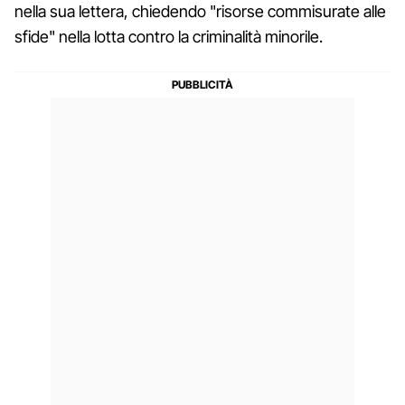
nella sua lettera, chiedendo "risorse commisurate alle
sfide" nella lotta contro la criminalità minorile.