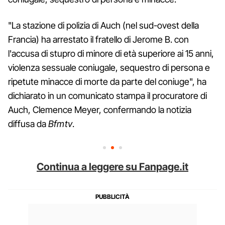
"La stazione di polizia di Auch (nel sud-ovest della
Francia) ha arrestato il fratello di Jerome B. con
l'accusa di stupro di minore di età superiore ai 15 anni,
violenza sessuale coniugale, sequestro di persona e
ripetute minacce di morte da parte del coniuge", ha
dichiarato in un comunicato stampa il procuratore di
Auch, Clemence Meyer, confermando la notizia
diffusa da
Bfmtv
.
Continua a leggere su Fanpage.it