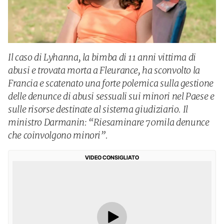
Il caso di Lyhanna, la bimba di 11 anni vittima di
abusi e trovata morta a Fleurance, ha sconvolto la
Francia e scatenato una forte polemica sulla gestione
delle denunce di abusi sessuali sui minori nel Paese e
sulle risorse destinate al sistema giudiziario. Il
ministro Darmanin: “Riesaminare 70mila denunce
che coinvolgono minori”.
VIDEO CONSIGLIATO