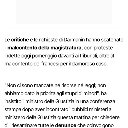
Le
critiche
e le richieste di Darmanin hanno scatenato
il
malcontento della magistratura,
con proteste
indette oggi pomeriggio davanti ai tribunali, oltre al
malcontento dei francesi per il clamoroso caso.
"Non ci sono mancate né risorse né leggi; non
abbiamo dato la priorità agli stupri di minori", ha
insistito il ministro della Giustizia in una conferenza
stampa dopo aver incontrato i pubblici ministeri al
ministero della Giustizia questa mattina per chiedere
di "riesaminare tutte le
denunce
che coinvolgono