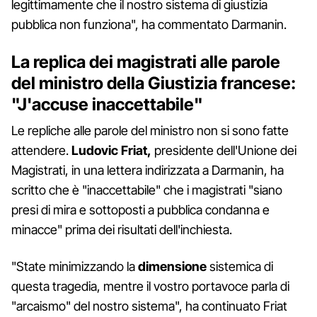
legittimamente che il nostro sistema di giustizia
pubblica non funziona", ha commentato Darmanin.
La replica dei magistrati alle parole
del ministro della Giustizia francese:
"
J'accuse inaccettabile"
Le repliche alle parole del ministro non si sono fatte
attendere.
Ludovic Friat,
presidente dell'Unione dei
Magistrati, in una lettera indirizzata a Darmanin, ha
scritto che è "inaccettabile" che i magistrati "siano
presi di mira e sottoposti a pubblica condanna e
minacce" prima dei risultati dell'inchiesta.
"State minimizzando la
dimensione
sistemica di
questa tragedia, mentre il vostro portavoce parla di
"arcaismo" del nostro sistema", ha continuato Friat