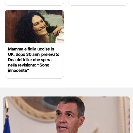
Mamma e figlia uccise in
UK, dopo 30 anni prelevato
Dna del killer che spera
nella revisione: “Sono
innocente”