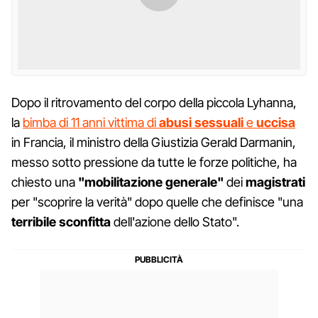
Dopo il ritrovamento del corpo della piccola Lyhanna,
la
bimba di 11 anni vittima di
abusi sessuali
e
uccisa
in Francia, il ministro della Giustizia Gerald Darmanin,
messo sotto pressione da tutte le forze politiche, ha
chiesto una
"mobilitazione generale"
dei
magistrati
per "scoprire la verità" dopo quelle che definisce "una
terribile sconfitta
dell'azione dello Stato".