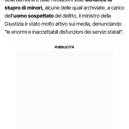
stupro di minori,
alcune delle quali archiviate, a carico
dell'
uomo sospettato
del delitto, il ministro della
Giustizia è stato molto attivo sui media, denunciando
"le enormi e inaccettabili disfunzioni dei servizi statali".