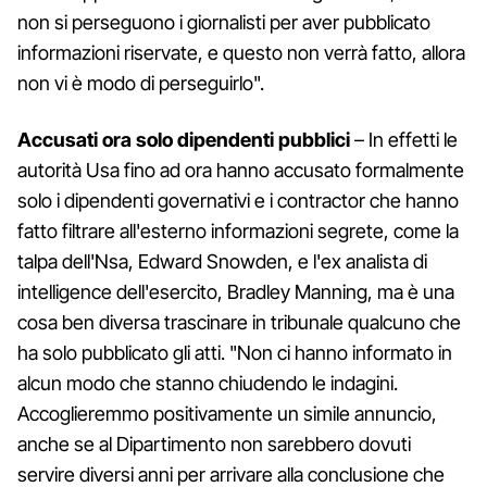
non si perseguono i giornalisti per aver pubblicato
informazioni riservate, e questo non verrà fatto, allora
non vi è modo di perseguirlo".
Accusati ora solo dipendenti pubblici
– In effetti le
autorità Usa fino ad ora hanno accusato formalmente
solo i dipendenti governativi e i contractor che hanno
fatto filtrare all'esterno informazioni segrete, come la
talpa dell'Nsa, Edward Snowden, e l'ex analista di
intelligence dell'esercito, Bradley Manning, ma è una
cosa ben diversa trascinare in tribunale qualcuno che
ha solo pubblicato gli atti. "Non ci hanno informato in
alcun modo che stanno chiudendo le indagini.
Accoglieremmo positivamente un simile annuncio,
anche se al Dipartimento non sarebbero dovuti
servire diversi anni per arrivare alla conclusione che