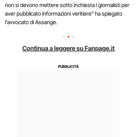
non si devono mettere sotto inchiesta i giornalisti per
aver pubblicato informazioni veritiere" ha spiegato
l'avvocato di Assange.
Continua a leggere su Fanpage.it