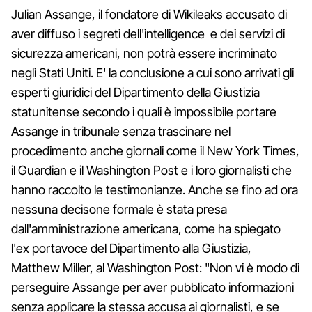
Julian Assange, il fondatore di Wikileaks accusato di
aver diffuso i segreti dell'intelligence e dei servizi di
sicurezza americani, non potrà essere incriminato
negli Stati Uniti. E' la conclusione a cui sono arrivati gli
esperti giuridici del Dipartimento della Giustizia
statunitense secondo i quali è impossibile portare
Assange in tribunale senza trascinare nel
procedimento anche giornali come il New York Times,
il Guardian e il Washington Post e i loro giornalisti che
hanno raccolto le testimonianze. Anche se fino ad ora
nessuna decisone formale è stata presa
dall'amministrazione americana, come ha spiegato
l'ex portavoce del Dipartimento alla Giustizia,
Matthew Miller, al Washington Post: "Non vi è modo di
perseguire Assange per aver pubblicato informazioni
senza applicare la stessa accusa ai giornalisti, e se