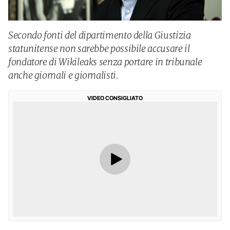
Secondo fonti del dipartimento della Giustizia
statunitense non sarebbe possibile accusare il
fondatore di Wikileaks senza portare in tribunale
anche giornali e giornalisti.
VIDEO CONSIGLIATO