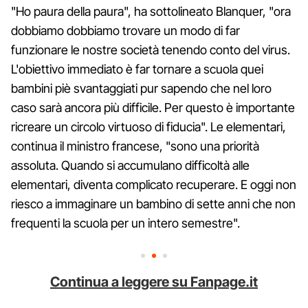
"Ho paura della paura", ha sottolineato Blanquer, "ora
dobbiamo dobbiamo trovare un modo di far
funzionare le nostre società tenendo conto del virus.
L'obiettivo immediato è far tornare a scuola quei
bambini piè svantaggiati pur sapendo che nel loro
caso sarà ancora più difficile. Per questo è importante
ricreare un circolo virtuoso di fiducia". Le elementari,
continua il ministro francese, "sono una priorità
assoluta. Quando si accumulano difficoltà alle
elementari, diventa complicato recuperare. E oggi non
riesco a immaginare un bambino di sette anni che non
frequenti la scuola per un intero semestre".
Continua a leggere su Fanpage.it