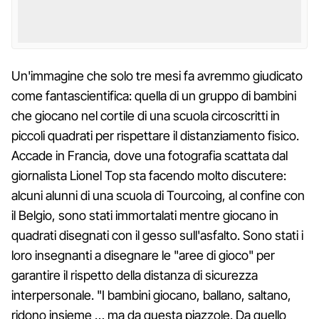
Un'immagine che solo tre mesi fa avremmo giudicato
come fantascientifica: quella di un gruppo di bambini
che giocano nel cortile di una scuola circoscritti in
piccoli quadrati per rispettare il distanziamento fisico.
Accade in Francia, dove una fotografia scattata dal
giornalista Lionel Top sta facendo molto discutere:
alcuni alunni di una scuola di Tourcoing, al confine con
il Belgio, sono stati immortalati mentre giocano in
quadrati disegnati con il gesso sull'asfalto. Sono stati i
loro insegnanti a disegnare le "aree di gioco" per
garantire il rispetto della distanza di sicurezza
interpersonale. "I bambini giocano, ballano, saltano,
ridono insieme … ma da questa piazzole. Da quello