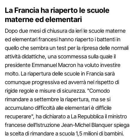
La Francia ha riaperto le scuole
materne ed elementari
Dopo due mesi di chiusura da ieri le scuole materne
ed elementari francesi hanno riaperto i battenti in
quello che sembra un test per la ripresa delle normali
attività didattiche, una scommessa sulla quale il
presidente Emmanuel Macron ha voluto investire
molto. La riapertura delle scuole in Francia sarà
comunque progressiva ed avverrà nel rispetto di
rigide regole e misure di sicurezza. "Comodo
rimandare a settembre la riapertura, ma se si
accumulano difficoltà alle elementari è difficile
recuperare", ha dichiarato a La Repubblica il ministro
francese dell'Istruzione Jean-Michel Blanquer spiega
la scelta di rimandare a scuola 1,5 milioni di bambini.