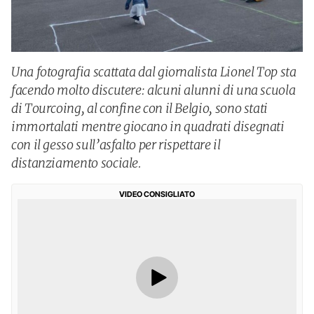
Una fotografia scattata dal giornalista Lionel Top sta
facendo molto discutere: alcuni alunni di una scuola
di Tourcoing, al confine con il Belgio, sono stati
immortalati mentre giocano in quadrati disegnati
con il gesso sull’asfalto per rispettare il
distanziamento sociale.
VIDEO CONSIGLIATO