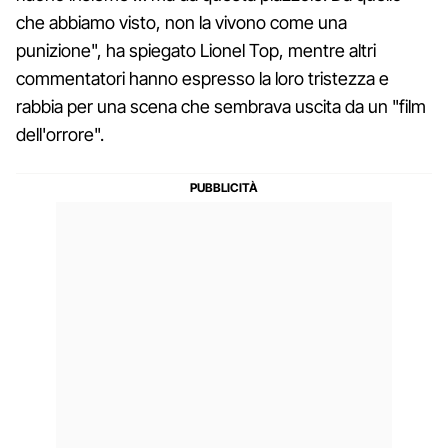
che abbiamo visto, non la vivono come una
punizione", ha spiegato Lionel Top, mentre altri
commentatori hanno espresso la loro tristezza e
rabbia per una scena che sembrava uscita da un "film
dell'orrore".