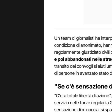
Un team di giornalisti ha interp
condizione di anonimato, hann
regolarmente giustiziato civili
e poi abbandonati nelle stra
transito dei convogli si aiuti
di persone in avanzato stato 
"Se c'è sensazione d
"C'era totale libertà di azione
servizio nelle forze regolari 
sensazione di minaccia, si spa