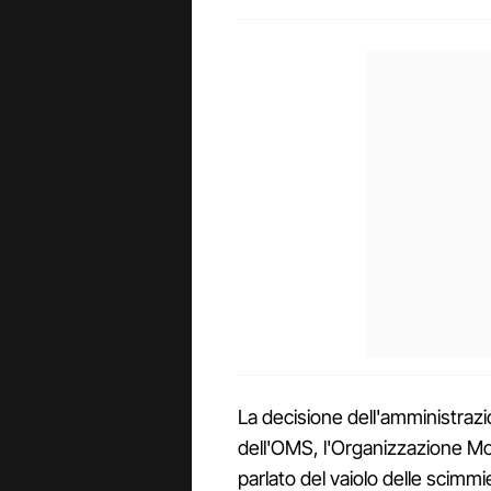
La decisione dell'amministrazi
dell'OMS, l'Organizzazione Mond
parlato del vaiolo delle scimm