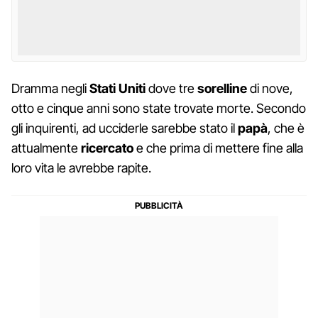
Dramma negli
Stati
Uniti
dove tre
sorelline
di nove,
otto e cinque anni sono state trovate morte. Secondo
gli inquirenti, ad ucciderle sarebbe stato il
papà
, che è
attualmente
ricercato
e che prima di mettere fine alla
loro vita le avrebbe rapite.