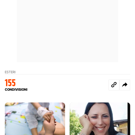
ESTERI
155
CONDIVISIONI