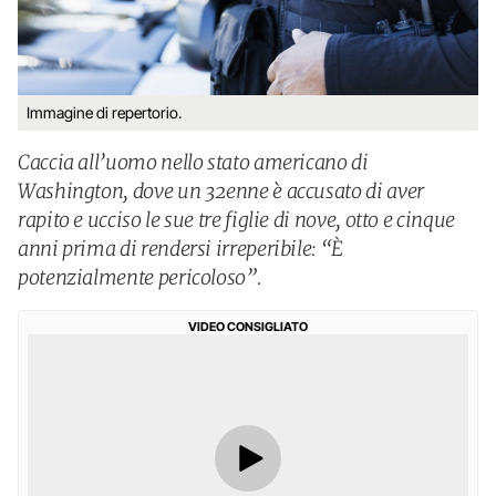
Immagine di repertorio.
Caccia all’uomo nello stato americano di
Washington, dove un 32enne è accusato di aver
rapito e ucciso le sue tre figlie di nove, otto e cinque
anni prima di rendersi irreperibile: “È
potenzialmente pericoloso”.
VIDEO CONSIGLIATO