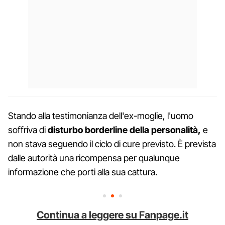
Stando alla testimonianza dell'ex-moglie, l'uomo
soffriva di
disturbo
borderline
della personalità,
e
non stava seguendo il ciclo di cure previsto. È prevista
dalle autorità una ricompensa per qualunque
informazione che porti alla sua cattura.
Continua a leggere su Fanpage.it