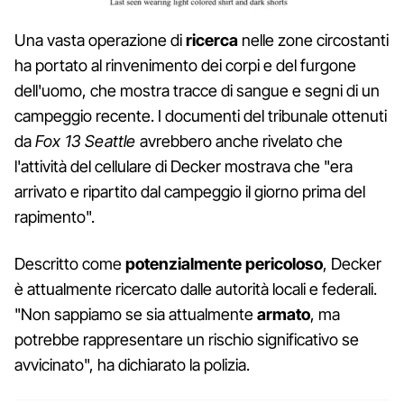
Una vasta operazione di
ricerca
nelle zone circostanti
ha portato al rinvenimento dei corpi e del furgone
dell'uomo, che mostra tracce di sangue e segni di un
campeggio recente. I documenti del tribunale ottenuti
da
Fox 13 Seattle
avrebbero anche rivelato che
l'attività del cellulare di Decker mostrava che "era
arrivato e ripartito dal campeggio il giorno prima del
rapimento".
Descritto come
potenzialmente pericoloso
, Decker
è attualmente ricercato dalle autorità locali e federali.
"Non sappiamo se sia attualmente
armato
, ma
potrebbe rappresentare un rischio significativo se
avvicinato", ha dichiarato la polizia.