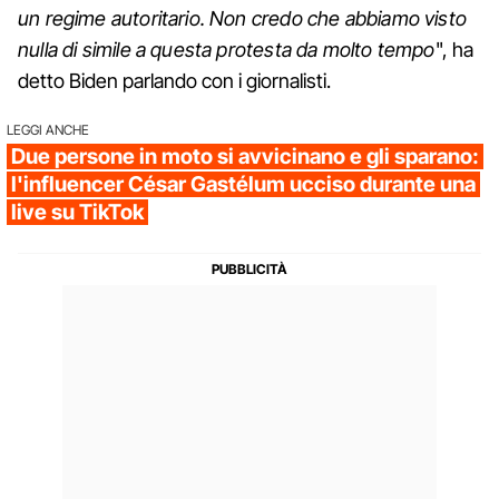
un regime autoritario. Non credo che abbiamo visto
nulla di simile a questa protesta da molto tempo
", ha
detto Biden parlando con i giornalisti.
LEGGI ANCHE
Due persone in moto si avvicinano e gli sparano:
l'influencer César Gastélum ucciso durante una
live su TikTok