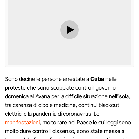
Sono decine le persone arrestate a
Cuba
nelle
proteste che sono scoppiate contro il governo
domenica all'Avana per la difficile situazione nell'isola,
tra carenza di cibo e medicine, continui blackout
elettrici e la pandemia di coronavirus. Le
manifestazioni
, molto rare nel Paese le cui leggi sono
molto dure contro il dissenso, sono state messe a