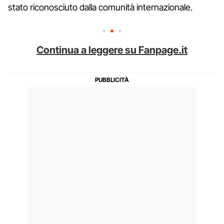
stato riconosciuto dalla comunità internazionale.
Continua a leggere su Fanpage.it