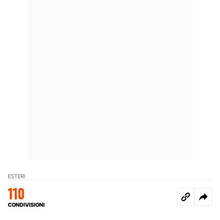
ESTERI
110
CONDIVISIONI