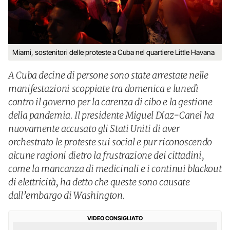
Miami, sostenitori delle proteste a Cuba nel quartiere Little Havana
A Cuba decine di persone sono state arrestate nelle
manifestazioni scoppiate tra domenica e lunedì
contro il governo per la carenza di cibo e la gestione
della pandemia. Il presidente Miguel Díaz-Canel ha
nuovamente accusato gli Stati Uniti di aver
orchestrato le proteste sui social e pur riconoscendo
alcune ragioni dietro la frustrazione dei cittadini,
come la mancanza di medicinali e i continui blackout
di elettricità, ha detto che queste sono causate
dall’embargo di Washington.
VIDEO CONSIGLIATO