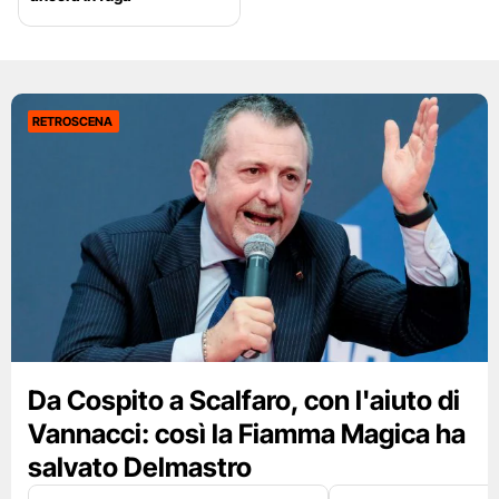
RETROSCENA
Da Cospito a Scalfaro, con l'aiuto di
Vannacci: così la Fiamma Magica ha
salvato Delmastro