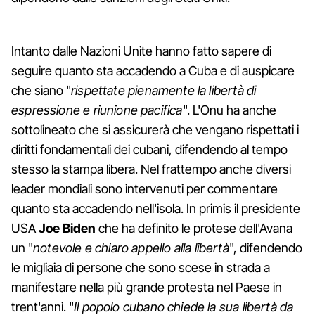
Intanto dalle Nazioni Unite hanno fatto sapere di
seguire quanto sta accadendo a Cuba e di auspicare
che siano "
rispettate pienamente la libertà di
espressione e riunione pacifica
". L'Onu ha anche
sottolineato che si assicurerà che vengano rispettati i
diritti fondamentali dei cubani, difendendo al tempo
stesso la stampa libera. Nel frattempo anche diversi
leader mondiali sono intervenuti per commentare
quanto sta accadendo nell'isola. In primis il presidente
USA
Joe Biden
che ha definito le protese dell'Avana
un "
notevole e chiaro appello alla libertà
", difendendo
le migliaia di persone che sono scese in strada a
manifestare nella più grande protesta nel Paese in
trent'anni. "
Il popolo cubano chiede la sua libertà da