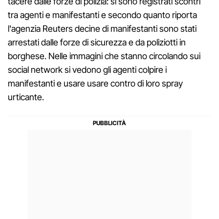
tacere dalle forze di polizia: si sono registrati scontri
tra agenti e manifestanti e secondo quanto riporta
l'agenzia Reuters decine di manifestanti sono stati
arrestati dalle forze di sicurezza e da poliziotti in
borghese. Nelle immagini che stanno circolando sui
social network si vedono gli agenti colpire i
manifestanti e usare usare contro di loro spray
urticante.