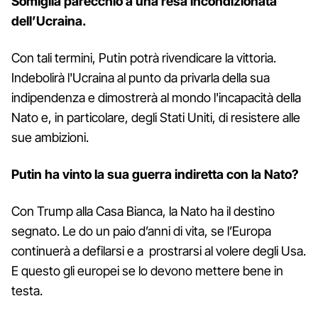
Somiglia parecchio a una resa incondizionata
dell’Ucraina.
Con tali termini, Putin potrà rivendicare la vittoria.
Indebolirà l'Ucraina al punto da privarla della sua
indipendenza e dimostrerà al mondo l'incapacità della
Nato e, in particolare, degli Stati Uniti, di resistere alle
sue ambizioni.
Putin ha vinto la sua guerra indiretta con la Nato?
Con Trump alla Casa Bianca, la Nato ha il destino
segnato. Le do un paio d’anni di vita, se l’Europa
continuerà a defilarsi e a prostrarsi al volere degli Usa.
E questo gli europei se lo devono mettere bene in
testa.