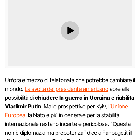
Un’ora e mezzo di telefonata che potrebbe cambiare il
mondo.
La svolta del presidente americano
apre alla
possibilità di
chiudere la guerra in Ucraina e riabilita
Vladimir Putin
. Ma le prospettive per Kyiv,
l’Unione
Europea
, la Nato e più in generale per la stabilità
internazionale restano incerte e pericolose. “Questa
non è diplomazia ma prepotenza” dice a Fanpage.it
il