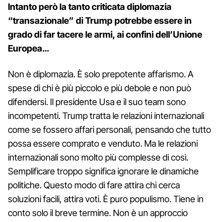
Intanto però la tanto criticata diplomazia
“transazionale” di Trump potrebbe essere in
grado di far tacere le armi, ai confini dell’Unione
Europea…
Non è diplomazia. È solo prepotente affarismo. A
spese di chi è più piccolo e più debole e non può
difendersi. Il presidente Usa e il suo team sono
incompetenti. Trump tratta le relazioni internazionali
come se fossero affari personali, pensando che tutto
possa essere comprato e venduto. Ma le relazioni
internazionali sono molto più complesse di così.
Semplificare troppo significa ignorare le dinamiche
politiche. Questo modo di fare attira chi cerca
soluzioni facili, attira voti. È puro populismo. Tiene in
conto solo il breve termine. Non è un approccio