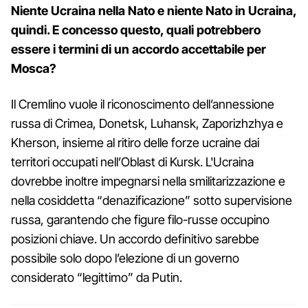
Niente Ucraina nella Nato e niente Nato in Ucraina,
quindi. E concesso questo, quali potrebbero
essere i termini di un accordo accettabile per
Mosca?
Il Cremlino vuole il riconoscimento dell’annessione
russa di Crimea, Donetsk, Luhansk, Zaporizhzhya e
Kherson, insieme al ritiro delle forze ucraine dai
territori occupati nell’Oblast di Kursk. L'Ucraina
dovrebbe inoltre impegnarsi nella smilitarizzazione e
nella cosiddetta “denazificazione” sotto supervisione
russa, garantendo che figure filo-russe occupino
posizioni chiave. Un accordo definitivo sarebbe
possibile solo dopo l’elezione di un governo
considerato “legittimo” da Putin.