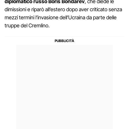
diplomatico russo Boris Bondarev
, che diede le
dimissioni e riparò all’estero dopo aver criticato senza
mezzi termini l’invasione dell’Ucraina da parte delle
truppe del Cremlino.