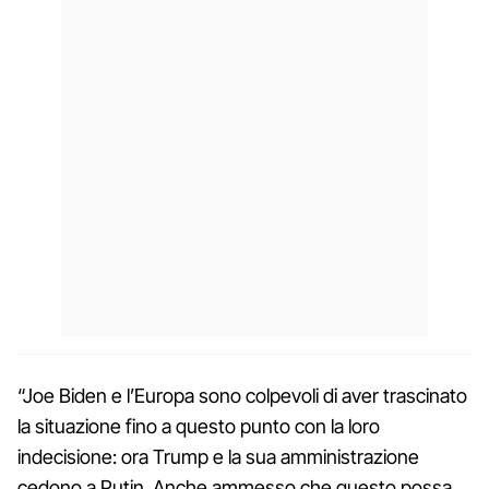
“Joe Biden e l’Europa sono colpevoli di aver trascinato
la situazione fino a questo punto con la loro
indecisione: ora Trump e la sua amministrazione
cedono a Putin. Anche ammesso che questo possa