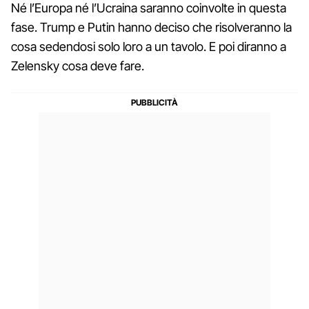
Né l’Europa né l’Ucraina saranno coinvolte in questa
fase. Trump e Putin hanno deciso che risolveranno la
cosa sedendosi solo loro a un tavolo. E poi diranno a
Zelensky cosa deve fare.