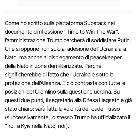
Come ho scritto sulla piattaforma Substack nel
documento di riflessione “Time to Win The War”,
l’amministrazione Trump cercherà di soddisfare Putin.
Che si oppone non solo all’adesione dell’Ucraina alla
Nato, ma anche al dispiegamento di peacekeeper
della Nato in zone demilitarizzate. Perché
significherebbe di fatto che l’Ucraina è sotto la
protezione dell’Alleanza. E ciò contrasta con tutte le
posizioni del Cremlino sulla questione ucraina. Su
questi due punti, il segretario alla Difesa Hegseth è già
stato chiaro: sarà fatta la volontà del leader russo
(successivamente, lo stesso Trump ha ufficializzato il
“no” a Kyiv nella Nato, ndr).