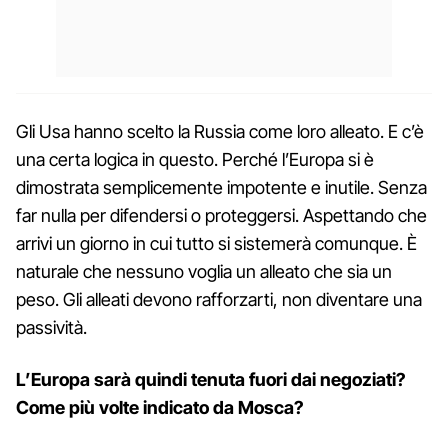
Gli Usa hanno scelto la Russia come loro alleato. E c’è
una certa logica in questo. Perché l’Europa si è
dimostrata semplicemente impotente e inutile. Senza
far nulla per difendersi o proteggersi. Aspettando che
arrivi un giorno in cui tutto si sistemerà comunque. È
naturale che nessuno voglia un alleato che sia un
peso. Gli alleati devono rafforzarti, non diventare una
passività.
L’Europa sarà quindi tenuta fuori dai negoziati?
Come più volte indicato da Mosca?