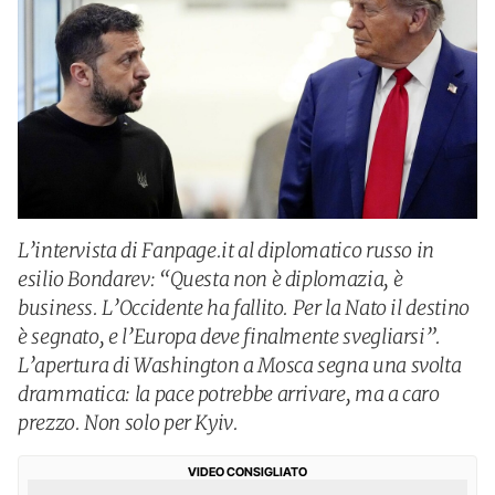
L’intervista di Fanpage.it al diplomatico russo in
esilio Bondarev: “Questa non è diplomazia, è
business. L’Occidente ha fallito. Per la Nato il destino
è segnato, e l’Europa deve finalmente svegliarsi”.
L’apertura di Washington a Mosca segna una svolta
drammatica: la pace potrebbe arrivare, ma a caro
prezzo. Non solo per Kyiv.
VIDEO CONSIGLIATO