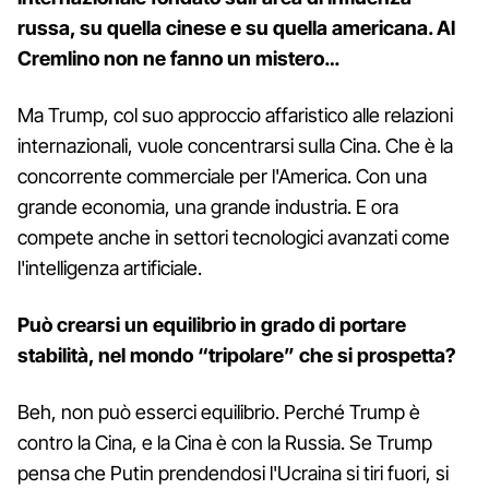
russa, su quella cinese e su quella americana. Al
Cremlino non ne fanno un mistero…
Ma Trump, col suo approccio affaristico alle relazioni
internazionali, vuole concentrarsi sulla Cina. Che è la
concorrente commerciale per l'America. Con una
grande economia, una grande industria. E ora
compete anche in settori tecnologici avanzati come
l'intelligenza artificiale.
Può crearsi un equilibrio in grado di portare
stabilità, nel mondo “tripolare” che si prospetta?
Beh, non può esserci equilibrio. Perché Trump è
contro la Cina, e la Cina è con la Russia. Se Trump
pensa che Putin prendendosi l'Ucraina si tiri fuori, si