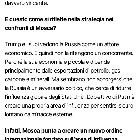
davvero vincente.
E questo come si riflette nella strategia nei
confronti di Mosca?
Trump e i suoi vedono la Russia come un attore
economico. E quindi non la ritengono un concorrente.
Perché la sua economia è piccola e dipende
principalmente dalle esportazioni di petrolio, gas,
carbone e minerali. Ma sembrano non accorgersi che
la Russia è un avversario politico, che cerca di ridurre
l'influenza globale degli Stati Uniti. L'obiettivo di Putin è
creare una propria area di influenza per sentirsi sicuro,
lontano da minacce esterne.
Infatti, Mosca punta a creare un nuovo ordine
internazionale fondato sull’area di influenza