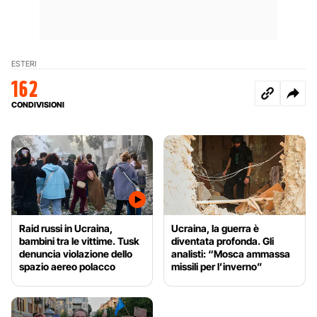
ESTERI
162
CONDIVISIONI
Raid russi in Ucraina,
Ucraina, la guerra è
bambini tra le vittime. Tusk
diventata profonda. Gli
denuncia violazione dello
analisti: “Mosca ammassa
spazio aereo polacco
missili per l’inverno”