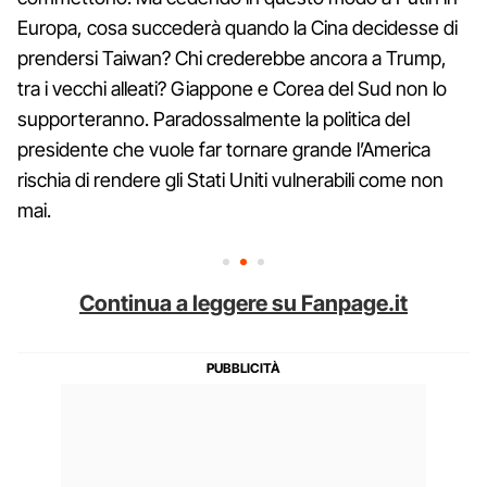
Europa, cosa succederà quando la Cina decidesse di
prendersi Taiwan? Chi crederebbe ancora a Trump,
tra i vecchi alleati? Giappone e Corea del Sud non lo
supporteranno. Paradossalmente la politica del
presidente che vuole far tornare grande l’America
rischia di rendere gli Stati Uniti vulnerabili come non
mai.
Continua a leggere su Fanpage.it