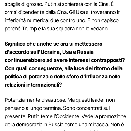
sbaglia di grosso. Putin si schiererà con la Cina. È
ormai dipendente dalla Cina. Gli Usa si troveranno in
inferiorità numerica: due contro uno. E non capisco
perché Trump e la sua squadra non lo vedano.
Significa che anche se ora si mettessero
d’accordo sull’Ucraina, Usa e Russia
continuerebbero ad avere interessi contrapposti?
Con quali conseguenze, alla luce del ritorno della
politica di potenza e delle sfere d’influenza nelle
relazioni internazionali?
Potenzialmente disastrose. Ma questi leader non
pensano a lungo termine. Sono concentrati sul
presente. Putin teme l’Occidente. Vede la promozione
della democrazia in Russia come una minaccia. Non è