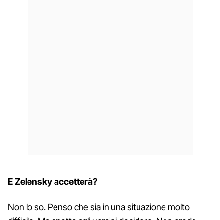
E Zelensky accetterà?
Non lo so. Penso che sia in una situazione molto