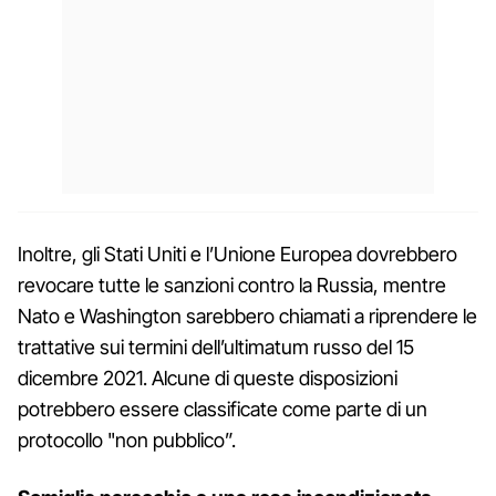
Inoltre, gli Stati Uniti e l’Unione Europea dovrebbero
revocare tutte le sanzioni contro la Russia, mentre
Nato e Washington sarebbero chiamati a riprendere le
trattative sui termini dell’ultimatum russo del 15
dicembre 2021. Alcune di queste disposizioni
potrebbero essere classificate come parte di un
protocollo "non pubblico”.