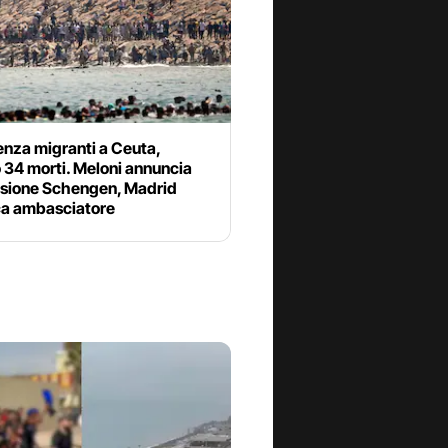
nza migranti a Ceuta,
 34 morti. Meloni annuncia
sione Schengen, Madrid
a ambasciatore