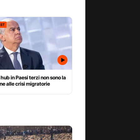
ST
n hub in Paesi terzi non sono la
ne alle crisi migratorie