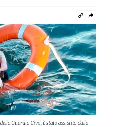
lla Guardia Civil, è stato assistito dalla