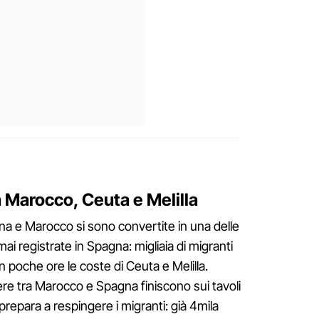
ra Marocco, Ceuta e Melilla
na e Marocco si sono convertite in una delle
mai registrate in Spagna: migliaia di migranti
n poche ore le coste di Ceuta e Melilla.
re tra Marocco e Spagna finiscono sui tavoli
prepara a respingere i migranti: già 4mila