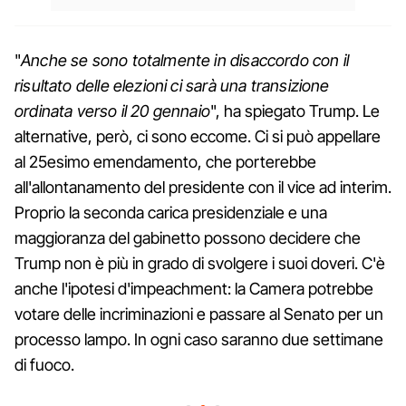
"
Anche se sono totalmente in disaccordo con il
risultato delle elezioni ci sarà una transizione
ordinata verso il 20 gennaio
", ha spiegato Trump. Le
alternative, però, ci sono eccome. Ci si può appellare
al 25esimo emendamento, che porterebbe
all'allontanamento del presidente con il vice ad interim.
Proprio la seconda carica presidenziale e una
maggioranza del gabinetto possono decidere che
Trump non è più in grado di svolgere i suoi doveri. C'è
anche l'ipotesi d'impeachment: la Camera potrebbe
votare delle incriminazioni e passare al Senato per un
processo lampo. In ogni caso saranno due settimane
di fuoco.