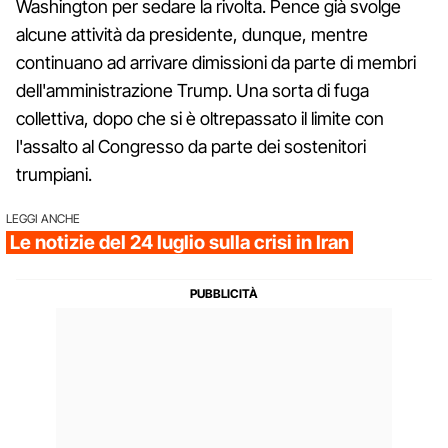
Washington per sedare la rivolta. Pence già svolge
alcune attività da presidente, dunque, mentre
continuano ad arrivare dimissioni da parte di membri
dell'amministrazione Trump. Una sorta di fuga
collettiva, dopo che si è oltrepassato il limite con
l'assalto al Congresso da parte dei sostenitori
trumpiani.
LEGGI ANCHE
Le notizie del 24 luglio sulla crisi in Iran