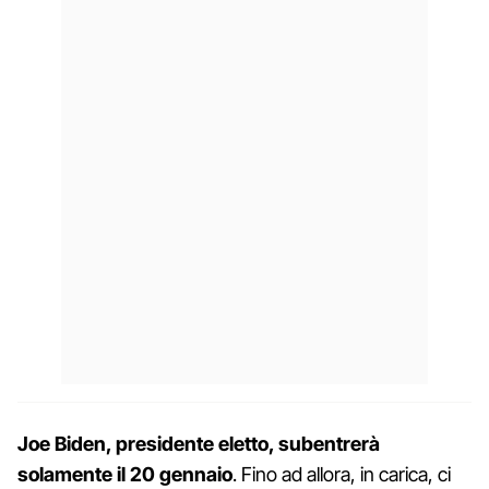
Joe Biden, presidente eletto, subentrerà
solamente il 20 gennaio
. Fino ad allora, in carica, ci