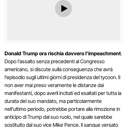
Donald Trump ora rischia davvero l'impeachment
.
Dopo l'assalto senza precedenti al Congresso
americano, si discute sulla conseguenza che avrà
l'episodio sugli ultimi giorni di presidenza del tycoon. Il
non aver mai preso veramente le distanze dai
manifestanti, dopo averli incitati ed esaltati per tutta la
durata del suo mandato, ma particolarmente
nell'ultimo periodo, potrebbe portare alla rimozione in
anticipo di Trump dal suo ruolo, nel quale sarebbe
sostituito dal suo vice Mike Pence. Il sangue versato