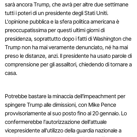
sarà ancora Trump, che avrà per altre due settimane
tutti i poteri di un presidente degli Stati Uniti.
L'opinione pubblica e la sfera politica americana è
preoccupatissima per questi ultimi giorni di
presidenza, soprattutto dopo i fatti di Washington che
Trump non ha mai veramente denunciato, né ha mai
preso le distanze, anzi. Il presidente ha usato parole di
comprensione per gli assalitori, chiedendo di tornare a
casa.
Potrebbe bastare la minaccia dell'impeachment per
spingere Trump alle dimissioni, con Mike Pence
provvisoriamente al suo posto fino al 20 gennaio. Lo
confermerebbe l'autorizzazione dell'attuale
vicepresidente all'utilizzo della guardia nazionale a