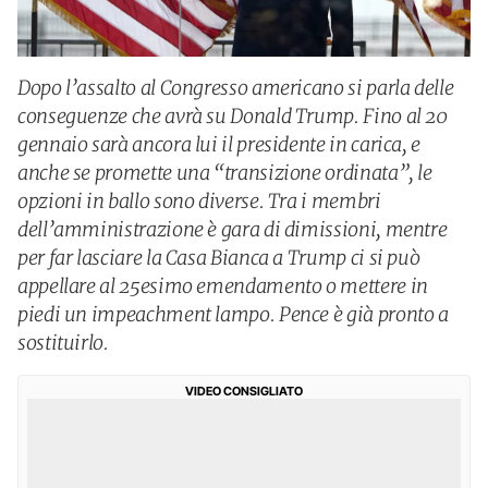
Dopo l’assalto al Congresso americano si parla delle
conseguenze che avrà su Donald Trump. Fino al 20
gennaio sarà ancora lui il presidente in carica, e
anche se promette una “transizione ordinata”, le
opzioni in ballo sono diverse. Tra i membri
dell’amministrazione è gara di dimissioni, mentre
per far lasciare la Casa Bianca a Trump ci si può
appellare al 25esimo emendamento o mettere in
piedi un impeachment lampo. Pence è già pronto a
sostituirlo.
VIDEO CONSIGLIATO