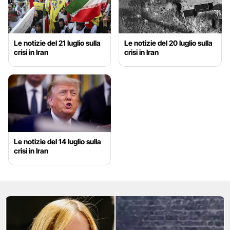
Le notizie del 21 luglio sulla
Le notizie del 20 luglio sulla
crisi in Iran
crisi in Iran
Le notizie del 14 luglio sulla
crisi in Iran