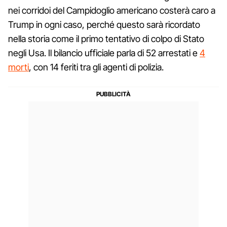
nei corridoi del Campidoglio americano costerà caro a
Trump in ogni caso, perché questo sarà ricordato
nella storia come il primo tentativo di colpo di Stato
negli Usa. Il bilancio ufficiale parla di 52 arrestati e
4
morti
, con 14 feriti tra gli agenti di polizia.