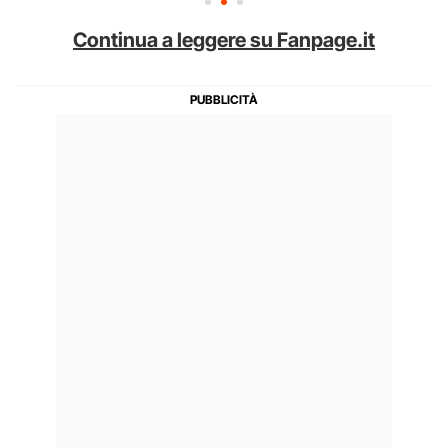
Continua a leggere su Fanpage.it