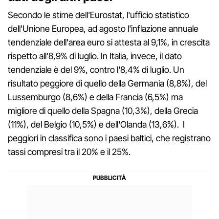
Secondo le stime dell'Eurostat, l'ufficio statistico
dell'Unione Europea, ad agosto l'inflazione annuale
tendenziale dell'area euro si attesta al 9,1%, in crescita
rispetto all'8,9% di luglio. In Italia, invece, il dato
tendenziale è del 9%, contro l'8,4% di luglio. Un
risultato peggiore di quello della Germania (8,8%), del
Lussemburgo (8,6%) e della Francia (6,5%) ma
migliore di quello della Spagna (10,3%), della Grecia
(11%), del Belgio (10,5%) e dell'Olanda (13,6%). I
peggiori in classifica sono i paesi baltici, che registrano
tassi compresi tra il 20% e il 25%.