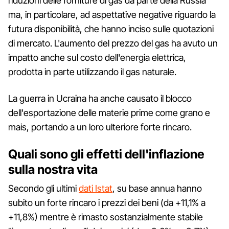
riduzioni delle forniture di gas da parte della Russia
ma, in particolare, ad aspettative negative riguardo la
futura disponibilità, che hanno inciso sulle quotazioni
di mercato. L'aumento del prezzo del gas ha avuto un
impatto anche sul costo dell'energia elettrica,
prodotta in parte utilizzando il gas naturale.
La guerra in Ucraina ha anche causato il blocco
dell'esportazione delle materie prime come grano e
mais, portando a un loro ulteriore forte rincaro.
Quali sono gli effetti dell'inflazione
sulla nostra vita
Secondo gli ultimi
dati Istat
, su base annua hanno
subito un forte rincaro i prezzi dei beni (da +11,1% a
+11,8%) mentre è rimasto sostanzialmente stabile