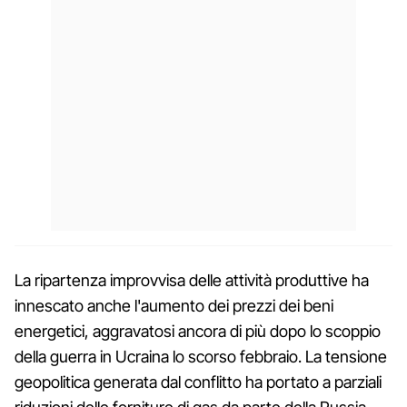
La ripartenza improvvisa delle attività produttive ha
innescato anche l'aumento dei prezzi dei beni
energetici, aggravatosi ancora di più dopo lo scoppio
della guerra in Ucraina lo scorso febbraio. La tensione
geopolitica generata dal conflitto ha portato a parziali