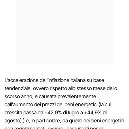
L'accelerazione dell'inflazione italiana su base
tendenziale, ovvero rispetto allo stesso mese dello
scorso anno, è causata prevalentemente
dall'aumento dei prezzi dei beni energetici (la cui
crescita passa da +42,9% di luglio a +44,9% di
agosto) ) e, in particolare, da quello dei beni energetici
non regolamentati, ovvero i carburanti per gli