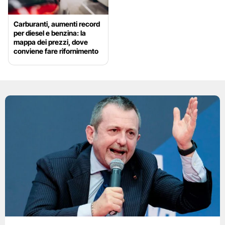
Carburanti, aumenti record
per diesel e benzina: la
mappa dei prezzi, dove
conviene fare rifornimento