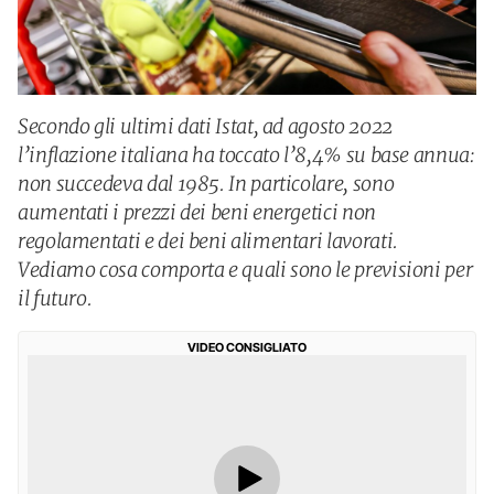
Secondo gli ultimi dati Istat, ad agosto 2022
l’inflazione italiana ha toccato l’8,4% su base annua:
non succedeva dal 1985. In particolare, sono
aumentati i prezzi dei beni energetici non
regolamentati e dei beni alimentari lavorati.
Vediamo cosa comporta e quali sono le previsioni per
il futuro.
VIDEO CONSIGLIATO