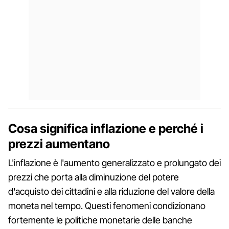
Cosa significa inflazione e perché i
prezzi aumentano
L'inflazione è l'aumento generalizzato e prolungato dei
prezzi che porta alla diminuzione del potere
d'acquisto dei cittadini e alla riduzione del valore della
moneta nel tempo. Questi fenomeni condizionano
fortemente le politiche monetarie delle banche