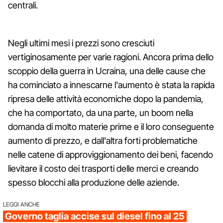
centrali.
Negli ultimi mesi i prezzi sono cresciuti
vertiginosamente per varie ragioni. Ancora prima dello
scoppio della guerra in Ucraina, una delle cause che
ha cominciato a innescarne l'aumento è stata la rapida
ripresa delle attività economiche dopo la pandemia,
che ha comportato, da una parte, un boom nella
domanda di molto materie prime e il loro conseguente
aumento di prezzo, e dall'altra forti problematiche
nelle catene di approviggionamento dei beni, facendo
lievitare il costo dei trasporti delle merci e creando
spesso blocchi alla produzione delle aziende.
LEGGI ANCHE
Governo taglia accise sul diesel fino al 25