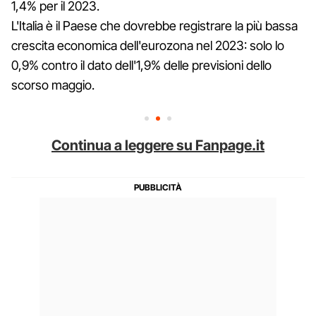
1,4% per il 2023.
L'Italia è il Paese che dovrebbe registrare la più bassa
crescita economica dell'eurozona nel 2023: solo lo
0,9% contro il dato dell'1,9% delle previsioni dello
scorso maggio.
Continua a leggere su Fanpage.it