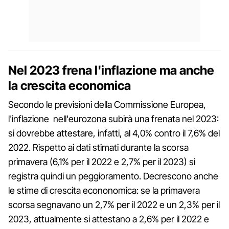
Nel 2023 frena l'inflazione ma anche
la crescita economica
Secondo le previsioni della Commissione Europea,
l'inflazione nell'eurozona subirà una frenata nel 2023:
si dovrebbe attestare, infatti, al 4,0% contro il 7,6% del
2022. Rispetto ai dati stimati durante la scorsa
primavera (6,1% per il 2022 e 2,7% per il 2023) si
registra quindi un peggioramento. Decrescono anche
le stime di crescita econonomica: se la primavera
scorsa segnavano un 2,7% per il 2022 e un 2,3% per il
2023, attualmente si attestano a 2,6% per il 2022 e