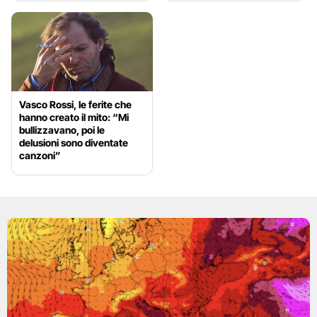
Vasco Rossi, le ferite che
hanno creato il mito: “Mi
bullizzavano, poi le
delusioni sono diventate
canzoni”