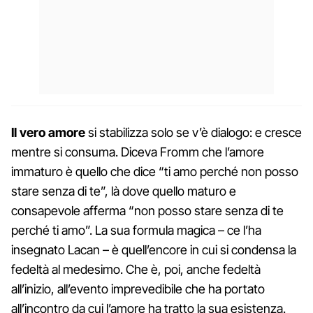
Il vero amore
si stabilizza solo se v’è dialogo: e cresce
mentre si consuma. Diceva Fromm che l’amore
immaturo è quello che dice “ti amo perché non posso
stare senza di te”, là dove quello maturo e
consapevole afferma “non posso stare senza di te
perché ti amo”. La sua formula magica – ce l’ha
insegnato Lacan – è quell’encore in cui si condensa la
fedeltà al medesimo. Che è, poi, anche fedeltà
all’inizio, all’evento imprevedibile che ha portato
all’incontro da cui l’amore ha tratto la sua esistenza.