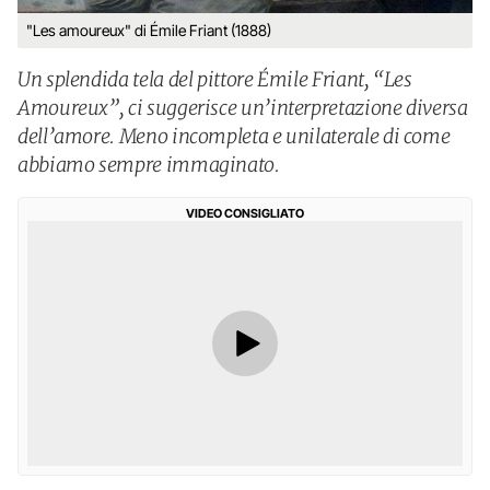
"Les amoureux" di Émile Friant (1888)
Un splendida tela del pittore Émile Friant, “Les
Amoureux”, ci suggerisce un’interpretazione diversa
dell’amore. Meno incompleta e unilaterale di come
abbiamo sempre immaginato.
VIDEO CONSIGLIATO