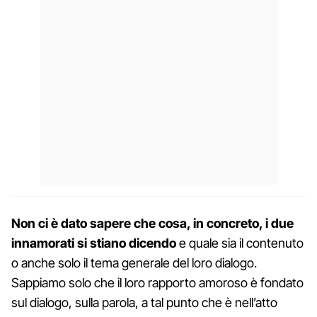
Non ci è dato sapere che cosa, in concreto, i due
innamorati si stiano dicendo
e quale sia il contenuto
o anche solo il tema generale del loro dialogo.
Sappiamo solo che il loro rapporto amoroso è fondato
sul dialogo, sulla parola, a tal punto che è nell’atto