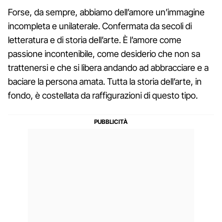
Forse, da sempre, abbiamo dell’amore un’immagine
incompleta e unilaterale. Confermata da secoli di
letteratura e di storia dell’arte. È l’amore come
passione incontenibile, come desiderio che non sa
trattenersi e che si libera andando ad abbracciare e a
baciare la persona amata. Tutta la storia dell’arte, in
fondo, è costellata da raffigurazioni di questo tipo.