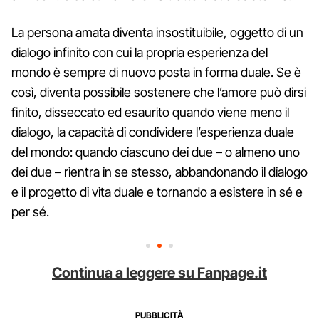
La persona amata diventa insostituibile, oggetto di un
dialogo infinito con cui la propria esperienza del
mondo è sempre di nuovo posta in forma duale. Se è
così, diventa possibile sostenere che l’amore può dirsi
finito, disseccato ed esaurito quando viene meno il
dialogo, la capacità di condividere l’esperienza duale
del mondo: quando ciascuno dei due – o almeno uno
dei due – rientra in se stesso, abbandonando il dialogo
e il progetto di vita duale e tornando a esistere in sé e
per sé.
Continua a leggere su Fanpage.it