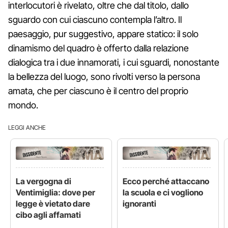
interlocutori è rivelato, oltre che dal titolo, dallo
sguardo con cui ciascuno contempla l’altro. Il
paesaggio, pur suggestivo, appare statico: il solo
dinamismo del quadro è offerto dalla relazione
dialogica tra i due innamorati, i cui sguardi, nonostante
la bellezza del luogo, sono rivolti verso la persona
amata, che per ciascuno è il centro del proprio
mondo.
LEGGI ANCHE
La vergogna di
Ecco perché attaccano
Ventimiglia: dove per
la scuola e ci vogliono
legge è vietato dare
ignoranti
cibo agli affamati