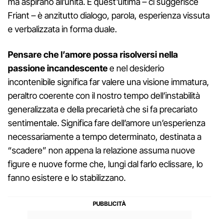
ma aspirano all’unità. E quest’ultima – ci suggerisce
Friant – è anzitutto dialogo, parola, esperienza vissuta
e verbalizzata in forma duale.
Pensare che l’amore possa risolversi nella
passione incandescente
e nel desiderio
incontenibile significa far valere una visione immatura,
peraltro coerente con il nostro tempo dell’instabilità
generalizzata e della precarietà che si fa precariato
sentimentale. Significa fare dell’amore un’esperienza
necessariamente a tempo determinato, destinata a
“scadere” non appena la relazione assuma nuove
figure e nuove forme che, lungi dal farlo eclissare, lo
fanno esistere e lo stabilizzano.