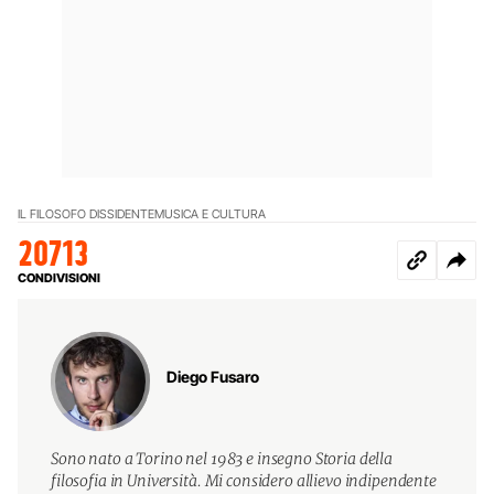
IL FILOSOFO DISSIDENTE
MUSICA E CULTURA
20713
CONDIVISIONI
Diego Fusaro
Sono nato a Torino nel 1983 e insegno Storia della
filosofia in Università. Mi considero allievo indipendente