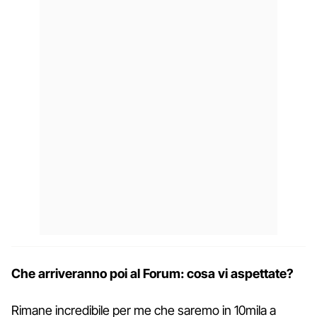
Che arriveranno poi al Forum: cosa vi aspettate?
Rimane incredibile per me che saremo in 10mila a