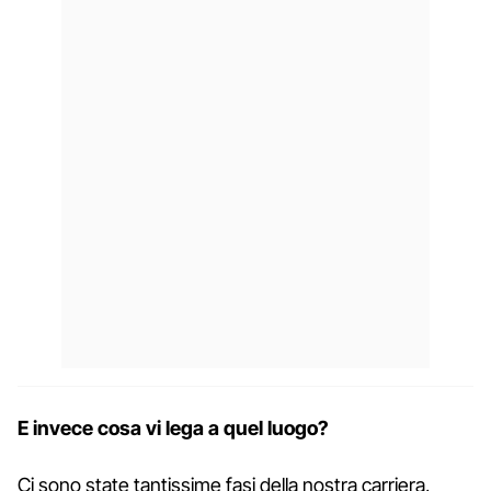
E invece cosa vi lega a quel luogo?
Ci sono state tantissime fasi della nostra carriera,