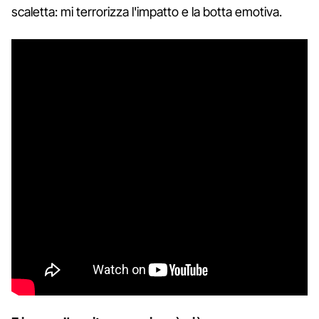
scaletta: mi terrorizza l'impatto e la botta emotiva.