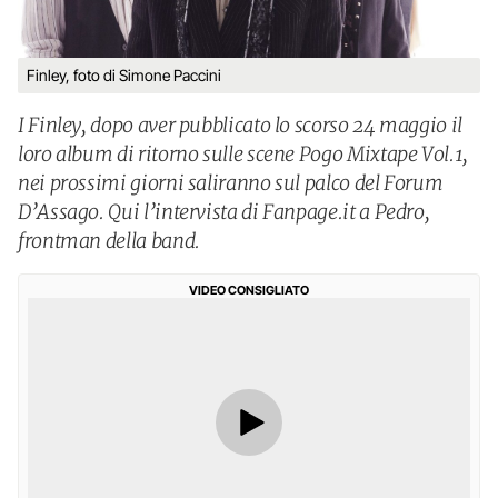
Finley, foto di Simone Paccini
I Finley, dopo aver pubblicato lo scorso 24 maggio il
loro album di ritorno sulle scene Pogo Mixtape Vol.1,
nei prossimi giorni saliranno sul palco del Forum
D’Assago. Qui l’intervista di Fanpage.it a Pedro,
frontman della band.
VIDEO CONSIGLIATO