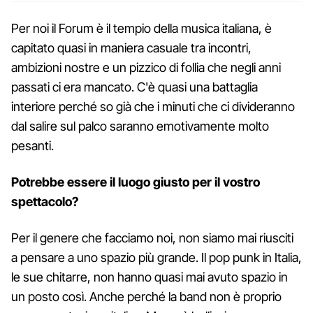
Per noi il Forum è il tempio della musica italiana, è
capitato quasi in maniera casuale tra incontri,
ambizioni nostre e un pizzico di follia che negli anni
passati ci era mancato. C'è quasi una battaglia
interiore perché so già che i minuti che ci divideranno
dal salire sul palco saranno emotivamente molto
pesanti.
Potrebbe essere il luogo giusto per il vostro
spettacolo?
Per il genere che facciamo noi, non siamo mai riusciti
a pensare a uno spazio più grande. Il pop punk in Italia,
le sue chitarre, non hanno quasi mai avuto spazio in
un posto così. Anche perché la band non è proprio