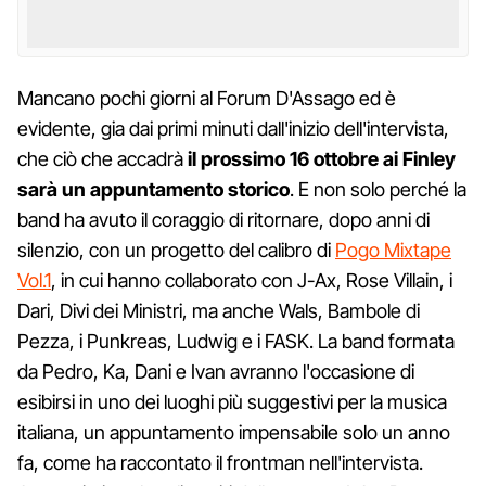
Mancano pochi giorni al Forum D'Assago ed è
evidente, gia dai primi minuti dall'inizio dell'intervista,
che ciò che accadrà
il prossimo 16 ottobre ai Finley
sarà un appuntamento storico
. E non solo perché la
band ha avuto il coraggio di ritornare, dopo anni di
silenzio, con un progetto del calibro di
Pogo Mixtape
Vol.1
, in cui hanno collaborato con J-Ax, Rose Villain, i
Dari, Divi dei Ministri, ma anche Wals, Bambole di
Pezza, i Punkreas, Ludwig e i FASK. La band formata
da Pedro, Ka, Dani e Ivan avranno l'occasione di
esibirsi in uno dei luoghi più suggestivi per la musica
italiana, un appuntamento impensabile solo un anno
fa, come ha raccontato il frontman nell'intervista.