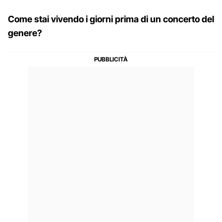
Come stai vivendo i giorni prima di un concerto del
genere?