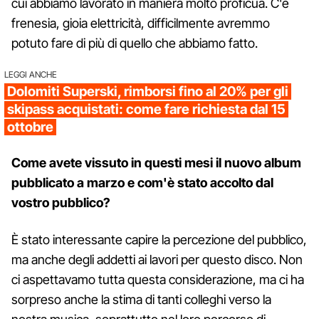
cui abbiamo lavorato in maniera molto proficua. C'è
frenesia, gioia elettricità, difficilmente avremmo
potuto fare di più di quello che abbiamo fatto.
LEGGI ANCHE
Dolomiti Superski, rimborsi fino al 20% per gli
skipass acquistati: come fare richiesta dal 15
ottobre
Come avete vissuto in questi mesi il nuovo album
pubblicato a marzo e com'è stato accolto dal
vostro pubblico?
È stato interessante capire la percezione del pubblico,
ma anche degli addetti ai lavori per questo disco. Non
ci aspettavamo tutta questa considerazione, ma ci ha
sorpreso anche la stima di tanti colleghi verso la