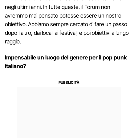
negli ultimi anni. In tutte queste, il Forum non
avremmo mai pensato potesse essere un nostro
obiettivo. Abbiamo sempre cercato di fare un passo
dopo l'altro, dai locali ai festival, e poi obiettivi a lungo
raggio.
Impensabile un luogo del genere per il pop punk
italiano?