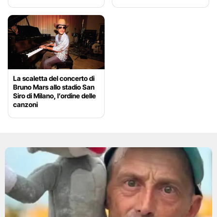
La scaletta del concerto di
Bruno Mars allo stadio San
Siro di Milano, l’ordine delle
canzoni