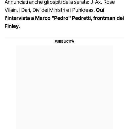
Annunciati anche gli ospiti della serata: J-Ax, Rose
Villain, i Dari, Divi dei Ministri e i Punkreas.
Qui
l'intervista a Marco "Pedro" Pedretti, frontman dei
Finley
.