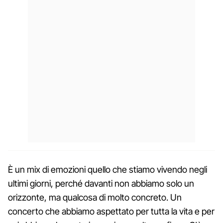
È un mix di emozioni quello che stiamo vivendo negli
ultimi giorni, perché davanti non abbiamo solo un
orizzonte, ma qualcosa di molto concreto. Un
concerto che abbiamo aspettato per tutta la vita e per