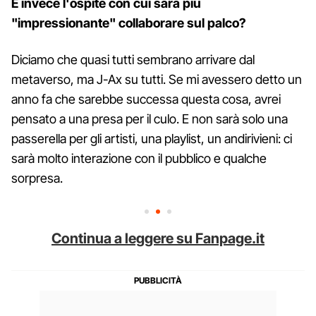
E invece l'ospite con cui sarà più
"impressionante" collaborare sul palco?
Diciamo che quasi tutti sembrano arrivare dal
metaverso, ma J-Ax su tutti. Se mi avessero detto un
anno fa che sarebbe successa questa cosa, avrei
pensato a una presa per il culo. E non sarà solo una
passerella per gli artisti, una playlist, un andirivieni: ci
sarà molto interazione con il pubblico e qualche
sorpresa.
Continua a leggere su Fanpage.it