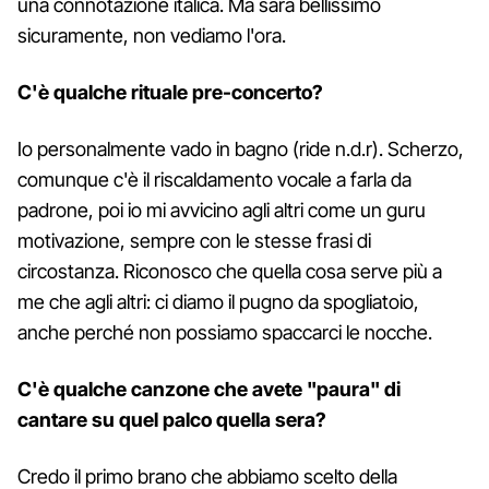
una connotazione italica. Ma sarà bellissimo
sicuramente, non vediamo l'ora.
C'è qualche rituale pre-concerto?
Io personalmente vado in bagno (ride n.d.r). Scherzo,
comunque c'è il riscaldamento vocale a farla da
padrone, poi io mi avvicino agli altri come un guru
motivazione, sempre con le stesse frasi di
circostanza. Riconosco che quella cosa serve più a
me che agli altri: ci diamo il pugno da spogliatoio,
anche perché non possiamo spaccarci le nocche.
C'è qualche canzone che avete "paura" di
cantare su quel palco quella sera?
Credo il primo brano che abbiamo scelto della