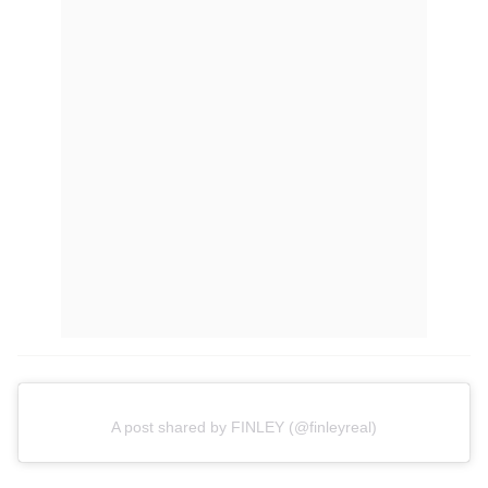
A post shared by FINLEY (@finleyreal)